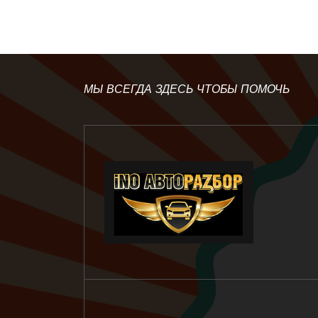
МЫ ВСЕГДА ЗДЕСЬ ЧТОБЫ ПОМОЧЬ