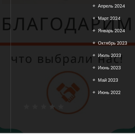
Апрель 2024
Март 2024
Январь 2024
Октябрь 2023
Июль 2023
Июнь 2023
Май 2023
Июнь 2022
Рейтинг: 5 из 5.