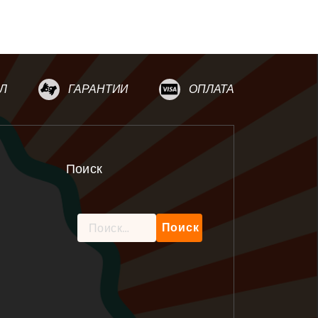
Л
ГАРАНТИИ
ОПЛАТА
Поиск
Найти: