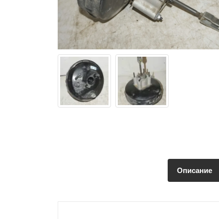
Описание