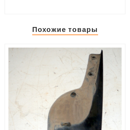
Похожие товары