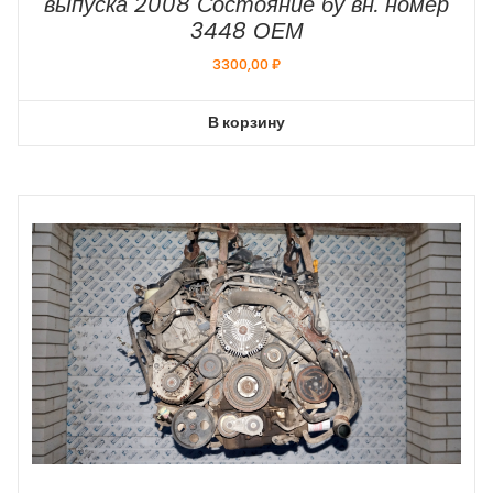
выпуска 2008 Состояние бу вн. номер
3448 ОЕМ
3300,00
₽
В корзину