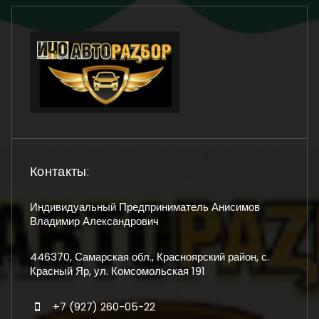
Контакты:
Индивидуальный Предприниматель Анисимов
Владимир Александрович
446370, Самарская обл., Красноярский район, с.
Красный Яр, ул. Комсомольская 191
+7 (927) 260-05-22