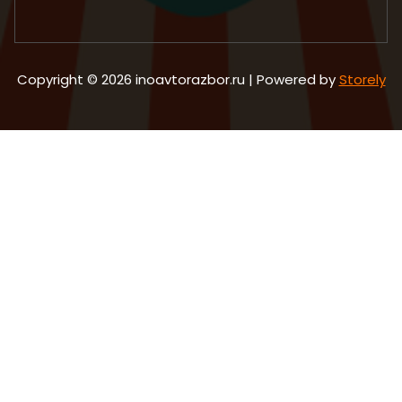
Copyright © 2026 inoavtorazbor.ru | Powered by
Storely