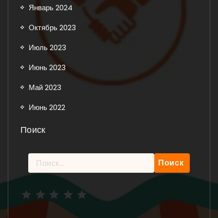
Январь 2024
Октябрь 2023
Июль 2023
Июнь 2023
Май 2023
Июнь 2022
Поиск
Найти:
Рейтинг: 5 из 5.