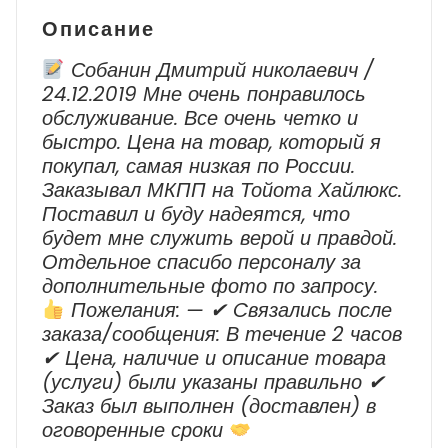
JA60
Описание
Собанин Дмитрий николаевич /
24.12.2019 Мне очень понравилось
обслуживание. Все очень четко и
быстро. Цена на товар, который я
покупал, самая низкая по России.
Заказывал МКПП на Тойота Хайлюкс.
Поставил и буду надеятся, что
будет мне служить верой и правдой.
Отдельное спасибо персоналу за
дополнительные фото по запросу.
Пожелания: — ✔ Cвязались после
заказа/сообщения: В течение 2 часов
✔ Цена, наличие и описание товара
(услуги) были указаны правильно ✔
Заказ был выполнен (доставлен) в
оговоренные сроки