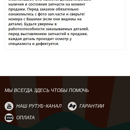
МЫ ВСЕГДА ЗДЕСЬ ЧТОБЫ ПОМОЧЬ
НАШ РУТУБ-КАНАЛ
ГАРАНТИИ
ОПЛАТА