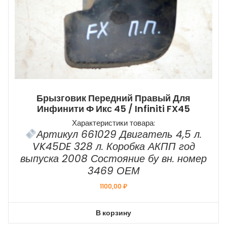
Брызговик Передний Правый Для
Инфинити Ф Икс 45 / Infiniti FX45
Характеристики товара:
Артикул 661029 Двигатель 4,5 л.
VK45DE 328 л. Коробка АКПП год
выпуска 2008 Состояние бу вн. номер
3469 ОЕМ
1100,00
₽
В корзину