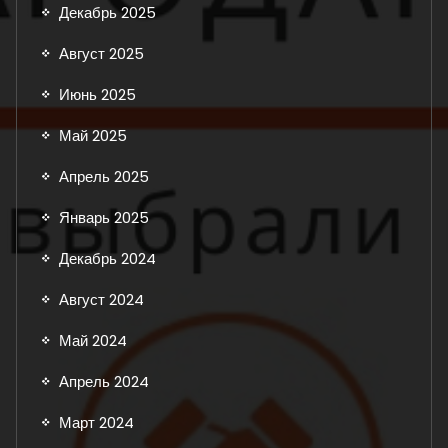
Декабрь 2025
Август 2025
Июнь 2025
Май 2025
Апрель 2025
Январь 2025
Декабрь 2024
Август 2024
Май 2024
Апрель 2024
Март 2024