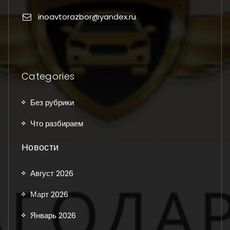
inoavtorazbor@yandex.ru
Categories
Без рубрики
Что разбираем
Новости
Август 2026
Март 2026
Январь 2026