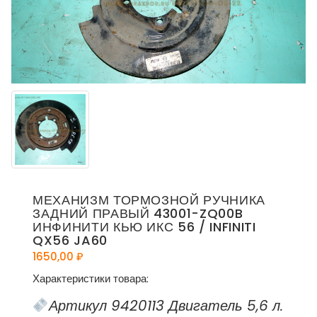
МЕХАНИЗМ ТОРМОЗНОЙ РУЧНИКА
ЗАДНИЙ ПРАВЫЙ 43001-ZQ00B
ИНФИНИТИ КЬЮ ИКС 56 / INFINITI
QX56 JA60
1650,00
₽
Характеристики товара:
Артикул 9420113 Двигатель 5,6 л.