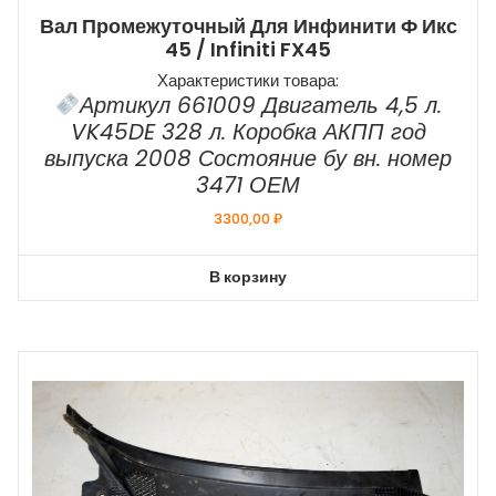
Вал Промежуточный Для Инфинити Ф Икс
45 / Infiniti FX45
Характеристики товара:
Артикул 661009 Двигатель 4,5 л.
VK45DE 328 л. Коробка АКПП год
выпуска 2008 Состояние бу вн. номер
3471 ОЕМ
3300,00
₽
В корзину