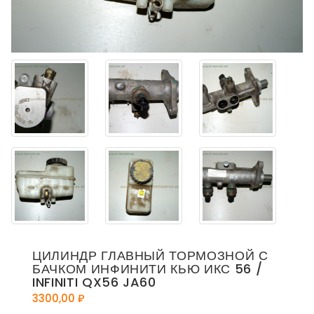
ЦИЛИНДР ГЛАВНЫЙ ТОРМОЗНОЙ С
БАЧКОМ ИНФИНИТИ КЬЮ ИКС 56 /
INFINITI QX56 JA60
3300,00
₽