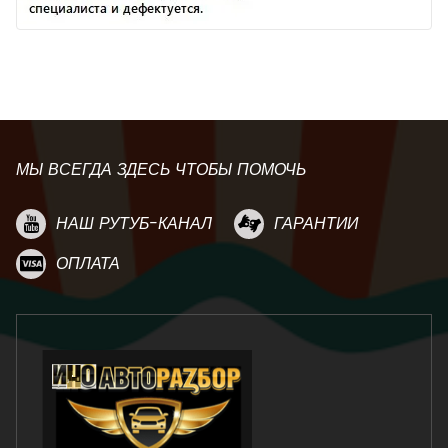
МЫ ВСЕГДА ЗДЕСЬ ЧТОБЫ ПОМОЧЬ
НАШ РУТУБ-КАНАЛ
ГАРАНТИИ
ОПЛАТА