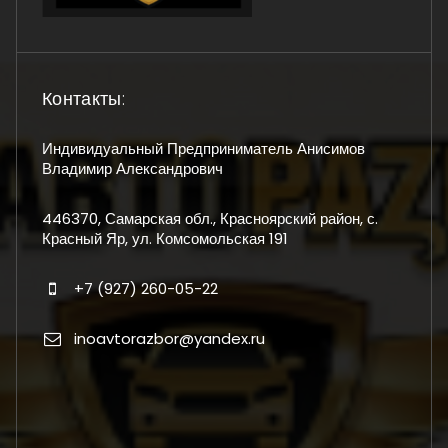
Контакты:
Индивидуальный Предприниматель Анисимов
Владимир Александрович
446370, Самарская обл., Красноярский район, с.
Красный Яр, ул. Комсомольская 191
+7 (927) 260-05-22
inoavtorazbor@yandex.ru