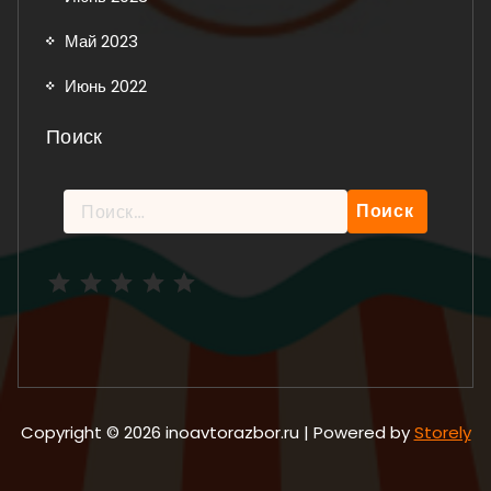
Май 2023
Июнь 2022
Поиск
Найти:
Рейтинг: 5 из 5.
Copyright © 2026 inoavtorazbor.ru | Powered by
Storely