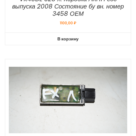
выпуска 2008 Состояние бу вн. номер
3458 ОЕМ
1100,00
₽
В корзину