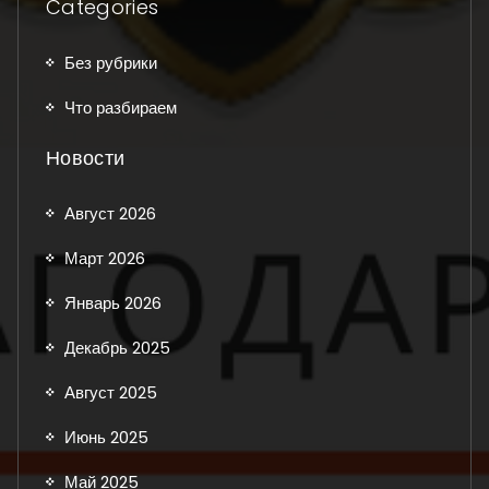
Categories
Без рубрики
Что разбираем
Новости
Август 2026
Март 2026
Январь 2026
Декабрь 2025
Август 2025
Июнь 2025
Май 2025