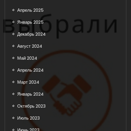
Апрель 2025
Январь 2025
Декабрь 2024
Август 2024
Май 2024
Апрель 2024
Март 2024
Январь 2024
Октябрь 2023
Июль 2023
Июнь 2023