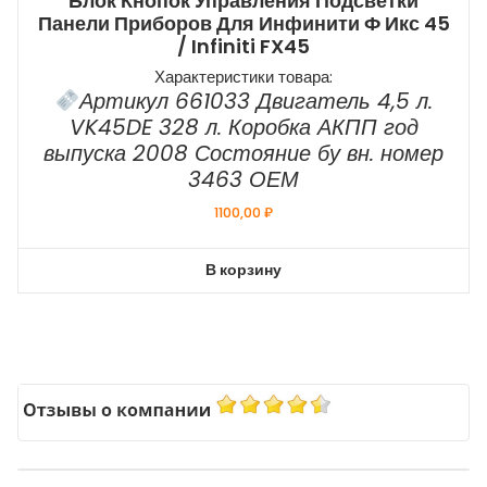
Блок Кнопок Управления Подсветки
Панели Приборов Для Инфинити Ф Икс 45
/ Infiniti FX45
Характеристики товара:
Артикул 661033 Двигатель 4,5 л.
VK45DE 328 л. Коробка АКПП год
выпуска 2008 Состояние бу вн. номер
3463 ОЕМ
1100,00
₽
В корзину