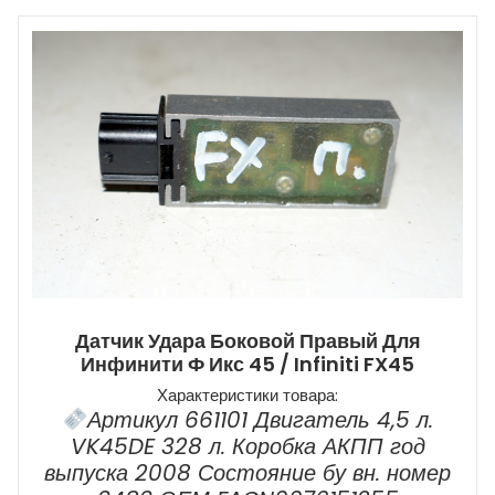
Датчик Удара Боковой Правый Для
Инфинити Ф Икс 45 / Infiniti FX45
Характеристики товара:
Артикул 661101 Двигатель 4,5 л.
VK45DE 328 л. Коробка АКПП год
выпуска 2008 Состояние бу вн. номер