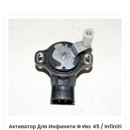
Активатор Для Инфинити Ф Икс 45 / Infiniti