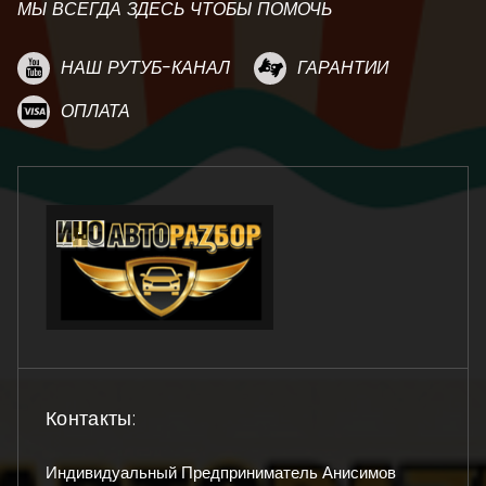
МЫ ВСЕГДА ЗДЕСЬ ЧТОБЫ ПОМОЧЬ
НАШ РУТУБ-КАНАЛ
ГАРАНТИИ
ОПЛАТА
Контакты:
Индивидуальный Предприниматель Анисимов