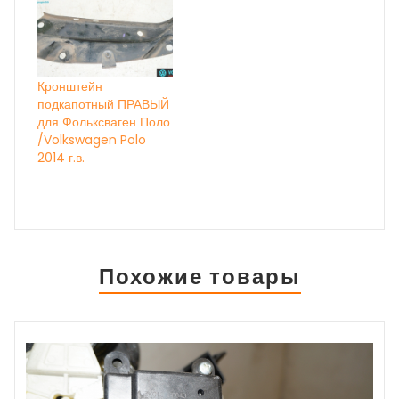
Кронштейн
подкапотный ПРАВЫЙ
для Фольксваген Поло
/Volkswagen Polo
2014 г.в.
Похожие товары