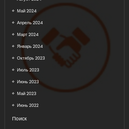
Май 2024
Апрель 2024
Март 2024
Январь 2024
Октябрь 2023
Июль 2023
Июнь 2023
Май 2023
Июнь 2022
Поиск