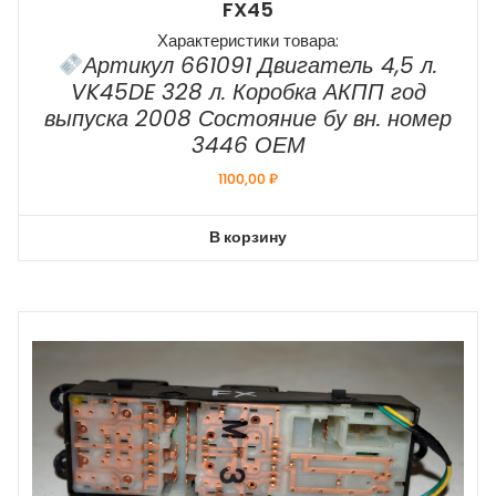
FX45
Характеристики товара:
Артикул 661091 Двигатель 4,5 л.
VK45DE 328 л. Коробка АКПП год
выпуска 2008 Состояние бу вн. номер
3446 ОЕМ
1100,00
₽
В корзину