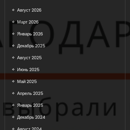
Август 2026
Март 2026
Январь 2026
Декабрь 2025
Август 2025
Июнь 2025
Май 2025
Апрель 2025
Январь 2025
Декабрь 2024
Август 2024