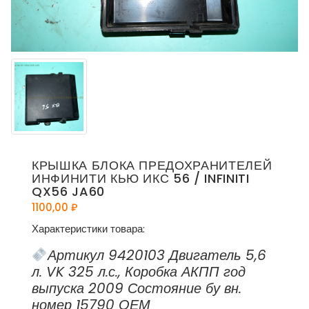
КРЫШКА БЛОКА ПРЕДОХРАНИТЕЛЕЙ
ИНФИНИТИ КЬЮ ИКС 56 / INFINITI
QX56 JA60
1100,00
₽
Характеристики товара:
Артикул 9420103 Двигатель 5,6
л. VK 325 л.с., Коробка АКПП год
выпуска 2009 Состояние бу вн.
номер 15790 ОЕМ