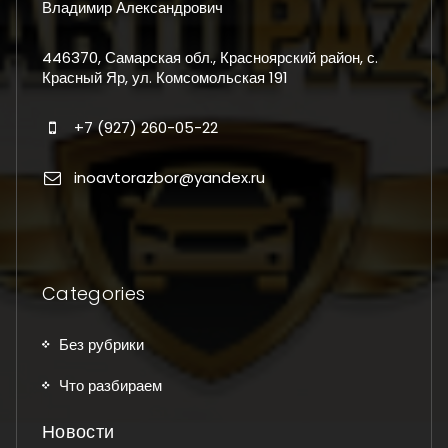
Владимир Александрович
446370, Самарская обл., Красноярский район, с.
Красный Яр, ул. Комсомольская 191
+7 (927) 260-05-22
inoavtorazbor@yandex.ru
Categories
Без рубрики
Что разбираем
Новости