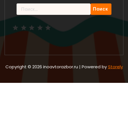
Найти:
Рейтинг: 5 из 5.
Copyright © 2026 inoavtorazbor.ru | Powered by
Storely