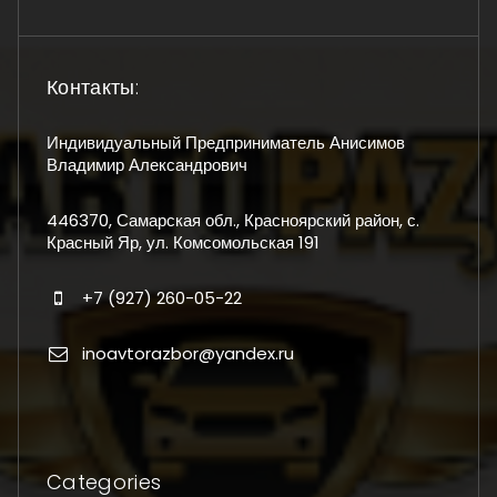
Контакты:
Индивидуальный Предприниматель Анисимов
Владимир Александрович
446370, Самарская обл., Красноярский район, с.
Красный Яр, ул. Комсомольская 191
+7 (927) 260-05-22
inoavtorazbor@yandex.ru
Categories