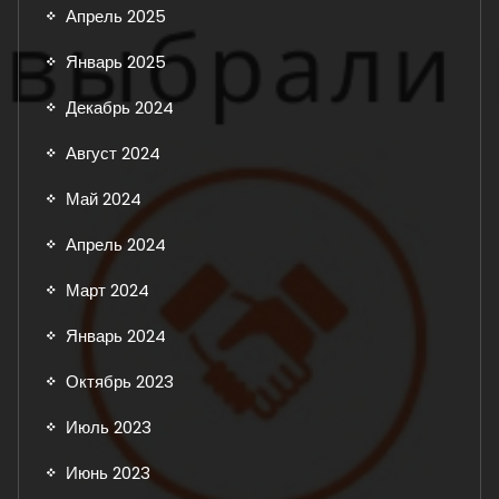
Апрель 2025
Январь 2025
Декабрь 2024
Август 2024
Май 2024
Апрель 2024
Март 2024
Январь 2024
Октябрь 2023
Июль 2023
Июнь 2023