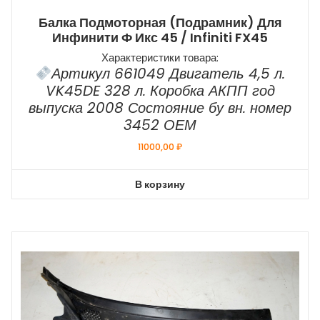
Балка Подмоторная (подрамник) Для
Инфинити Ф Икс 45 / Infiniti FX45
Характеристики товара:
Артикул 661049 Двигатель 4,5 л.
VK45DE 328 л. Коробка АКПП год
выпуска 2008 Состояние бу вн. номер
3452 ОЕМ
11000,00
₽
В корзину