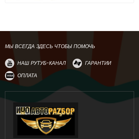
МЫ ВСЕГДА ЗДЕСЬ ЧТОБЫ ПОМОЧЬ
НАШ РУТУБ-КАНАЛ
ГАРАНТИИ
ОПЛАТА