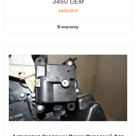
3450 ОЕМ
4400,00
₽
В корзину