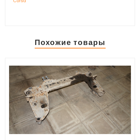
Corsa
Похожие товары