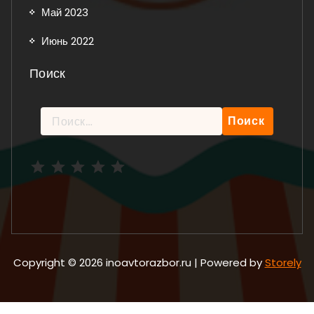
Май 2023
Июнь 2022
Поиск
Найти:
Рейтинг: 5 из 5.
Copyright © 2026 inoavtorazbor.ru | Powered by
Storely