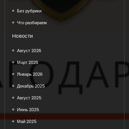
Без рубрики
Что разбираем
Новости
Август 2026
Март 2026
Январь 2026
Декабрь 2025
Август 2025
Июнь 2025
Май 2025