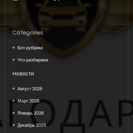
Categories
Без рубрики
Что разбираем
Новости
Август 2026
Март 2026
Январь 2026
Декабрь 2025