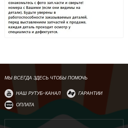
МЫ ВСЕГДА ЗДЕСЬ ЧТОБЫ ПОМОЧЬ
НАШ РУТУБ-КАНАЛ
ГАРАНТИИ
ОПЛАТА