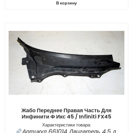
В корзину
Жабо Переднее Правая Часть Для
Инфинити Ф Икс 45 / Infiniti FX45
Характеристики товара:
Артикул 661014 Двигатель 4,5 л.