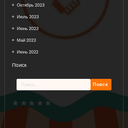
Октябрь 2023
Июль 2023
Июнь 2023
Май 2023
Июнь 2022
Поиск
Найти:
Рейтинг: 5 из 5.