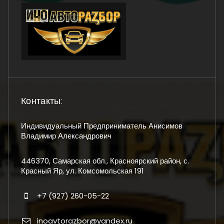
Контакты:
Индивидуальный Предприниматель Анисимов
Владимир Александрович
446370, Самарская обл., Красноярский район, с.
Красный Яр, ул. Комсомольская 191
+7 (927) 260-05-22
inoavtorazbor@yandex.ru