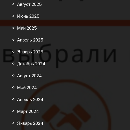
Август 2025
Июнь 2025
Май 2025
Апрель 2025
Январь 2025
Декабрь 2024
Август 2024
Май 2024
Апрель 2024
Март 2024
Январь 2024