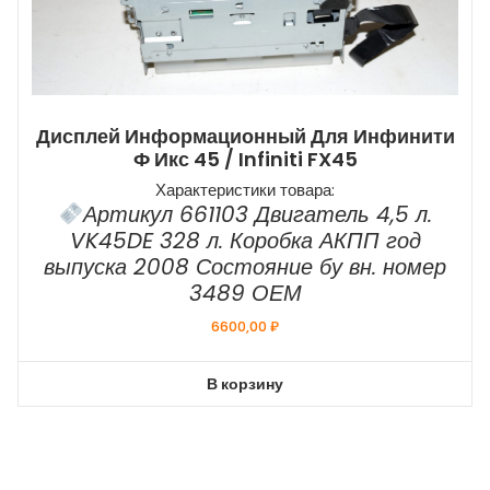
Дисплей Информационный Для Инфинити
Ф Икс 45 / Infiniti FX45
Характеристики товара:
Артикул 661103 Двигатель 4,5 л.
VK45DE 328 л. Коробка АКПП год
выпуска 2008 Состояние бу вн. номер
3489 ОЕМ
6600,00
₽
В корзину