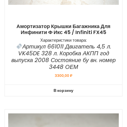
Амортизатор Крышки Багажника Для
Инфинити Ф Икс 45 / Infiniti FX45
Характеристики товара:
Артикул 661011 Двигатель 4,5 л.
VK45DE 328 л. Коробка АКПП год
выпуска 2008 Состояние бу вн. номер
3448 ОЕМ
3300,00
₽
В корзину