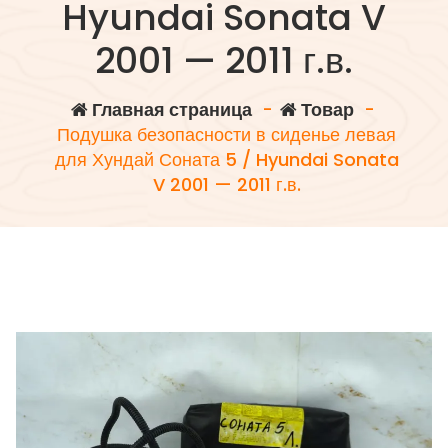
Hyundai Sonata V
2001 — 2011 г.в.
Главная страница
-
Товар
-
Подушка безопасности в сиденье левая
для Хундай Соната 5 / Hyundai Sonata
V 2001 — 2011 г.в.