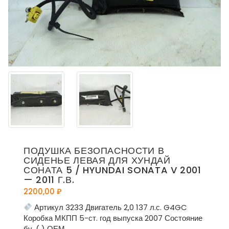
ПОДУШКА БЕЗОПАСНОСТИ В
СИДЕНЬЕ ЛЕВАЯ ДЛЯ ХУНДАЙ
СОНАТА 5 / HYUNDAI SONATA V 2001
— 2011 Г.В.
2200,00
₽
Артикул 3233 Двигатель 2,0 137 л.с. G4GC
Коробка МКПП 5-ст. год выпуска 2007 Состояние
бу, ( ) ОЕМ