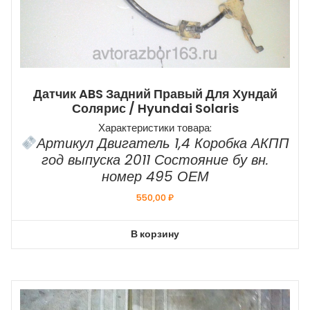
Датчик ABS Задний Правый Для Хундай
Солярис / Hyundai Solaris
Характеристики товара:
Артикул Двигатель 1,4 Коробка АКПП
год выпуска 2011 Состояние бу вн.
номер 495 ОЕМ
550,00
₽
В корзину