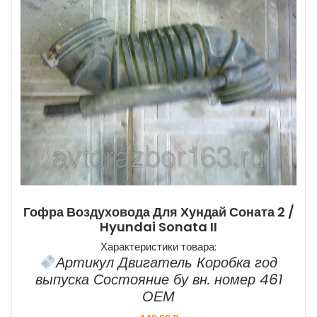
Гофра Воздуховода Для Хундай Соната 2 /
Hyundai Sonata II
Характеристики товара:
Артикул Двигатель Коробка год
выпуска Состояние бу вн. номер 461
ОЕМ