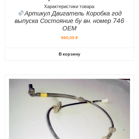
Характеристики товара:
Артикул Двигатель Коробка год
выпуска Состояние бу вн. номер 746
ОЕМ
660,00
₽
В корзину