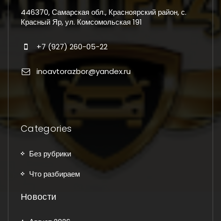
446370, Самарская обл., Красноярский район, с.
Красный Яр, ул. Комсомольская 191
+7 (927) 260-05-22
inoavtorazbor@yandex.ru
Categories
Без рубрики
Что разбираем
Новости