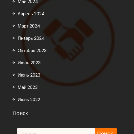
Май 2024
Апрель 2024
Март 2024
Январь 2024
Октябрь 2023
Июль 2023
Июнь 2023
Май 2023
Июнь 2022
Поиск
Найти: