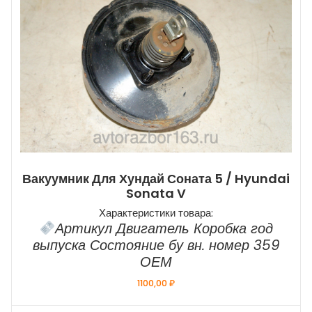
Вакуумник Для Хундай Соната 5 / Hyundai
Sonata V
Характеристики товара:
Артикул Двигатель Коробка год
выпуска Состояние бу вн. номер 359
ОЕМ
1100,00
₽