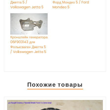
Джетта 5 /
Форд Мондео 5 / Ford
Volkswagen Jetta 5
Mondeo 5
Кронштейн генератора
06F903143 для
Фольксваген Джетта 5
/ Volkswagen Jetta 5
Похожие товары