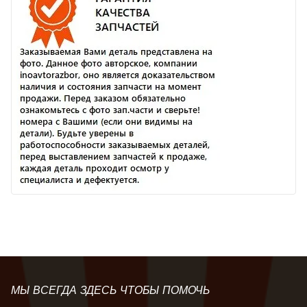
МЫ ВСЕГДА ЗДЕСЬ ЧТОБЫ ПОМОЧЬ