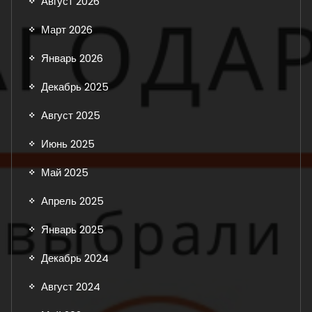
Август 2026
Март 2026
Январь 2026
Декабрь 2025
Август 2025
Июнь 2025
Май 2025
Апрель 2025
Январь 2025
Декабрь 2024
Август 2024