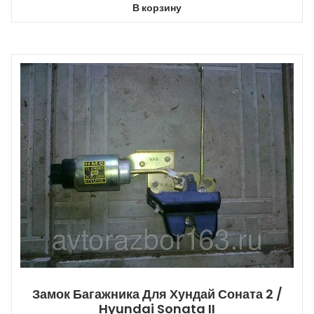
В корзину
Замок Багажника Для Хундай Соната 2 /
Hyundai Sonata II