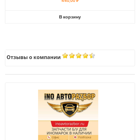
440,00
₽
В корзину