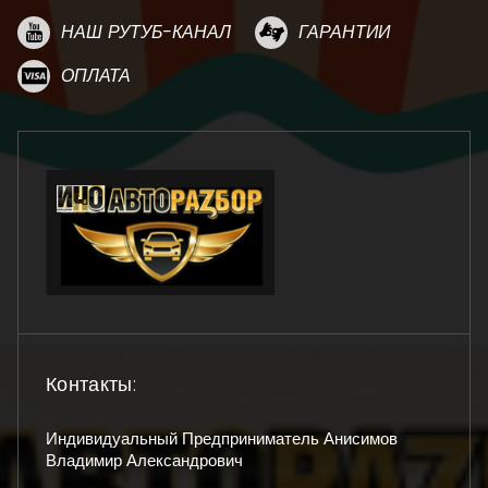
НАШ РУТУБ-КАНАЛ
ГАРАНТИИ
ОПЛАТА
Контакты:
Индивидуальный Предприниматель Анисимов
Владимир Александрович