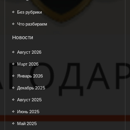
Без рубрики
Что разбираем
Новости
Август 2026
Март 2026
Январь 2026
Декабрь 2025
Август 2025
Июнь 2025
Май 2025