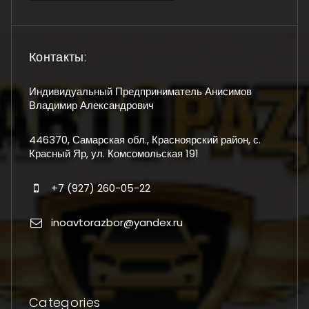
Контакты:
Индивидуальный Предприниматель Анисимов
Владимир Александрович
446370, Самарская обл., Красноярский район, с.
Красный Яр, ул. Комсомольская 191
+7 (927) 260-05-22
inoavtorazbor@yandex.ru
Categories