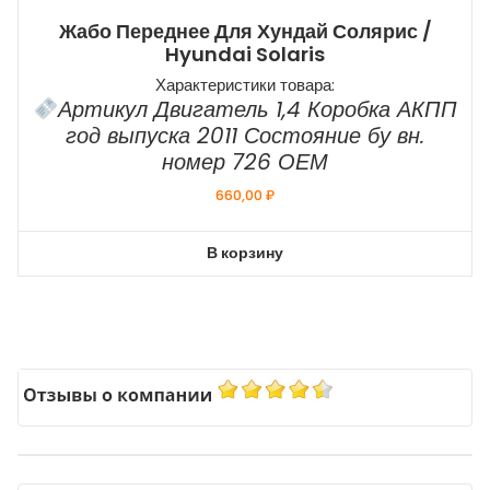
Жабо Переднее Для Хундай Солярис /
Hyundai Solaris
Характеристики товара:
Артикул Двигатель 1,4 Коробка АКПП
год выпуска 2011 Состояние бу вн.
номер 726 ОЕМ
660,00
₽
В корзину