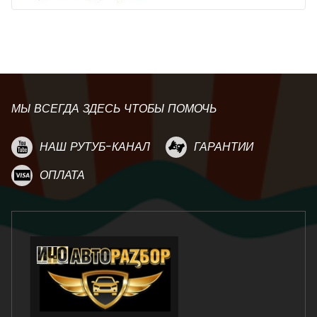
МЫ ВСЕГДА ЗДЕСЬ ЧТОБЫ ПОМОЧЬ
НАШ РУТУБ-КАНАЛ
ГАРАНТИИ
ОПЛАТА