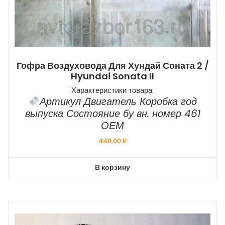
Гофра Воздуховода Для Хундай Соната 2 /
Hyundai Sonata II
Характеристики товара:
Артикул Двигатель Коробка год
выпуска Состояние бу вн. номер 461
ОЕМ
440,00
₽
В корзину