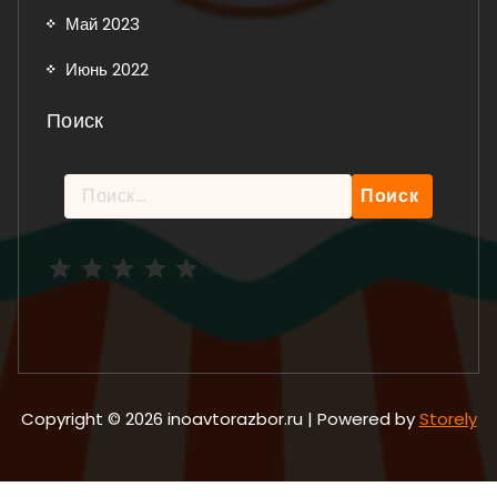
Май 2023
Июнь 2022
Поиск
Найти:
Рейтинг: 5 из 5.
Copyright © 2026 inoavtorazbor.ru | Powered by
Storely