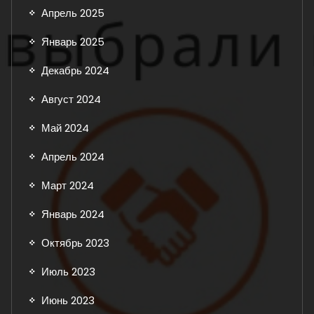
Апрель 2025
Январь 2025
Декабрь 2024
Август 2024
Май 2024
Апрель 2024
Март 2024
Январь 2024
Октябрь 2023
Июль 2023
Июнь 2023