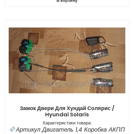
В корзину
Замок Двери Для Хундай Солярис /
Hyundai Solaris
Характеристики товара:
Артикул Двигатель 1,4 Коробка АКПП