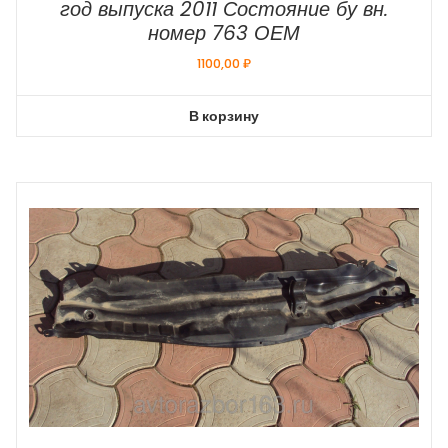
год выпуска 2011 Состояние бу вн.
номер 763 ОЕМ
1100,00
₽
В корзину