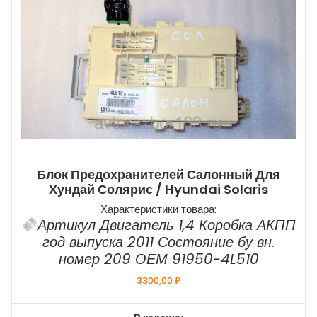
Блок Предохранителей Салонный Для
Хундай Солярис / Hyundai Solaris
Характеристики товара:
Артикул Двигатель 1,4 Коробка АКПП
год выпуска 2011 Состояние бу вн.
номер 209 ОЕМ 91950-4L510
3300,00
₽