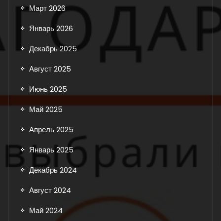
Март 2026
Январь 2026
Декабрь 2025
Август 2025
Июнь 2025
Май 2025
Апрель 2025
Январь 2025
Декабрь 2024
Август 2024
Май 2024