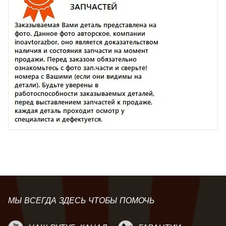
МЫ ВСЕГДА ЗДЕСЬ ЧТОБЫ ПОМОЧЬ