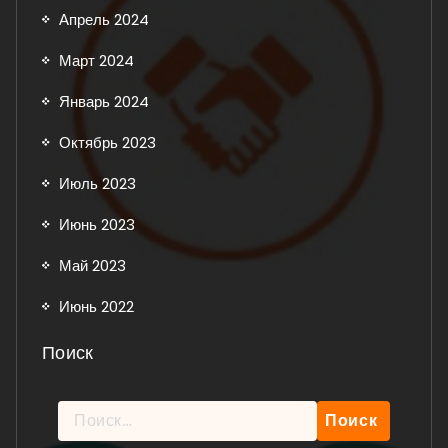
Апрель 2024
Март 2024
Январь 2024
Октябрь 2023
Июль 2023
Июнь 2023
Май 2023
Июнь 2022
Поиск
Найти: