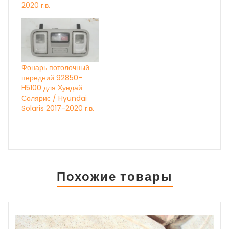
2020 г.в.
Фонарь потолочный
передний 92850-
H5100 для Хундай
Солярис / Hyundai
Solaris 2017-2020 г.в.
Похожие товары