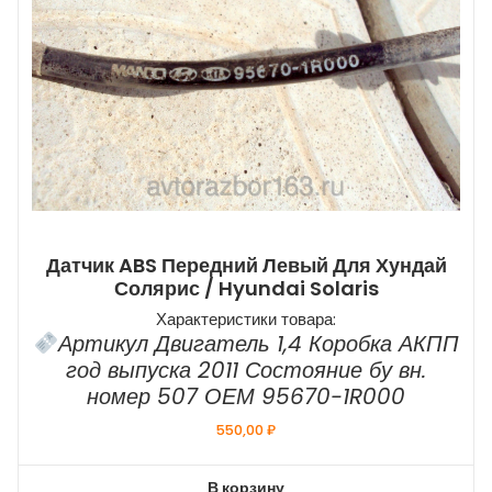
Датчик ABS Передний Левый Для Хундай
Солярис / Hyundai Solaris
Характеристики товара:
Артикул Двигатель 1,4 Коробка АКПП
год выпуска 2011 Состояние бу вн.
номер 507 ОЕМ 95670-1R000
550,00
₽
В корзину