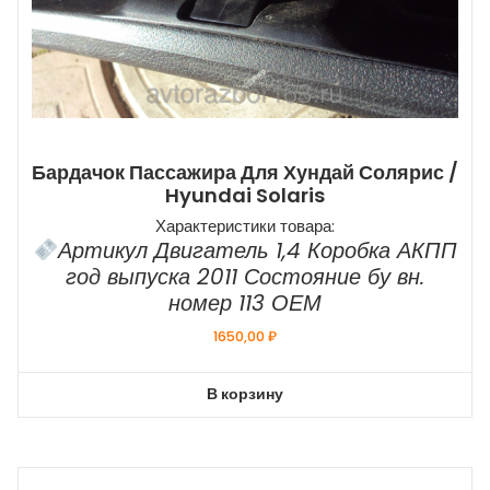
Бардачок Пассажира Для Хундай Солярис /
Hyundai Solaris
Характеристики товара:
Артикул Двигатель 1,4 Коробка АКПП
год выпуска 2011 Состояние бу вн.
номер 113 ОЕМ
1650,00
₽
В корзину