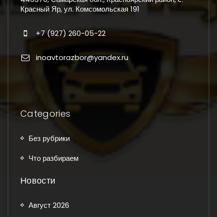
Красный Яр, ул. Комсомольская 191
+7 (927) 260-05-22
inoavtorazbor@yandex.ru
Categories
Без рубрики
Что разбираем
Новости
Август 2026