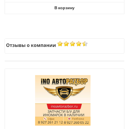
В корзину