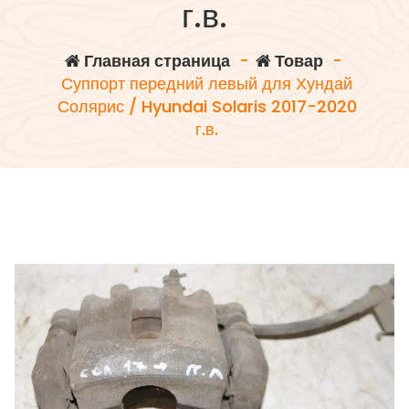
г.в.
Главная страница
-
Товар
-
Суппорт передний левый для Хундай
Солярис / Hyundai Solaris 2017-2020
г.в.