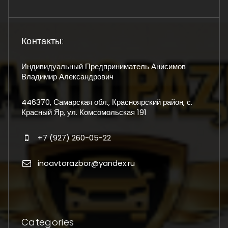
Контакты:
Индивидуальный Предприниматель Анисимов
Владимир Александрович
446370, Самарская обл., Красноярский район, с.
Красный Яр, ул. Комсомольская 191
+7 (927) 260-05-22
inoavtorazbor@yandex.ru
Categories