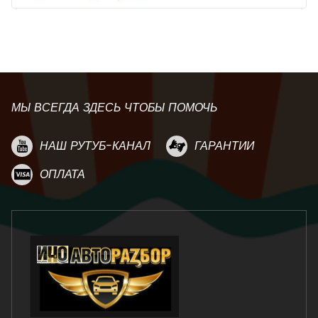
МЫ ВСЕГДА ЗДЕСЬ ЧТОБЫ ПОМОЧЬ
НАШ РУТУБ-КАНАЛ
ГАРАНТИИ
ОПЛАТА