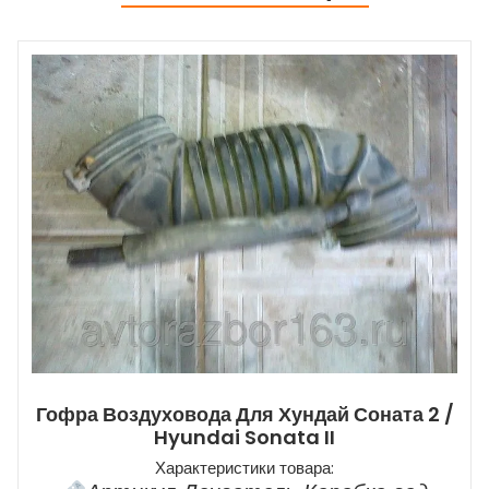
Гофра Воздуховода Для Хундай Соната 2 /
Hyundai Sonata II
Характеристики товара: