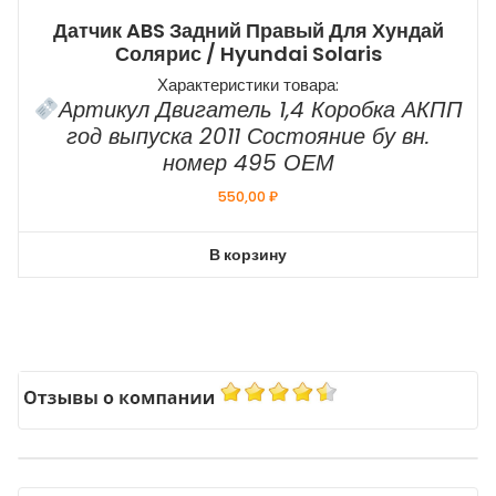
Датчик ABS Задний Правый Для Хундай
Солярис / Hyundai Solaris
Характеристики товара:
Артикул Двигатель 1,4 Коробка АКПП
год выпуска 2011 Состояние бу вн.
номер 495 ОЕМ
550,00
₽
В корзину