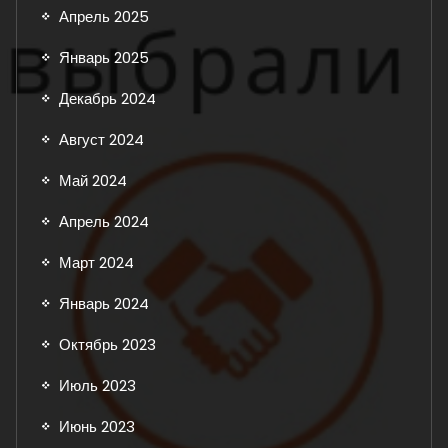
Апрель 2025
Январь 2025
Декабрь 2024
Август 2024
Май 2024
Апрель 2024
Март 2024
Январь 2024
Октябрь 2023
Июль 2023
Июнь 2023