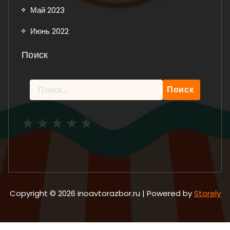
Май 2023
Июнь 2022
Поиск
Найти:
Рейтинг: 5 из 5.
Copyright © 2026 inoavtorazbor.ru | Powered by
Storely