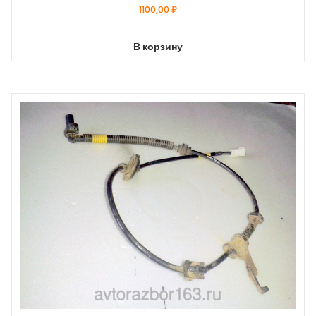
1100,00
₽
В корзину