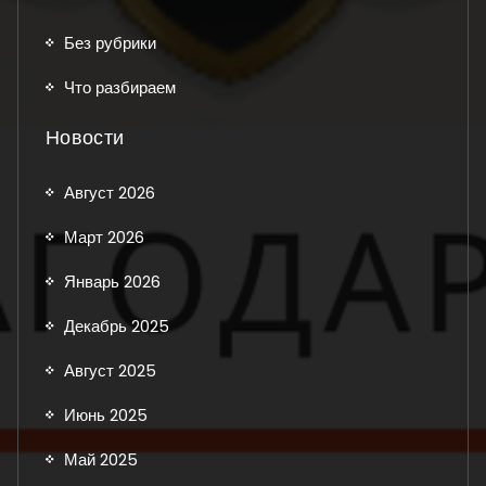
Без рубрики
Что разбираем
Новости
Август 2026
Март 2026
Январь 2026
Декабрь 2025
Август 2025
Июнь 2025
Май 2025