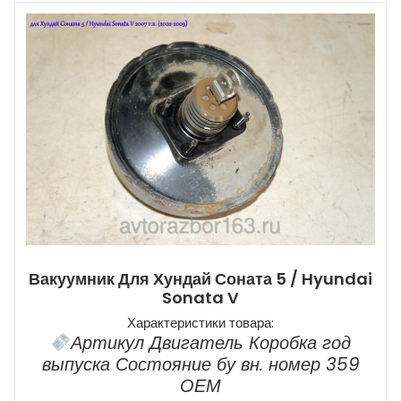
Вакуумник Для Хундай Соната 5 / Hyundai
Sonata V
Характеристики товара:
Артикул Двигатель Коробка год
выпуска Состояние бу вн. номер 359
ОЕМ