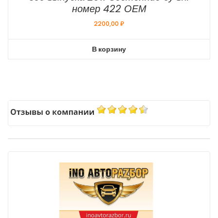
номер 422 ОЕМ
2200,00
₽
В корзину