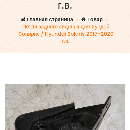
г.в.
Главная страница
-
Товар
-
Петля заднего сиденья для Хундай
Солярис / Hyundai Solaris 2017-2020
г.в.