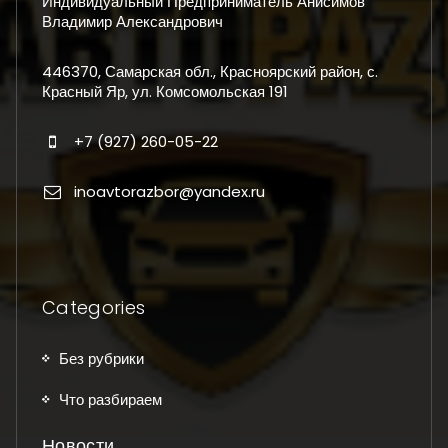
Индивидуальный Предприниматель Анисимов
Владимир Александрович
446370, Самарская обл., Красноярский район, с.
Красный Яр, ул. Комсомольская 191
+7 (927) 260-05-22
inoavtorazbor@yandex.ru
Categories
Без рубрики
Что разбираем
Новости