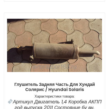
Глушитель Задняя Часть Для Хундай
Солярис / Hyundai Solaris
Характеристики товара:
Артикул Двигатель 1,4 Коробка АКПП
год выпуска 2011 Состояние бу вн.