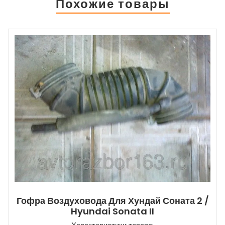
Похожие товары
Гофра Воздуховода Для Хундай Соната 2 /
Hyundai Sonata II