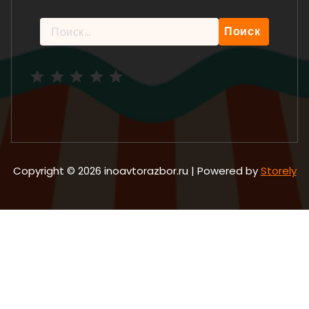
Найти:
Рейтинг: 5 из 5.
Copyright © 2026 inoavtorazbor.ru | Powered by
Storely