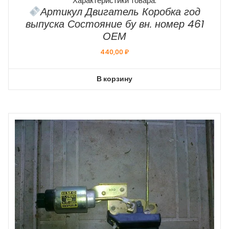
Характеристики товара:
Артикул Двигатель Коробка год
выпуска Состояние бу вн. номер 461
ОЕМ
440,00
₽
В корзину