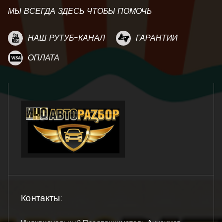
МЫ ВСЕГДА ЗДЕСЬ ЧТОБЫ ПОМОЧЬ
НАШ РУТУБ-КАНАЛ
ГАРАНТИИ
ОПЛАТА
Контакты: