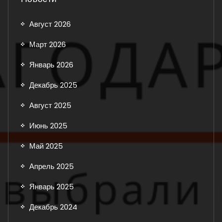
Август 2026
Март 2026
Январь 2026
Декабрь 2025
Август 2025
Июнь 2025
Май 2025
Апрель 2025
Январь 2025
Декабрь 2024