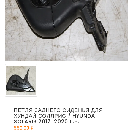
ПЕТЛЯ ЗАДНЕГО СИДЕНЬЯ ДЛЯ
ХУНДАЙ СОЛЯРИС / HYUNDAI
SOLARIS 2017-2020 Г.В.
550,00
₽