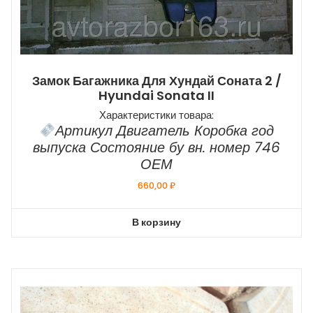
Замок Багажника Для Хундай Соната 2 /
Hyundai Sonata II
Характеристики товара:
Артикул Двигатель Коробка год
выпуска Состояние бу вн. номер 746
ОЕМ
660,00
₽
В корзину