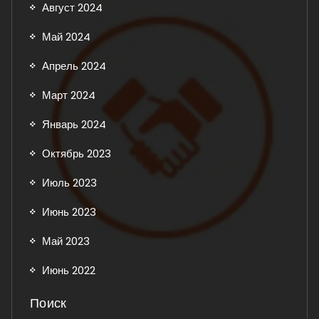
Август 2024
Май 2024
Апрель 2024
Март 2024
Январь 2024
Октябрь 2023
Июль 2023
Июнь 2023
Май 2023
Июнь 2022
Поиск