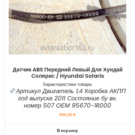
Датчик ABS Передний Левый Для Хундай
Солярис / Hyundai Solaris
Характеристики товара:
Артикул Двигатель 1,4 Коробка АКПП
год выпуска 2011 Состояние бу вн.
номер 507 ОЕМ 95670-1R000
550,00
₽
В корзину