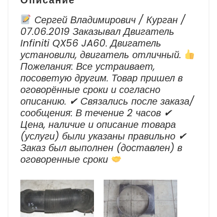
Описание
Сергей Владимирович / Курган /
07.06.2019 Заказывал Двигатель
Infiniti QX56 JA60. Двигатель
установили, двигатель отличный.
Пожелания: Все устраивает,
посоветую другим. Товар пришел в
оговорённые сроки и согласно
описанию. ✔ Cвязались после заказа/
сообщения: В течение 2 часов ✔
Цена, наличие и описание товара
(услуги) были указаны правильно ✔
Заказ был выполнен (доставлен) в
оговоренные сроки