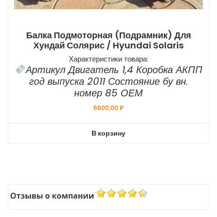
Балка Подмоторная (подрамник) Для
Хундай Солярис / Hyundai Solaris
Характеристики товара:
Артикул Двигатель 1,4 Коробка АКПП
год выпуска 2011 Состояние бу вн.
номер 85 ОЕМ
6600,00
₽
В корзину