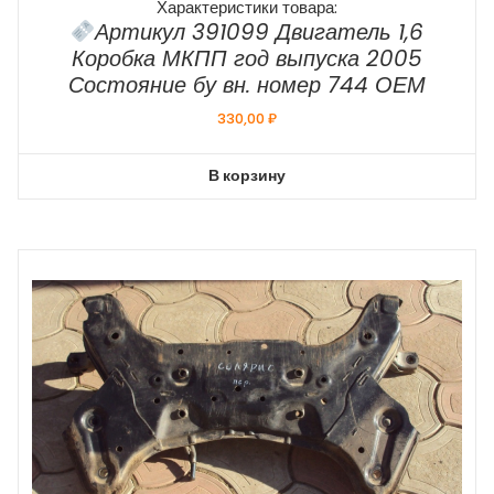
Характеристики товара:
Артикул 391099 Двигатель 1,6
Коробка МКПП год выпуска 2005
Состояние бу вн. номер 744 ОЕМ
330,00
₽
В корзину