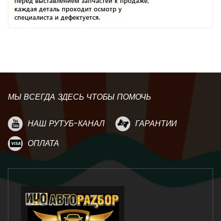
МЫ ВСЕГДА ЗДЕСЬ ЧТОБЫ ПОМОЧЬ
НАШ РУТУБ-КАНАЛ
ГАРАНТИИ
ОПЛАТА