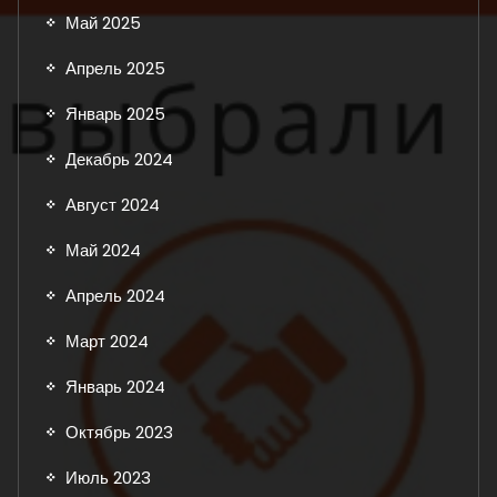
Май 2025
Апрель 2025
Январь 2025
Декабрь 2024
Август 2024
Май 2024
Апрель 2024
Март 2024
Январь 2024
Октябрь 2023
Июль 2023