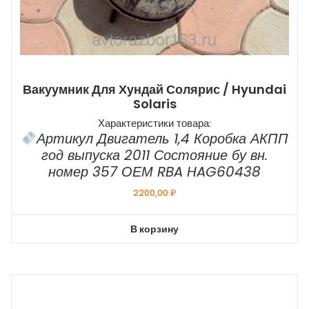
Вакуумник Для Хундай Солярис / Hyundai
Solaris
Характеристики товара:
Артикул Двигатель 1,4 Коробка АКПП
год выпуска 2011 Состояние бу вн.
номер 357 ОЕМ RBA HAG60438
2200,00
₽
В корзину