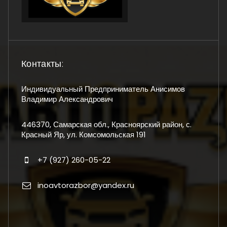
Контакты:
Индивидуальный Предприниматель Анисимов
Владимир Александрович
446370, Самарская обл., Красноярский район, с.
Красный Яр, ул. Комсомольская 191
+7 (927) 260-05-22
inoavtorazbor@yandex.ru