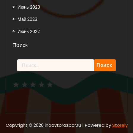
Июнь 2023
Май 2023
Июнь 2022
Поиск
Найти:
Рейтинг: 5 из 5.
Copyright © 2026 inoavtorazbor.ru | Powered by
Storely