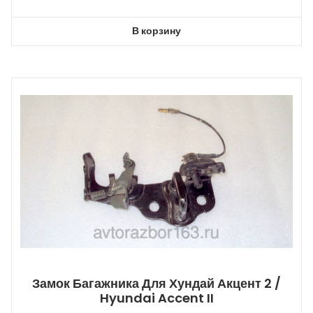
В корзину
Замок Багажника Для Хундай Акцент 2 /
Hyundai Accent II