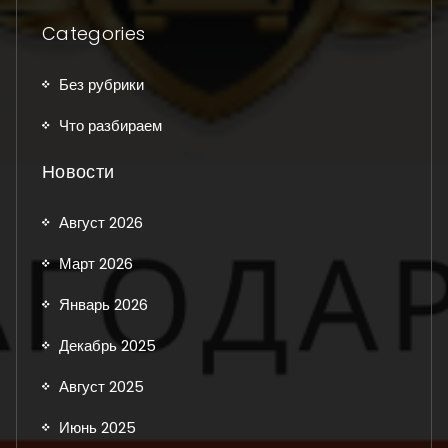
Categories
Без рубрики
Что разбираем
Новости
Август 2026
Март 2026
Январь 2026
Декабрь 2025
Август 2025
Июнь 2025