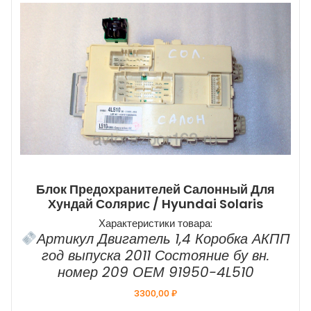
Блок Предохранителей Салонный Для
Хундай Солярис / Hyundai Solaris
Характеристики товара:
Артикул Двигатель 1,4 Коробка АКПП
год выпуска 2011 Состояние бу вн.
номер 209 ОЕМ 91950-4L510
3300,00
₽