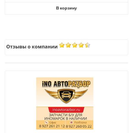
В корзину