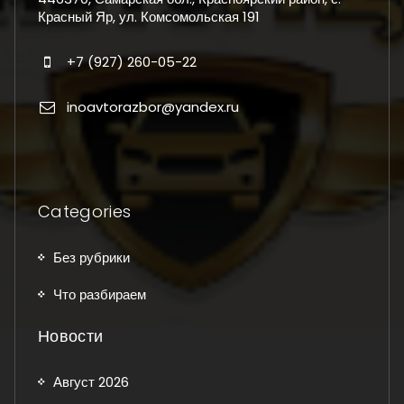
Красный Яр, ул. Комсомольская 191
+7 (927) 260-05-22
inoavtorazbor@yandex.ru
Categories
Без рубрики
Что разбираем
Новости
Август 2026