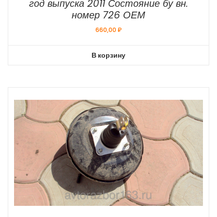
год выпуска 2011 Состояние бу вн.
номер 726 ОЕМ
660,00
₽
В корзину