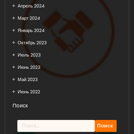
Апрель 2024
Март 2024
Январь 2024
Октябрь 2023
Июль 2023
Июнь 2023
Май 2023
Июнь 2022
Поиск
Найти: