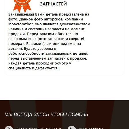
МЫ ВСЕГДА ЗДЕСЬ ЧТОБЫ ПОМОЧЬ