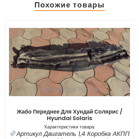
Похожие товары
Жабо Переднее Для Хундай Солярис /
Hyundai Solaris
Характеристики товара:
Артикул Двигатель 1,4 Коробка АКПП