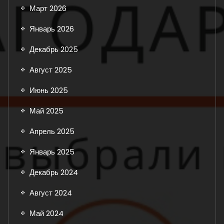
Март 2026
Январь 2026
Декабрь 2025
Август 2025
Июнь 2025
Май 2025
Апрель 2025
Январь 2025
Декабрь 2024
Август 2024
Май 2024