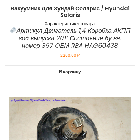
Вакуумник Для Хундай Солярис / Hyundai
Solaris
Характеристики товара:
Артикул Двигатель 1,4 Коробка АКПП
год выпуска 2011 Состояние бу вн.
номер 357 ОЕМ RBA HAG60438
2200,00
₽
В корзину