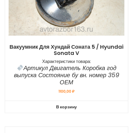
Вакуумник Для Хундай Соната 5 / Hyundai
Sonata V
Характеристики товара:
Артикул Двигатель Коробка год
выпуска Состояние бу вн. номер 359
ОЕМ
1100,00
₽
В корзину