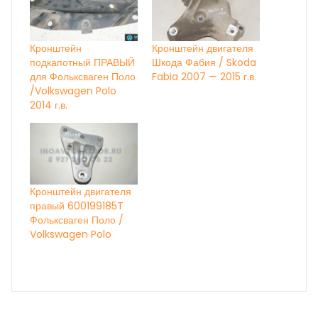
Кронштейн
Кронштейн двигателя
подкапотный ПРАВЫЙ
Шкода Фабия / Skoda
для Фольксваген Поло
Fabia 2007 — 2015 г.в.
/Volkswagen Polo
2014 г.в.
Кронштейн двигателя
правый 600199185T
Фольксваген Поло /
Volkswagen Polo