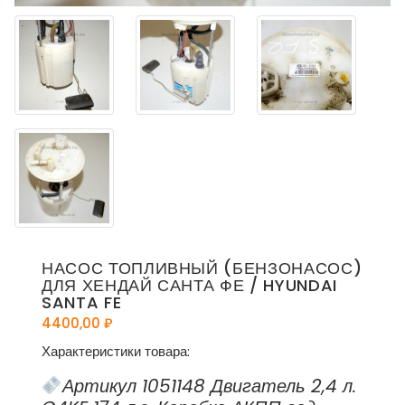
НАСОС ТОПЛИВНЫЙ (БЕНЗОНАСОС)
ДЛЯ ХЕНДАЙ САНТА ФЕ / HYUNDAI
SANTA FE
4400,00
₽
Характеристики товара:
Артикул 1051148 Двигатель 2,4 л.