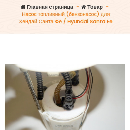
Главная страница
-
Товар
-
Насос топливный (бензонасос) для
Хендай Санта Фе / Hyundai Santa Fe