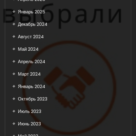
Январь 2025
Декабрь 2024
Август 2024
Май 2024
Апрель 2024
Март 2024
Январь 2024
Октябрь 2023
Июль 2023
Июнь 2023