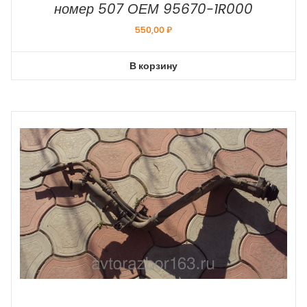
номер 507 ОЕМ 95670-1R000
550,00
₽
В корзину