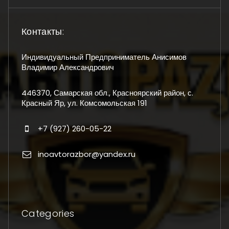
Контакты:
Индивидуальный Предприниматель Анисимов
Владимир Александрович
446370, Самарская обл., Красноярский район, с.
Красный Яр, ул. Комсомольская 191
+7 (927) 260-05-22
inoavtorazbor@yandex.ru
Categories