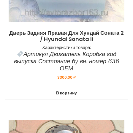
Дверь Задняя Правая Для Хундай Соната 2
/ Hyundai Sonata II
Характеристики товара:
Артикул Двигатель Коробка год
выпуска Состояние бу вн. номер 636
ОЕМ
3300,00
₽
В корзину