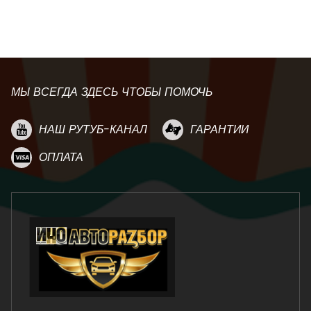
МЫ ВСЕГДА ЗДЕСЬ ЧТОБЫ ПОМОЧЬ
НАШ РУТУБ-КАНАЛ
ГАРАНТИИ
ОПЛАТА