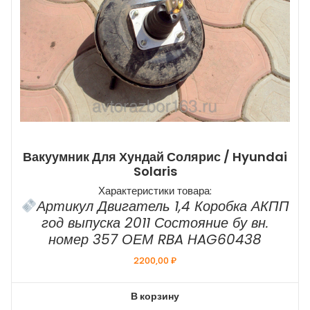
Вакуумник Для Хундай Солярис / Hyundai
Solaris
Характеристики товара:
Артикул Двигатель 1,4 Коробка АКПП
год выпуска 2011 Состояние бу вн.
номер 357 ОЕМ RBA HAG60438
2200,00
₽
В корзину