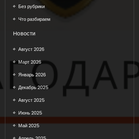
Без рубрики
Что разбираем
Новости
Август 2026
Март 2026
Январь 2026
Декабрь 2025
Август 2025
Июнь 2025
Май 2025
Апрель 2025