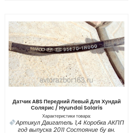
Датчик ABS Передний Левый Для Хундай
Солярис / Hyundai Solaris
Характеристики товара:
Артикул Двигатель 1,4 Коробка АКПП
год выпуска 2011 Состояние бу вн.