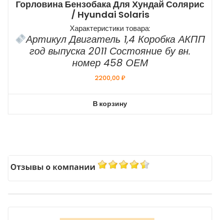
Горловина Бензобака Для Хундай Солярис
/ Hyundai Solaris
Характеристики товара:
Артикул Двигатель 1,4 Коробка АКПП
год выпуска 2011 Состояние бу вн.
номер 458 ОЕМ
2200,00
₽
В корзину