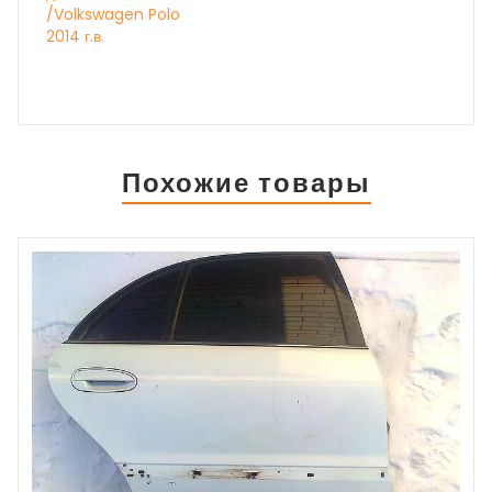
/Volkswagen Polo
2014 г.в.
Похожие товары