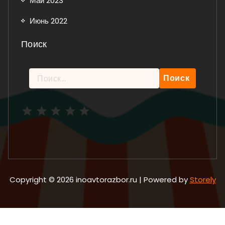
Май 2023
Июнь 2022
Поиск
Найти:
Рейтинг: 5 из 5.
Copyright © 2026 inoavtorazbor.ru | Powered by
Storely