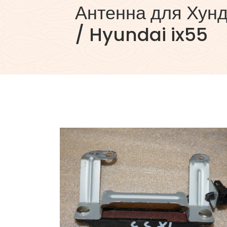
Антенна для Хунд
/ Hyundai ix55