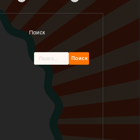
Поиск
Найти: