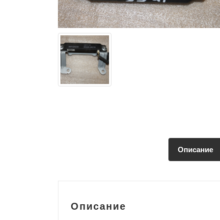
Описание
Описание