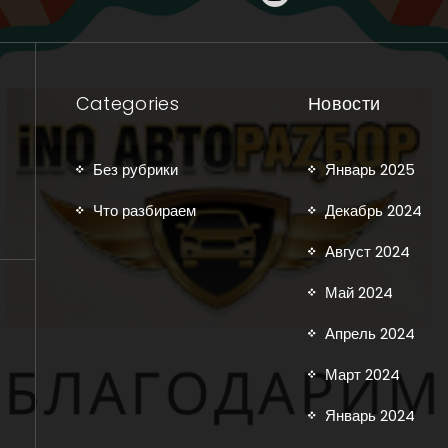
Categories
Новости
Без рубрики
Январь 2025
Что разбираем
Декабрь 2024
Август 2024
Май 2024
Апрель 2024
Март 2024
Январь 2024