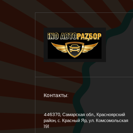
Контакты:
446370, Самарская обл., Красноярский
район, с. Красный Яр, ул. Комсомольская
191