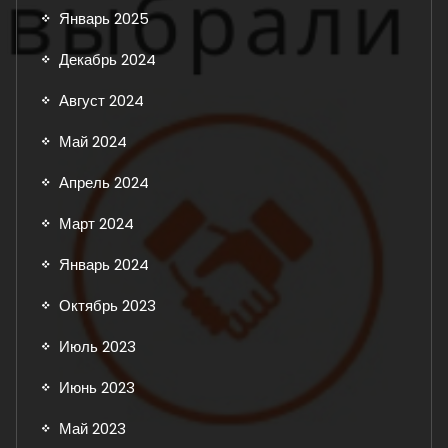
Январь 2025
Декабрь 2024
Август 2024
Май 2024
Апрель 2024
Март 2024
Январь 2024
Октябрь 2023
Июль 2023
Июнь 2023
Май 2023