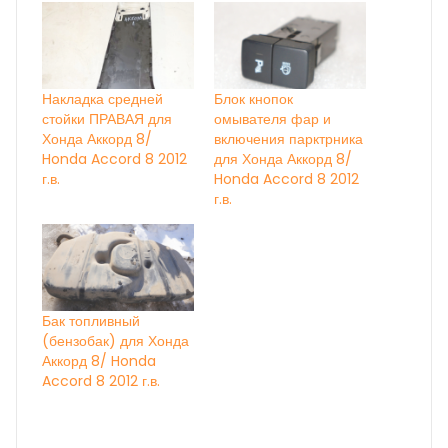
Накладка средней
Блок кнопок
стойки ПРАВАЯ для
омывателя фар и
Хонда Аккорд 8/
включения парктрника
Honda Accord 8 2012
для Хонда Аккорд 8/
г.в.
Honda Accord 8 2012
г.в.
Бак топливный
(бензобак) для Хонда
Аккорд 8/ Honda
Accord 8 2012 г.в.