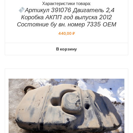
Характеристики товара:
Артикул 391076 Двигатель 2,4
Коробка АКПП год выпуска 2012
Состояние бу вн. номер 7335 ОЕМ
440,00
₽
В корзину