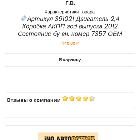
Г.в.
Характеристики товара:
Артикул 391021 Двигатель 2,4
Коробка АКПП год выпуска 2012
Состояние бу вн. номер 7357 ОЕМ
440,00
₽
В корзину