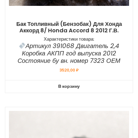
Бак Топливный (бензобак) Для Хонда
Аккорд 8/ Honda Accord 8 2012 Г.в.
Характеристики товара:
Артикул 391068 Двигатель 2,4
Коробка АКПП год выпуска 2012
Состояние бу вн. номер 7323 ОЕМ
3520,00
₽
В корзину