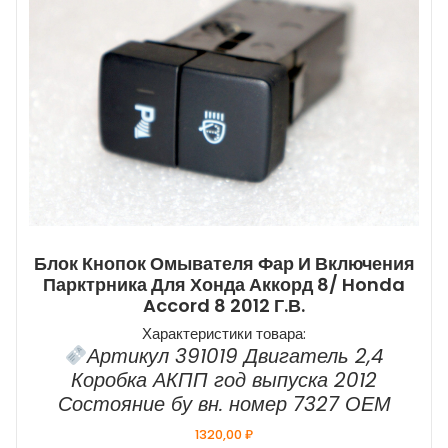
Блок Кнопок Омывателя Фар И Включения
Парктрника Для Хонда Аккорд 8/ Honda
Accord 8 2012 Г.в.
Характеристики товара:
Артикул 391019 Двигатель 2,4
Коробка АКПП год выпуска 2012
Состояние бу вн. номер 7327 ОЕМ
1320,00
₽