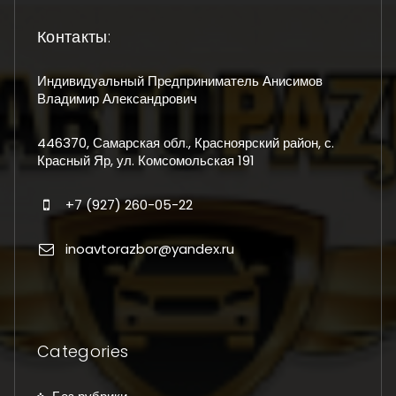
Контакты:
Индивидуальный Предприниматель Анисимов
Владимир Александрович
446370, Самарская обл., Красноярский район, с.
Красный Яр, ул. Комсомольская 191
+7 (927) 260-05-22
inoavtorazbor@yandex.ru
Categories