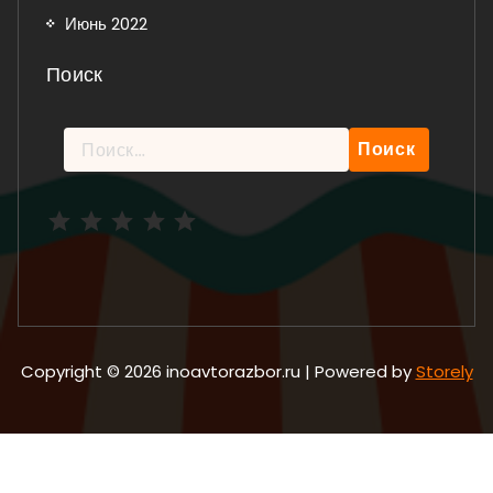
Июнь 2022
Поиск
Найти:
Рейтинг: 5 из 5.
Copyright © 2026 inoavtorazbor.ru | Powered by
Storely