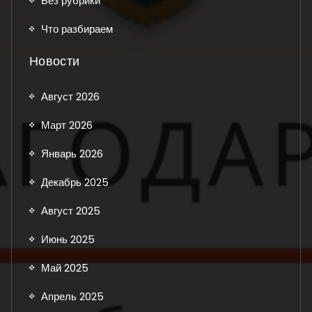
Без рубрики
Что разбираем
Новости
Август 2026
Март 2026
Январь 2026
Декабрь 2025
Август 2025
Июнь 2025
Май 2025
Апрель 2025