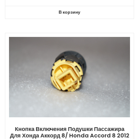
В корзину
Кнопка Включения Подушки Пассажира
Для Хонда Аккорд 8/ Honda Accord 8 2012