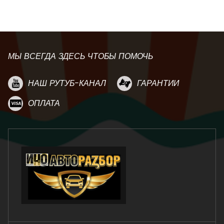
МЫ ВСЕГДА ЗДЕСЬ ЧТОБЫ ПОМОЧЬ
НАШ РУТУБ-КАНАЛ
ГАРАНТИИ
ОПЛАТА