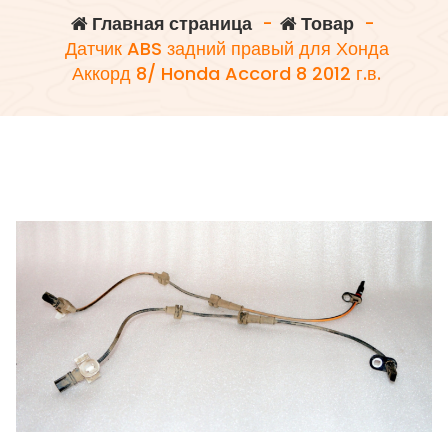
Главная страница
-
Товар
-
Датчик ABS задний правый для Хонда
Аккорд 8/ Honda Accord 8 2012 г.в.