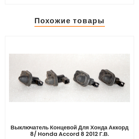
Похожие товары
Выключатель Концевой Для Хонда Аккорд
8/ Honda Accord 8 2012 Г.в.