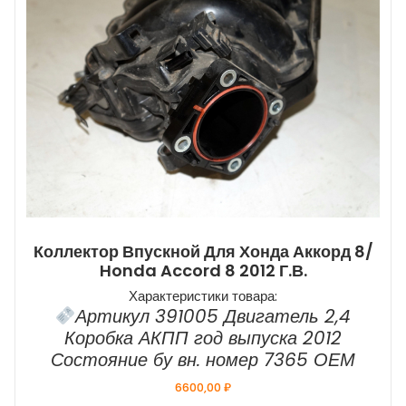
Коллектор Впускной Для Хонда Аккорд 8/
Honda Accord 8 2012 Г.в.
Характеристики товара:
Артикул 391005 Двигатель 2,4
Коробка АКПП год выпуска 2012
Состояние бу вн. номер 7365 ОЕМ
6600,00
₽