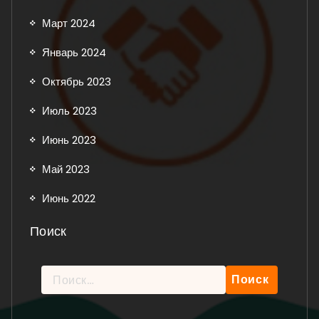
Март 2024
Январь 2024
Октябрь 2023
Июль 2023
Июнь 2023
Май 2023
Июнь 2022
Поиск
Найти:
Рейтинг: 5 из 5.