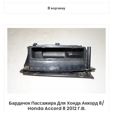
В корзину
Бардачок Пассажира Для Хонда Аккорд 8/
Honda Accord 8 2012 Г.в.