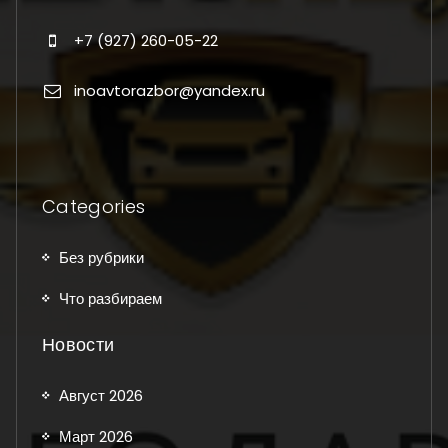
+7 (927) 260-05-22
inoavtorazbor@yandex.ru
Categories
Без рубрики
Что разбираем
Новости
Август 2026
Март 2026