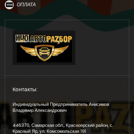
ОПЛАТА
Контакты:
Индивидуальный Предприниматель Анисимов
Владимир Александрович
446370, Самарская обл., Красноярский район, с.
Красный Яр, ул. Комсомольская 191