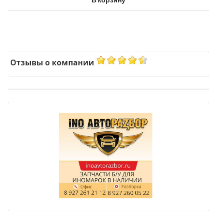
В корзину