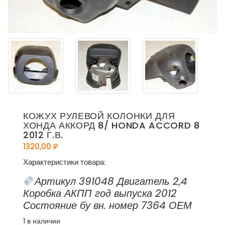
КОЖУХ РУЛЕВОЙ КОЛОНКИ ДЛЯ
ХОНДА АККОРД 8/ HONDA ACCORD 8
2012 Г.В.
1320,00
₽
Характеристики товара:
Артикул 391048 Двигатель 2,4
Коробка АКПП год выпуска 2012
Состояние бу вн. номер 7364 ОЕМ
1 в наличии