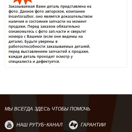
МЫ ВСЕГДА ЗДЕСЬ ЧТОБЫ ПОМОЧЬ
НАШ РУТУБ-КАНАЛ
ГАРАНТИИ