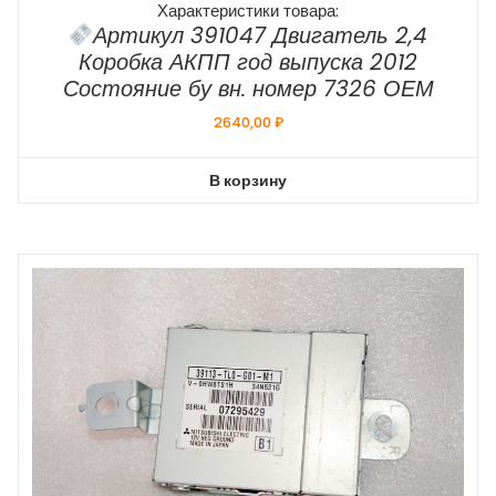
Характеристики товара:
Артикул 391047 Двигатель 2,4
Коробка АКПП год выпуска 2012
Состояние бу вн. номер 7326 ОЕМ
2640,00
₽
В корзину