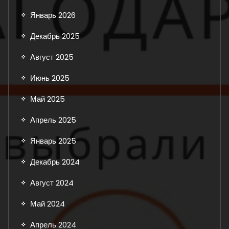
Январь 2026
Декабрь 2025
Август 2025
Июнь 2025
Май 2025
Апрель 2025
Январь 2025
Декабрь 2024
Август 2024
Май 2024
Апрель 2024