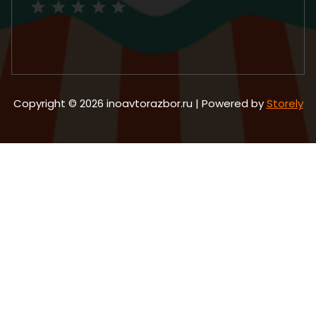
Copyright © 2026 inoavtorazbor.ru | Powered by
Storely