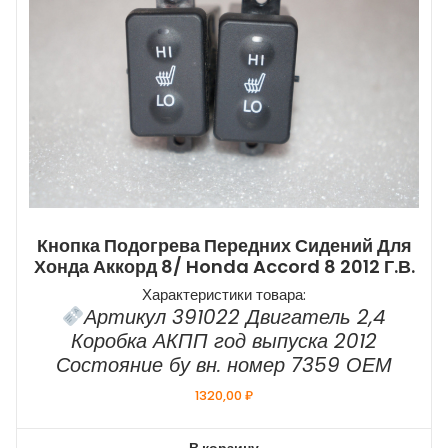
Кнопка Подогрева Передних Сидений Для
Хонда Аккорд 8/ Honda Accord 8 2012 Г.в.
Характеристики товара:
Артикул 391022 Двигатель 2,4
Коробка АКПП год выпуска 2012
Состояние бу вн. номер 7359 ОЕМ
1320,00
₽