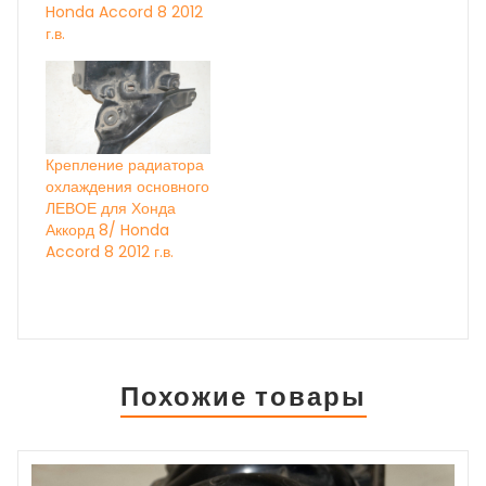
Honda Accord 8 2012
г.в.
Крепление радиатора
охлаждения основного
ЛЕВОЕ для Хонда
Аккорд 8/ Honda
Accord 8 2012 г.в.
Похожие товары