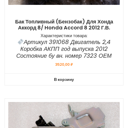
Бак Топливный (бензобак) Для Хонда
Аккорд 8/ Honda Accord 8 2012 Г.в.
Характеристики товара:
Артикул 391068 Двигатель 2,4
Коробка АКПП год выпуска 2012
Состояние бу вн. номер 7323 ОЕМ
3520,00
₽
В корзину