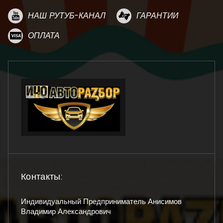
НАШ РУТУБ-КАНАЛ
ГАРАНТИИ
ОПЛАТА
Контакты:
Индивидуальный Предприниматель Анисимов
Владимир Александрович