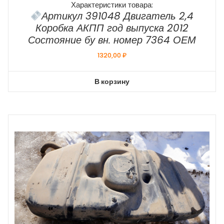
Характеристики товара:
Артикул 391048 Двигатель 2,4
Коробка АКПП год выпуска 2012
Состояние бу вн. номер 7364 ОЕМ
1320,00
₽
В корзину