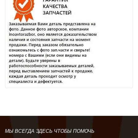
МЫ ВСЕГДА ЗДЕСЬ ЧТОБЫ ПОМОЧЬ