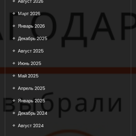
Август 2026
Март 2026
Январь 2026
Декабрь 2025
Август 2025
Июнь 2025
Май 2025
Апрель 2025
Январь 2025
Декабрь 2024
Август 2024