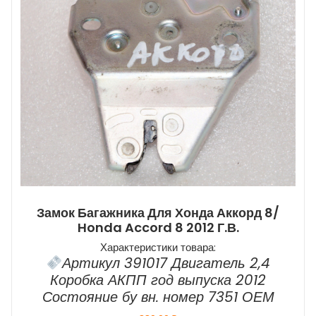
Замок Багажника Для Хонда Аккорд 8/
Honda Accord 8 2012 Г.в.
Характеристики товара:
Артикул 391017 Двигатель 2,4
Коробка АКПП год выпуска 2012
Состояние бу вн. номер 7351 ОЕМ