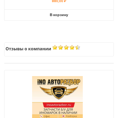
880,00
₽
В корзину