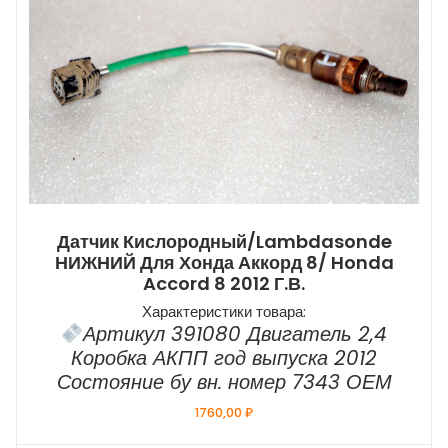
Датчик Кислородный/Lambdasonde
НИЖНИЙ Для Хонда Аккорд 8/ Honda
Accord 8 2012 Г.в.
Характеристики товара:
Артикул 391080 Двигатель 2,4
Коробка АКПП год выпуска 2012
Состояние бу вн. номер 7343 ОЕМ
1760,00
₽