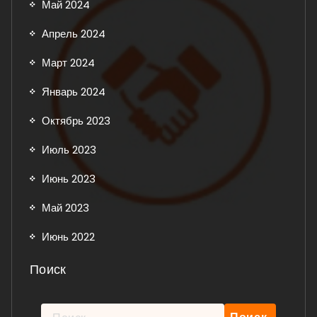
Май 2024
Апрель 2024
Март 2024
Январь 2024
Октябрь 2023
Июль 2023
Июнь 2023
Май 2023
Июнь 2022
Поиск
Найти: