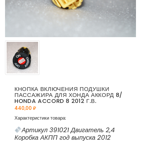
КНОПКА ВКЛЮЧЕНИЯ ПОДУШКИ
ПАССАЖИРА ДЛЯ ХОНДА АККОРД 8/
HONDA ACCORD 8 2012 Г.В.
440,00
₽
Характеристики товара:
Артикул 391021 Двигатель 2,4
Коробка АКПП год выпуска 2012