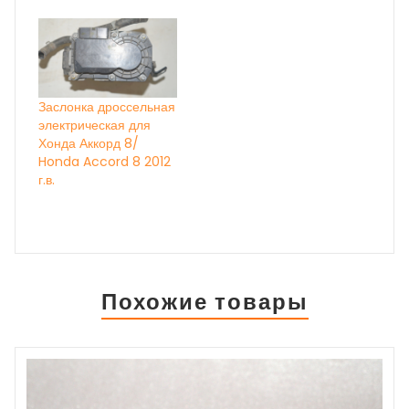
Заслонка дроссельная
электрическая для
Хонда Аккорд 8/
Honda Accord 8 2012
г.в.
Похожие товары