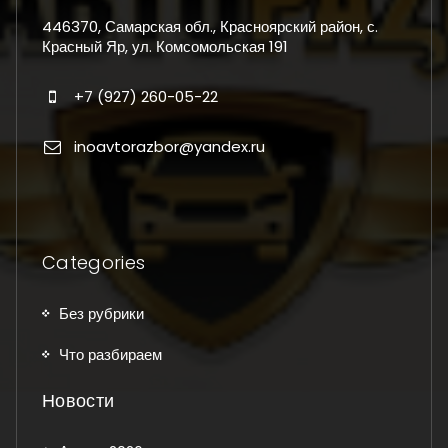
446370, Самарская обл., Красноярский район, с.
Красный Яр, ул. Комсомольская 191
+7 (927) 260-05-22
inoavtorazbor@yandex.ru
Categories
Без рубрики
Что разбираем
Новости