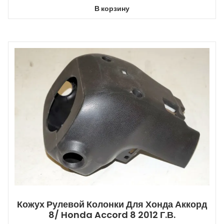
В корзину
Кожух Рулевой Колонки Для Хонда Аккорд
8/ Honda Accord 8 2012 Г.в.