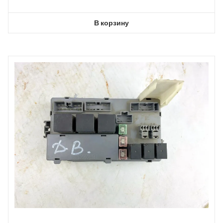
В корзину