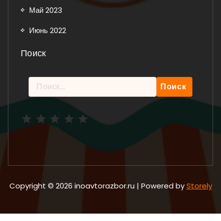
Май 2023
Июнь 2022
Поиск
Найти:
Рейтинг: 5 из 5.
Copyright © 2026 inoavtorazbor.ru | Powered by
Storely