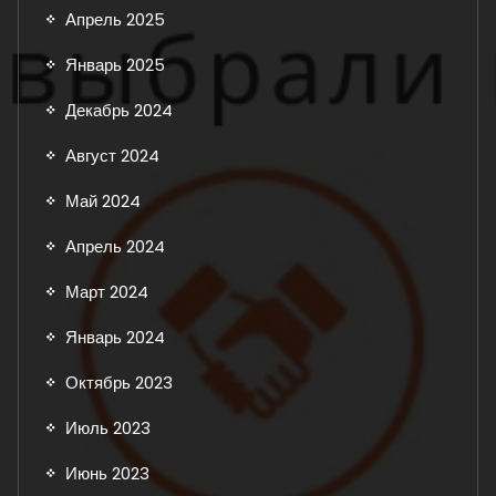
Апрель 2025
Январь 2025
Декабрь 2024
Август 2024
Май 2024
Апрель 2024
Март 2024
Январь 2024
Октябрь 2023
Июль 2023
Июнь 2023