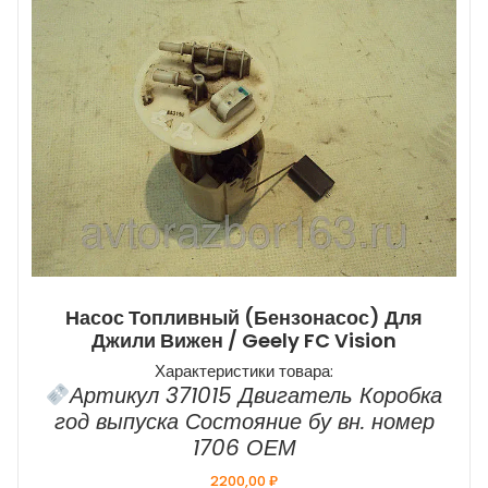
Насос Топливный (бензонасос) Для
Джили Вижен / Geely FC Vision
Характеристики товара:
Артикул 371015 Двигатель Коробка
год выпуска Состояние бу вн. номер
1706 ОЕМ
2200,00
₽