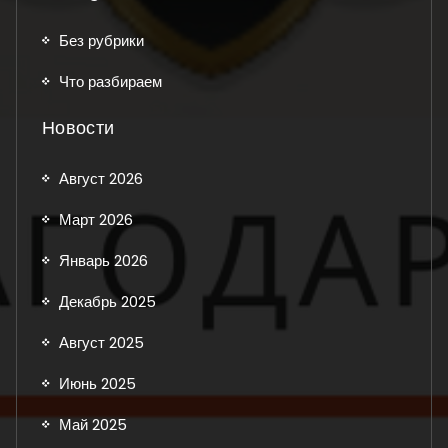
Без рубрики
Что разбираем
Новости
Август 2026
Март 2026
Январь 2026
Декабрь 2025
Август 2025
Июнь 2025
Май 2025