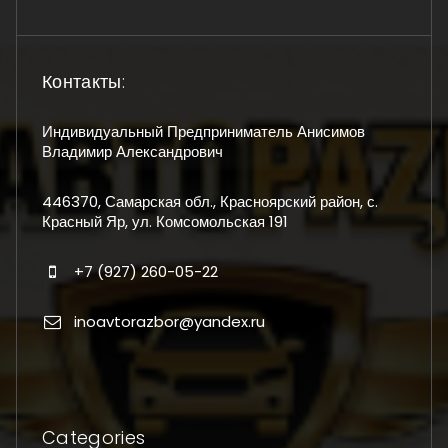
Контакты:
Индивидуальный Предприниматель Анисимов
Владимир Александрович
446370, Самарская обл., Красноярский район, с.
Красный Яр, ул. Комсомольская 191
+7 (927) 260-05-22
inoavtorazbor@yandex.ru
Categories