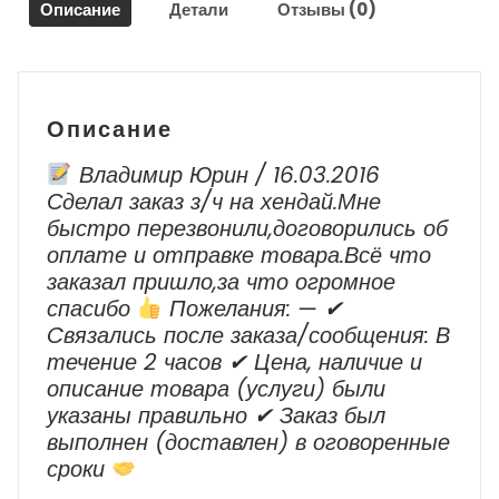
Описание
Детали
Отзывы (0)
Описание
Владимир Юрин / 16.03.2016
Сделал заказ з/ч на хендай.Мне
быстро перезвонили,договорились об
оплате и отправке товара.Всё что
заказал пришло,за что огромное
спасибо
Пожелания: — ✔
Cвязались после заказа/сообщения: В
течение 2 часов ✔ Цена, наличие и
описание товара (услуги) были
указаны правильно ✔ Заказ был
выполнен (доставлен) в оговоренные
сроки