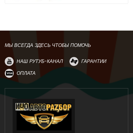
МЫ ВСЕГДА ЗДЕСЬ ЧТОБЫ ПОМОЧЬ
НАШ РУТУБ-КАНАЛ
ГАРАНТИИ
ОПЛАТА