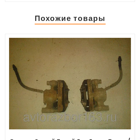
Похожие товары