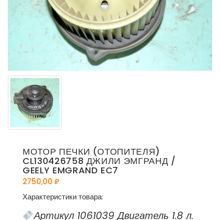
МОТОР ПЕЧКИ (ОТОПИТЕЛЯ)
CL130426758 ДЖИЛИ ЭМГРАНД /
GEELY EMGRAND EC7
2750,00
₽
Характеристики товара:
Артикул 1061039 Двигатель 1.8 л.