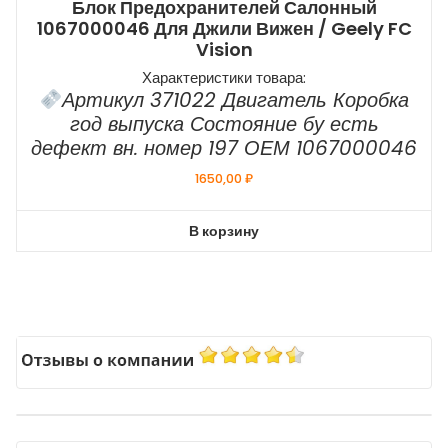
Блок Предохранителей Салонный
1067000046 Для Джили Вижен / Geely FC
Vision
Характеристики товара:
Артикул 371022 Двигатель Коробка
год выпуска Состояние бу есть
дефект вн. номер 197 ОЕМ 1067000046
1650,00
₽
В корзину