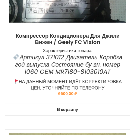
Компрессор Кондиционера Для Джили
Вижен / Geely FC Vision
Характеристики товара:
Артикул 371012 Двигатель Коробка
год выпуска Состояние бу вн. номер
1060 ОЕМ MR7180-8103010AT
НА ДАННЫЙ МОМЕНТ ИДЁТ КОРРЕКТИРОВКА
ЦЕН, УТОЧНЯЙТЕ ПО ТЕЛЕФОНУ
6600,00
₽
В корзину