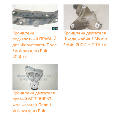
Кронштейн
Кронштейн двигателя
подкапотный ПРАВЫЙ
Шкода Фабия / Skoda
для Фольксваген Поло
Fabia 2007 — 2015 г.в.
/Volkswagen Polo
2014 г.в.
Кронштейн двигателя
правый 600199185T
Фольксваген Поло /
Volkswagen Polo