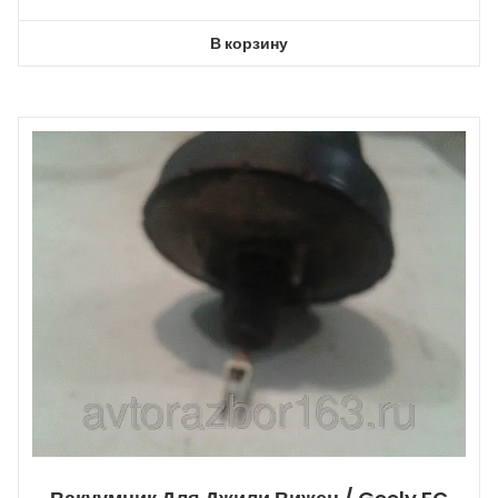
В корзину