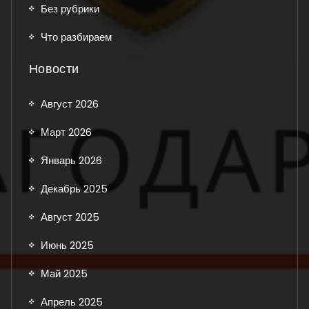
Без рубрики
Что разбираем
Новости
Август 2026
Март 2026
Январь 2026
Декабрь 2025
Август 2025
Июнь 2025
Май 2025
Апрель 2025