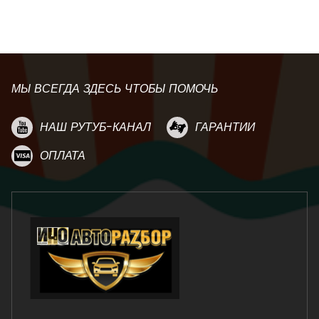
МЫ ВСЕГДА ЗДЕСЬ ЧТОБЫ ПОМОЧЬ
НАШ РУТУБ-КАНАЛ
ГАРАНТИИ
ОПЛАТА