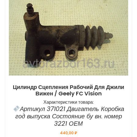
Цилиндр Сцепления Рабочий Для Джили
Вижен / Geely FC Vision
Характеристики товара:
Артикул 371021 Двигатель Коробка
год выпуска Состояние бу вн. номер
3221 ОЕМ
440,00
₽