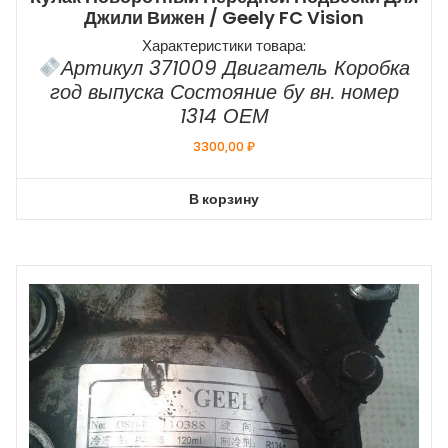
Джили Вижен / Geely FC Vision
Характеристики товара:
Артикул 371009 Двигатель Коробка
год выпуска Состояние бу вн. номер
1314 ОЕМ
3300,00
₽
В корзину