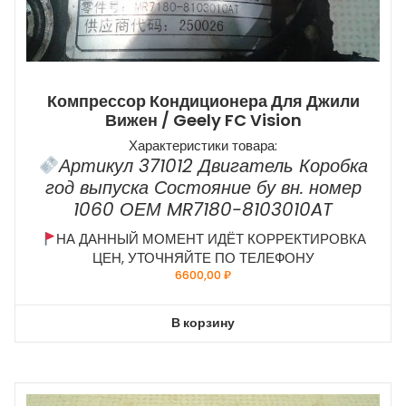
Компрессор Кондиционера Для Джили
Вижен / Geely FC Vision
Характеристики товара:
Артикул 371012 Двигатель Коробка
год выпуска Состояние бу вн. номер
1060 ОЕМ MR7180-8103010AT
НА ДАННЫЙ МОМЕНТ ИДЁТ КОРРЕКТИРОВКА
ЦЕН, УТОЧНЯЙТЕ ПО ТЕЛЕФОНУ
6600,00
₽
В корзину