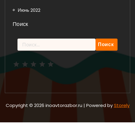
Июнь 2022
Поиск
Найти:
Рейтинг: 5 из 5.
Copyright © 2026 inoavtorazbor.ru | Powered by
Storely