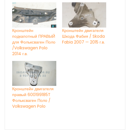
Кронштейн
Кронштейн двигателя
подкапотный ПРАВЫЙ
Шкода Фабия / Skoda
для Фольксваген Поло
Fabia 2007 — 2015 г.в.
/Volkswagen Polo
2014 г.в.
Кронштейн двигателя
правый 600199185T
Фольксваген Поло /
Volkswagen Polo