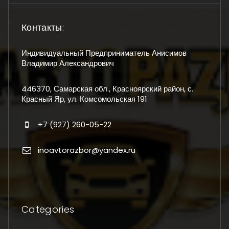
Контакты:
Индивидуальный Предприниматель Анисимов
Владимир Александрович
446370, Самарская обл., Красноярский район, с.
Красный Яр, ул. Комсомольская 191
+7 (927) 260-05-22
inoavtorazbor@yandex.ru
Categories