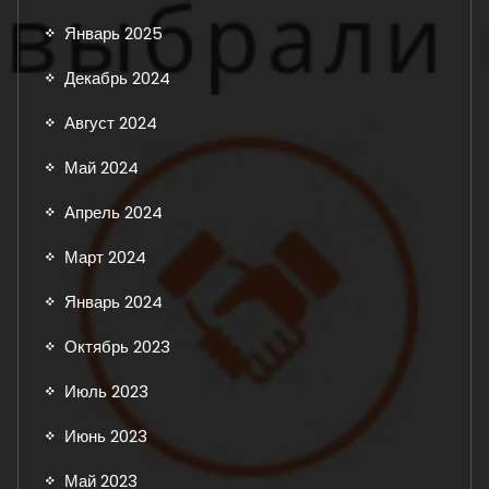
Январь 2025
Декабрь 2024
Август 2024
Май 2024
Апрель 2024
Март 2024
Январь 2024
Октябрь 2023
Июль 2023
Июнь 2023
Май 2023