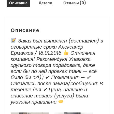
Описание
Детали
Отзывы (0)
Описание
Заказ был выполнен (доставлен) в
оговоренные сроки Александр
Ермачков / 18.01.2016
Отличная
компания! Рекомендую! Упаковка
хрупкого товара порадовала, даже
если бы по ней проехал танк — всё
было бы ок!)) ✔ Пожелания: — ✔
Cвязались после заказа/сообщения: В
течение дня ✔ Цена, наличие и
описание товара (услуги) были
указаны правильно