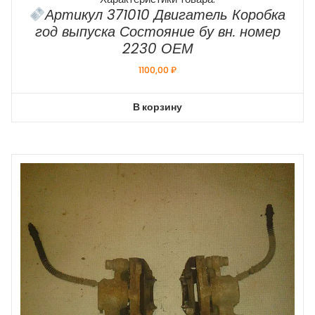
Артикул 371010 Двигатель Коробка
год выпуска Состояние бу вн. номер
2230 ОЕМ
1100,00
₽
В корзину