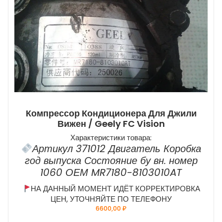
Компрессор Кондиционера Для Джили
Вижен / Geely FC Vision
Характеристики товара:
Артикул 371012 Двигатель Коробка
год выпуска Состояние бу вн. номер
1060 ОЕМ MR7180-8103010AT
НА ДАННЫЙ МОМЕНТ ИДЁТ КОРРЕКТИРОВКА
ЦЕН, УТОЧНЯЙТЕ ПО ТЕЛЕФОНУ
6600,00
₽