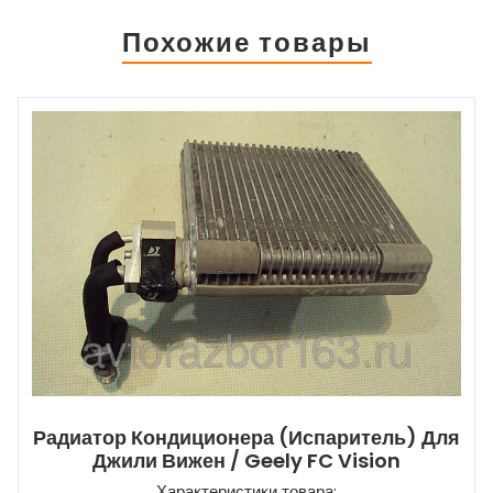
Похожие товары
Радиатор Кондиционера (испаритель) Для
Джили Вижен / Geely FC Vision
Характеристики товара: