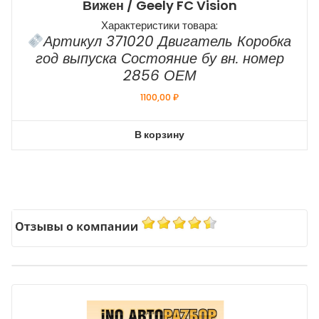
Вижен / Geely FC Vision
Характеристики товара:
Артикул 371020 Двигатель Коробка
год выпуска Состояние бу вн. номер
2856 ОЕМ
1100,00
₽
В корзину