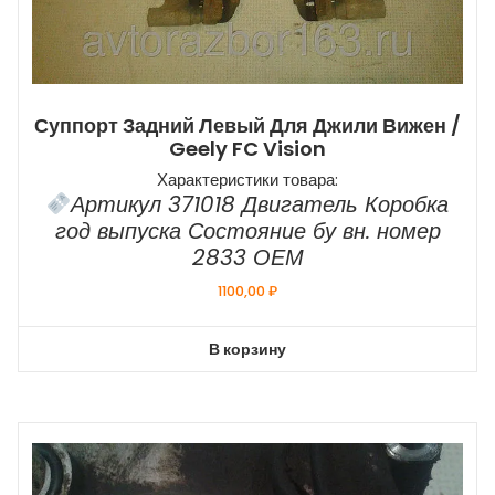
Суппорт Задний Левый Для Джили Вижен /
Geely FC Vision
Характеристики товара:
Артикул 371018 Двигатель Коробка
год выпуска Состояние бу вн. номер
2833 ОЕМ
1100,00
₽
В корзину