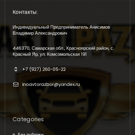
Контакты:
Индивидуальный Предприниматель Анисимов
Владимир Александрович
446370, Самарская обл., Красноярский район, с.
Красный Яр, ул. Комсомольская 191
+7 (927) 260-05-22
inoavtorazbor@yandex.ru
Categories
Без рубрики