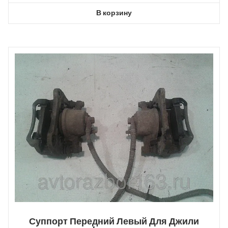
В корзину
Суппорт Передний Левый Для Джили