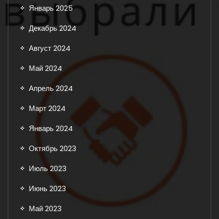
Январь 2025
Декабрь 2024
Август 2024
Май 2024
Апрель 2024
Март 2024
Январь 2024
Октябрь 2023
Июль 2023
Июнь 2023
Май 2023