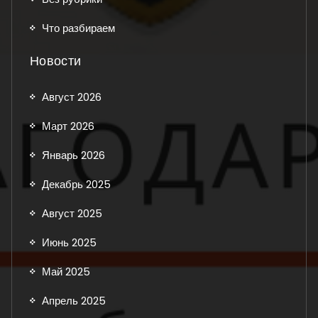
Что разбираем
Новости
Август 2026
Март 2026
Январь 2026
Декабрь 2025
Август 2025
Июнь 2025
Май 2025
Апрель 2025