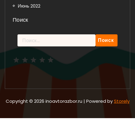
Июнь 2022
Поиск
Найти:
Рейтинг: 5 из 5.
Copyright © 2026 inoavtorazbor.ru | Powered by
Storely