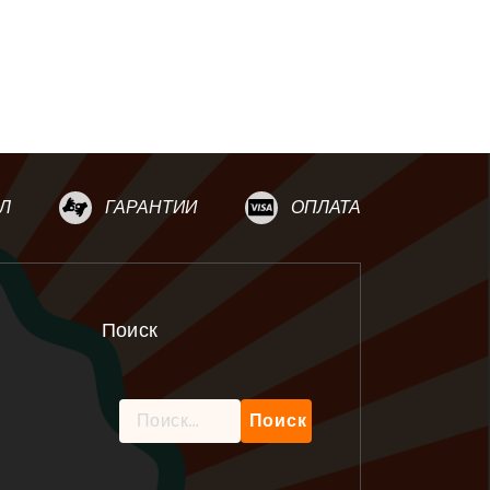
Л
ГАРАНТИИ
ОПЛАТА
Поиск
Найти: