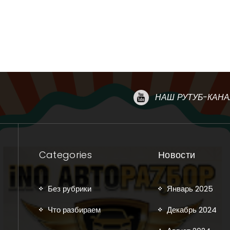
НАШ РУТУБ-КАНА
Categories
Новости
Без рубрики
Январь 2025
Что разбираем
Декабрь 2024