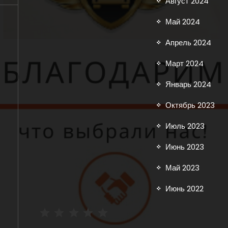
Август 2024
Май 2024
Апрель 2024
Март 2024
Январь 2024
Октябрь 2023
Июль 2023
Июнь 2023
Май 2023
Июнь 2022
Рейтинг: 5 из 5.