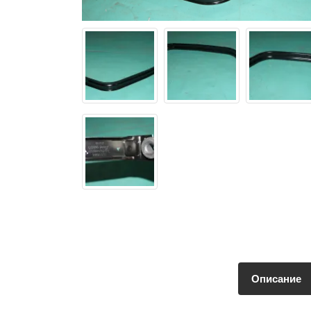
Описание