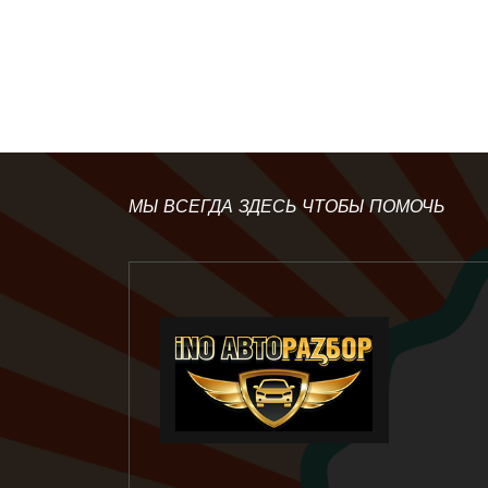
МЫ ВСЕГДА ЗДЕСЬ ЧТОБЫ ПОМОЧЬ