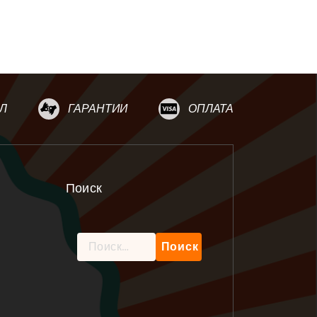
Л
ГАРАНТИИ
ОПЛАТА
Поиск
Найти: