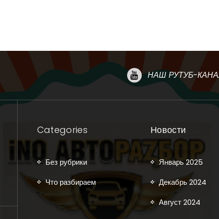
НАШ РУТУБ-КАНА
Categories
Новости
Без рубрики
Январь 2025
Что разбираем
Декабрь 2024
Август 2024