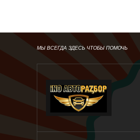
МЫ ВСЕГДА ЗДЕСЬ ЧТОБЫ ПОМОЧЬ