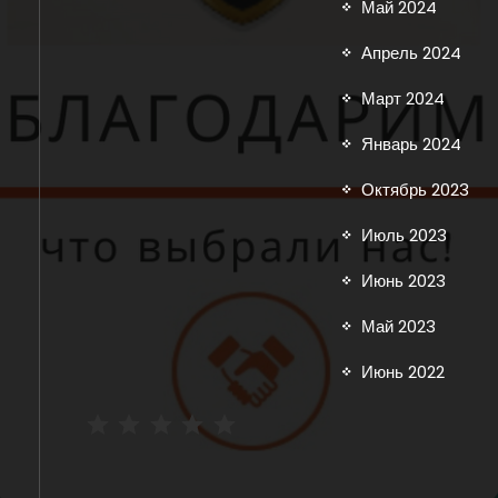
Май 2024
Апрель 2024
Март 2024
Январь 2024
Октябрь 2023
Июль 2023
Июнь 2023
Май 2023
Июнь 2022
Рейтинг: 5 из 5.