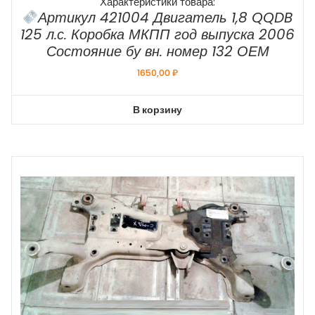
Характеристики товара:
Артикул 421004 Двигатель 1,8 QQDB
125 л.с. Коробка МКПП год выпуска 2006
Состояние бу вн. номер 132 ОЕМ
1650,00
₽
В корзину