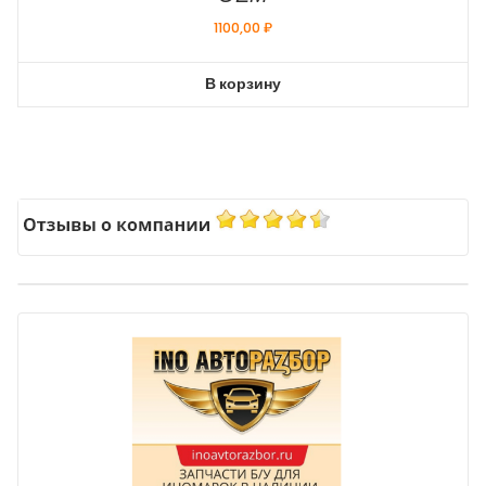
1100,00
₽
В корзину