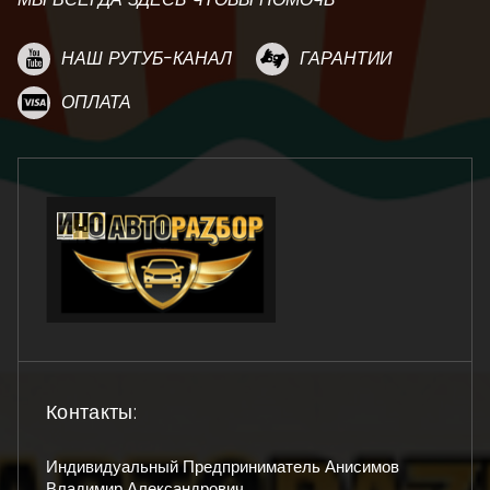
НАШ РУТУБ-КАНАЛ
ГАРАНТИИ
ОПЛАТА
Контакты:
Индивидуальный Предприниматель Анисимов
Владимир Александрович