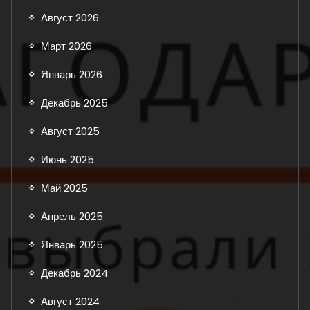
Август 2026
Март 2026
Январь 2026
Декабрь 2025
Август 2025
Июнь 2025
Май 2025
Апрель 2025
Январь 2025
Декабрь 2024
Август 2024