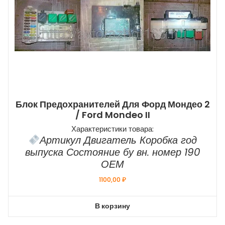
Блок Предохранителей Для Форд Мондео 2
/ Ford Mondeo II
Характеристики товара:
Артикул Двигатель Коробка год
выпуска Состояние бу вн. номер 190
ОЕМ
1100,00
₽
В корзину