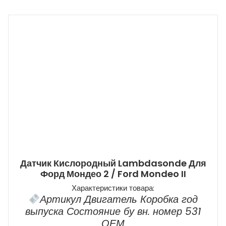
Датчик Кислородный Lambdasonde Для
Форд Мондео 2 / Ford Mondeo II
Характеристики товара:
Артикул Двигатель Коробка год
выпуска Состояние бу вн. номер 531
ОЕМ