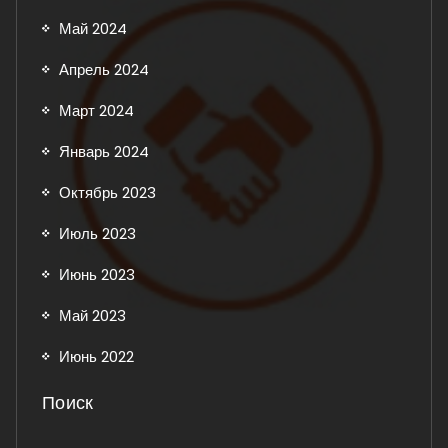
Май 2024
Апрель 2024
Март 2024
Январь 2024
Октябрь 2023
Июль 2023
Июнь 2023
Май 2023
Июнь 2022
Поиск