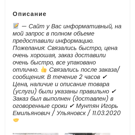
4
Описание
— Сайт у Вас информативный, на
мой запрос в полном объеме
предоставили информацию.
Пожелания: Связались быстро, цена
очень хорошая, заказ доставили
очень быстро, все упаковано
отлично.
Cвязались после заказа/
сообщения: В течение 2 часов ✔
Цена, наличие и описание товара
(услуги) были указаны правильно ✔
Заказ был выполнен (доставлен) в
оговоренные сроки ✔ Мунтян Игорь
Емильянович / Ульяновск / 11.03.2020