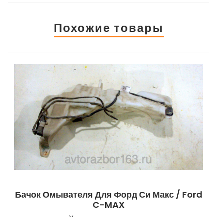
Похожие товары
Бачок Омывателя Для Форд Си Макс / Ford
C-MAX