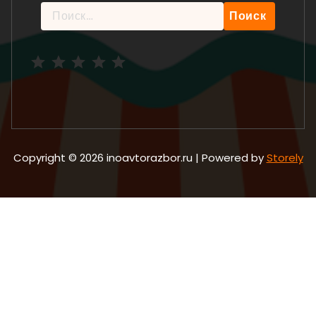
Найти:
Рейтинг: 5 из 5.
Copyright © 2026 inoavtorazbor.ru | Powered by
Storely