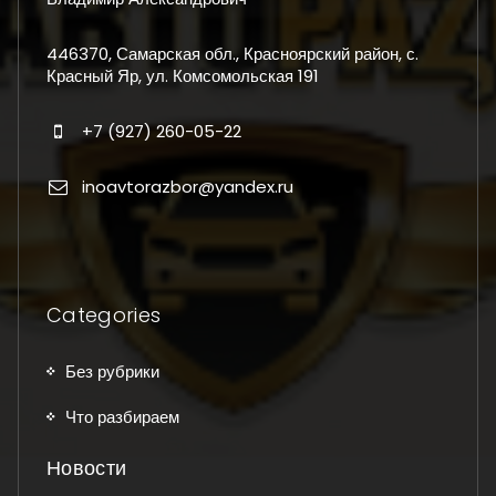
446370, Самарская обл., Красноярский район, с.
Красный Яр, ул. Комсомольская 191
+7 (927) 260-05-22
inoavtorazbor@yandex.ru
Categories
Без рубрики
Что разбираем
Новости