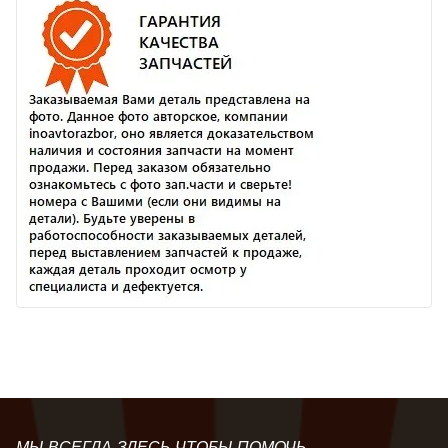
МЫ ВСЕГДА ЗДЕСЬ ЧТОБЫ ПОМОЧЬ