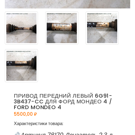
ПРИВОД ПЕРЕДНИЙ ЛЕВЫЙ 6G91-
3B437-CC ДЛЯ ФОРД МОНДЕО 4 /
FORD MONDEO 4
5500,00
₽
Характеристики товара: