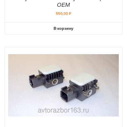
ОЕМ
550,00
₽
В корзину