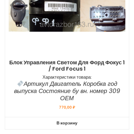
Блок Управления Светом Для Форд Фокус 1
/ Ford Focus 1
Характеристики товара:
Артикул Двигатель Коробка год
выпуска Состояние бу вн. номер 309
ОЕМ
770,00
₽
В корзину