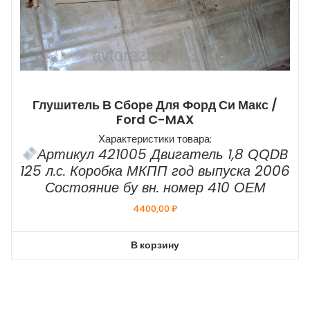
Глушитель В Сборе Для Форд Си Макс /
Ford C-MAX
Характеристики товара:
Артикул 421005 Двигатель 1,8 QQDB
125 л.с. Коробка МКПП год выпуска 2006
Состояние бу вн. номер 410 ОЕМ
4400,00
₽
В корзину