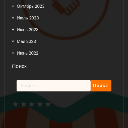
Октябрь 2023
Июль 2023
Июнь 2023
Май 2023
Июнь 2022
Поиск
Найти:
Рейтинг: 5 из 5.