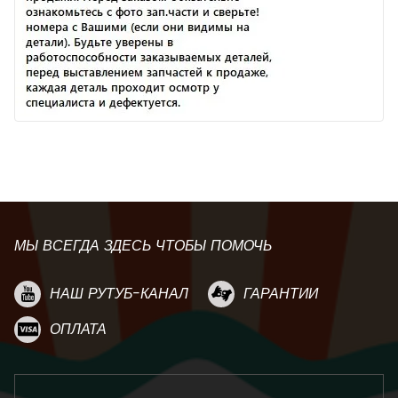
МЫ ВСЕГДА ЗДЕСЬ ЧТОБЫ ПОМОЧЬ
НАШ РУТУБ-КАНАЛ
ГАРАНТИИ
ОПЛАТА