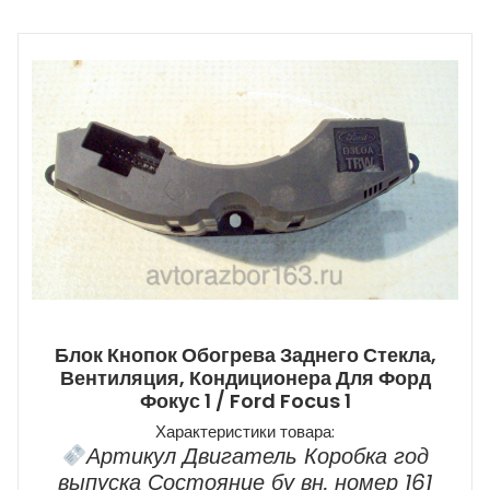
Блок Кнопок Обогрева Заднего Стекла,
Вентиляция, Кондиционера Для Форд
Фокус 1 / Ford Focus 1
Характеристики товара:
Артикул Двигатель Коробка год
выпуска Состояние бу вн. номер 161