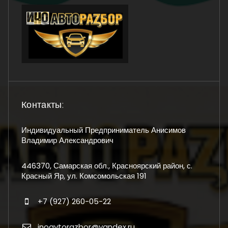
Контакты:
Индивидуальный Предприниматель Анисимов
Владимир Александрович
446370, Самарская обл., Красноярский район, с.
Красный Яр, ул. Комсомольская 191
+7 (927) 260-05-22
inoavtorazbor@yandex.ru