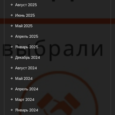
Август 2025
Июнь 2025
Май 2025
Апрель 2025
Январь 2025
Декабрь 2024
Август 2024
Май 2024
Апрель 2024
Март 2024
Январь 2024