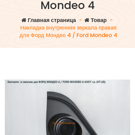
Mondeo 4
Главная страница
-
Товар
-
Накладка внутренняя зеркала правая
для Форд Мондео 4 / Ford Mondeo 4