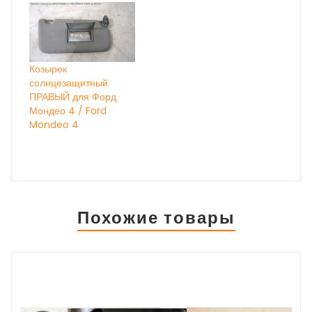
Козырек
солнцезащитный
ПРАВЫЙ для Форд
Мондео 4 / Ford
Mondeo 4
Похожие товары