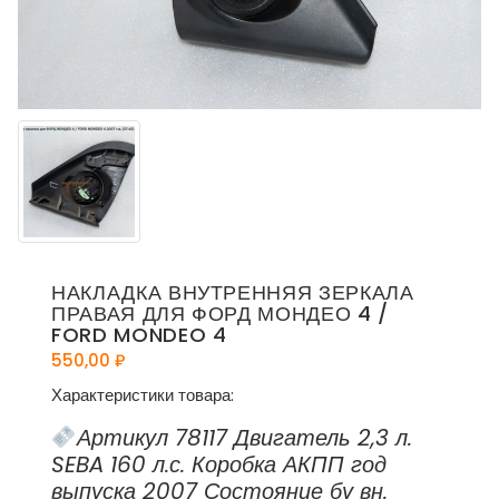
НАКЛАДКА ВНУТРЕННЯЯ ЗЕРКАЛА
ПРАВАЯ ДЛЯ ФОРД МОНДЕО 4 /
FORD MONDEO 4
550,00
₽
Характеристики товара:
Артикул 78117 Двигатель 2,3 л.
SEBA 160 л.с. Коробка АКПП год
выпуска 2007 Состояние бу вн.