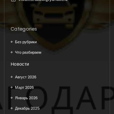
Categories
Без рубрики
Что разбираем
Новости
Август 2026
Март 2026
Январь 2026
Декабрь 2025