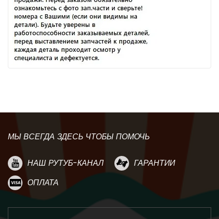
МЫ ВСЕГДА ЗДЕСЬ ЧТОБЫ ПОМОЧЬ
НАШ РУТУБ-КАНАЛ
ГАРАНТИИ
ОПЛАТА