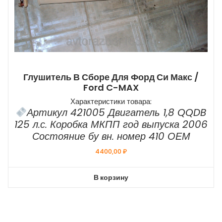
Глушитель В Сборе Для Форд Си Макс /
Ford C-MAX
Характеристики товара:
Артикул 421005 Двигатель 1,8 QQDB
125 л.с. Коробка МКПП год выпуска 2006
Состояние бу вн. номер 410 ОЕМ
4400,00
₽
В корзину