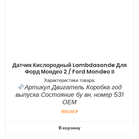
Датчик Кислородный Lambdasonde Для
Форд Мондео 2 / Ford Mondeo II
Характеристики товара:
Артикул Двигатель Коробка год
выпуска Состояние бу вн. номер 531
ОЕМ
1100,00
₽
В корзину