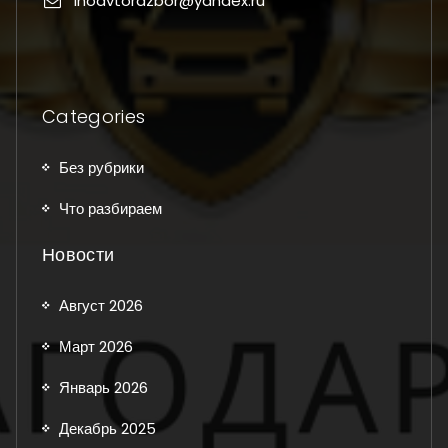
inoavtorazbor@yandex.ru
Categories
Без рубрики
Что разбираем
Новости
Август 2026
Март 2026
Январь 2026
Декабрь 2025