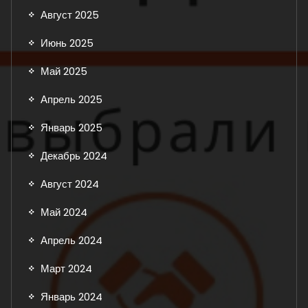
Август 2025
Июнь 2025
Май 2025
Апрель 2025
Январь 2025
Декабрь 2024
Август 2024
Май 2024
Апрель 2024
Март 2024
Январь 2024