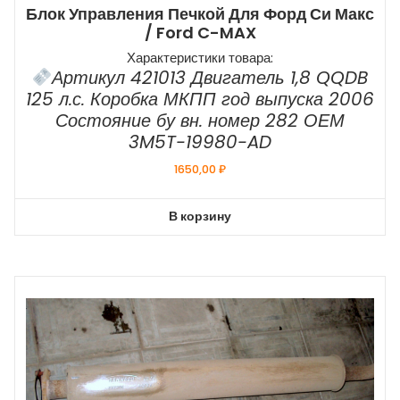
Блок Управления Печкой Для Форд Си Макс
/ Ford C-MAX
Характеристики товара:
Артикул 421013 Двигатель 1,8 QQDB
125 л.с. Коробка МКПП год выпуска 2006
Состояние бу вн. номер 282 ОЕМ
3M5T-19980-AD
1650,00
₽
В корзину