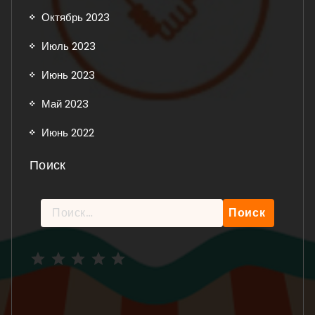
Октябрь 2023
Июль 2023
Июнь 2023
Май 2023
Июнь 2022
Поиск
Найти:
Рейтинг: 5 из 5.