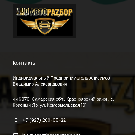
Контакты:
Индивидуальный Предприниматель Анисимов
Владимир Александрович
446370, Самарская обл., Красноярский район, с.
Красный Яр, ул. Комсомольская 191
+7 (927) 260-05-22