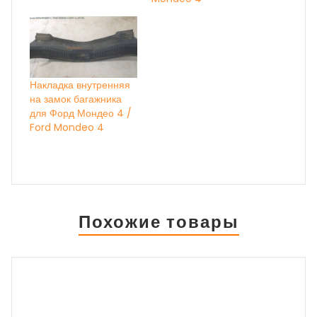
Накладка внутренняя
на замок багажника
для Форд Мондео 4 /
Ford Mondeo 4
Похожие товары