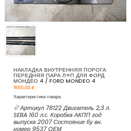
НАКЛАДКА ВНУТРЕННЯЯ ПОРОГА
ПЕРЕДНЯЯ ПАРА Л=П ДЛЯ ФОРД
МОНДЕО 4 / FORD MONDEO 4
1650,00
₽
Характеристики товара:
Артикул 78122 Двигатель 2,3 л.
SEBA 160 л.с. Коробка АКПП год
выпуска 2007 Состояние бу вн.
номер 9537 ОЕМ