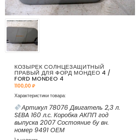
КОЗЫРЕК СОЛНЦЕЗАЩИТНЫЙ
ПРАВЫЙ ДЛЯ ФОРД МОНДЕО 4 /
FORD MONDEO 4
1100,00
₽
Характеристики товара:
Артикул 78076 Двигатель 2,3 л.
SEBA 160 л.с. Коробка АКПП год
выпуска 2007 Состояние бу вн.
номер 9491 ОЕМ
1 в наличии