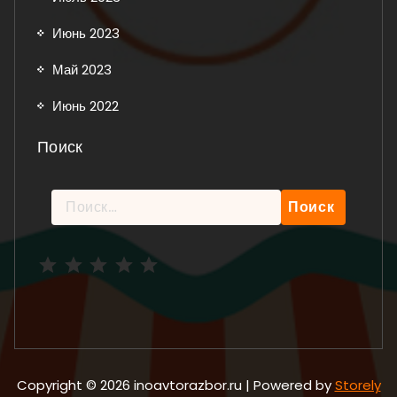
Июнь 2023
Май 2023
Июнь 2022
Поиск
Найти:
Рейтинг: 5 из 5.
Copyright © 2026 inoavtorazbor.ru | Powered by
Storely