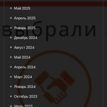
Май 2025
Апрель 2025
Январь 2025
Декабрь 2024
Август 2024
Май 2024
Апрель 2024
Март 2024
Январь 2024
Октябрь 2023
Июль 2023