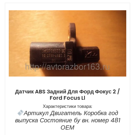
Датчик ABS Задний Для Форд Фокус 2 /
Ford Focus Ll
Характеристики товара:
Артикул Двигатель Коробка год
выпуска Состояние бу вн. номер 481
ОЕМ