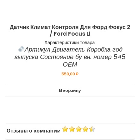
Датчик Климат Контроля Для Форд Фокус 2
/ Ford Focus Ll
Характеристики товара:
Артикул Двигатель Коробка год
выпуска Состояние бу вн. номер 545
ОЕМ
550,00
₽
В корзину