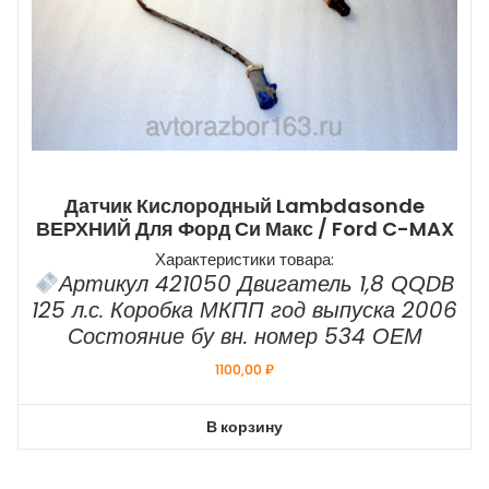
Датчик Кислородный Lambdasonde
ВЕРХНИЙ Для Форд Си Макс / Ford C-MAX
Характеристики товара:
Артикул 421050 Двигатель 1,8 QQDB
125 л.с. Коробка МКПП год выпуска 2006
Состояние бу вн. номер 534 ОЕМ
1100,00
₽
В корзину