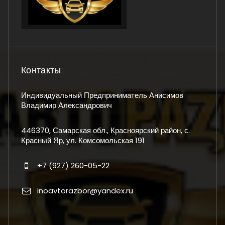
Контакты:
Индивидуальный Предприниматель Анисимов
Владимир Александрович
446370, Самарская обл., Красноярский район, с.
Красный Яр, ул. Комсомольская 191
+7 (927) 260-05-22
inoavtorazbor@yandex.ru