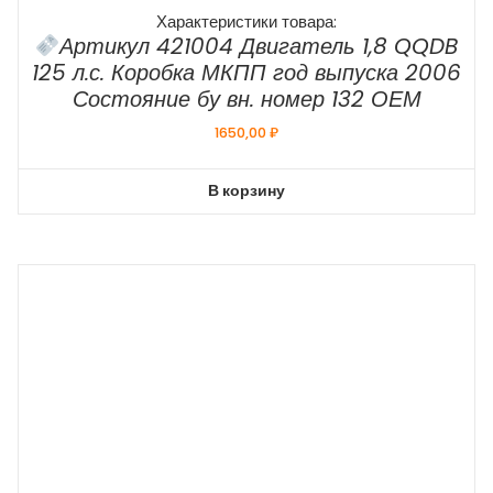
Характеристики товара:
Артикул 421004 Двигатель 1,8 QQDB
125 л.с. Коробка МКПП год выпуска 2006
Состояние бу вн. номер 132 ОЕМ
1650,00
₽
В корзину