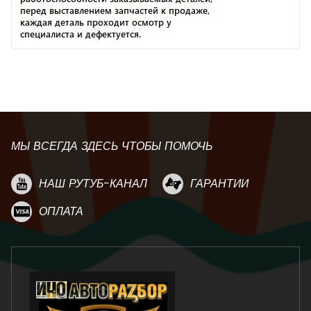
МЫ ВСЕГДА ЗДЕСЬ ЧТОБЫ ПОМОЧЬ
НАШ РУТУБ-КАНАЛ
ГАРАНТИИ
ОПЛАТА