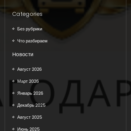
Categories
Без рубрики
Что разбираем
Новости
Август 2026
Март 2026
Январь 2026
Декабрь 2025
Август 2025
Июнь 2025