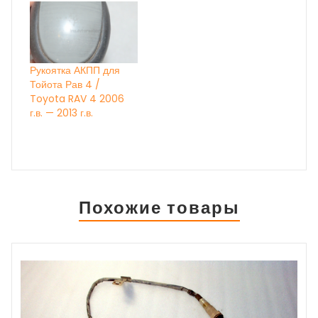
Рукоятка АКПП для
Тойота Рав 4 /
Toyota RAV 4 2006
г.в. — 2013 г.в.
Похожие товары