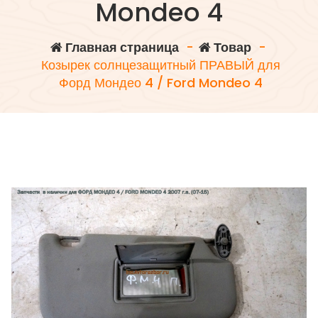
Mondeo 4
Главная страница
-
Товар
-
Козырек солнцезащитный ПРАВЫЙ для
Форд Мондео 4 / Ford Mondeo 4