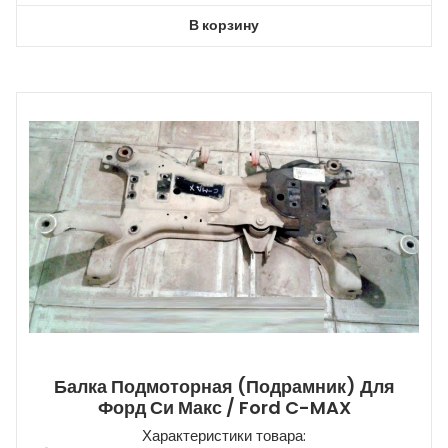
В корзину
Балка Подмоторная (подрамник) Для
Форд Си Макс / Ford C-MAX
Характеристики товара: