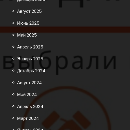
Август 2025
Июнь 2025
Май 2025
Апрель 2025
Январь 2025
Декабрь 2024
Август 2024
Май 2024
Апрель 2024
Март 2024