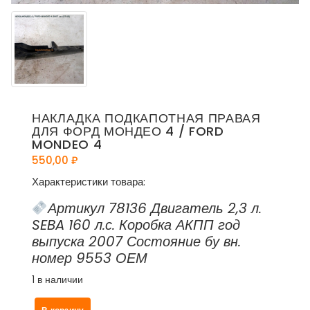
НАКЛАДКА ПОДКАПОТНАЯ ПРАВАЯ
ДЛЯ ФОРД МОНДЕО 4 / FORD
MONDEO 4
550,00
₽
Характеристики товара:
Артикул 78136 Двигатель 2,3 л.
SEBA 160 л.с. Коробка АКПП год
выпуска 2007 Состояние бу вн.
номер 9553 ОЕМ
1 в наличии
Количество