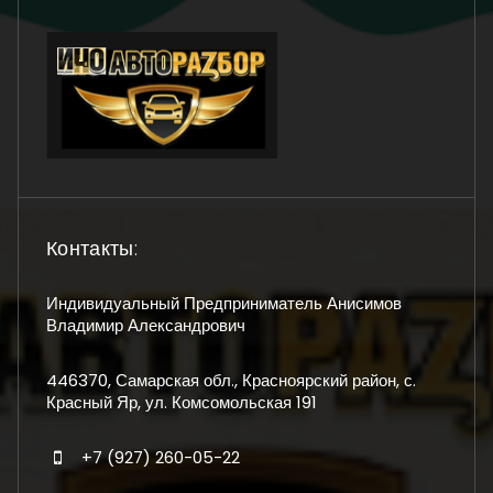
Контакты:
Индивидуальный Предприниматель Анисимов
Владимир Александрович
446370, Самарская обл., Красноярский район, с.
Красный Яр, ул. Комсомольская 191
+7 (927) 260-05-22