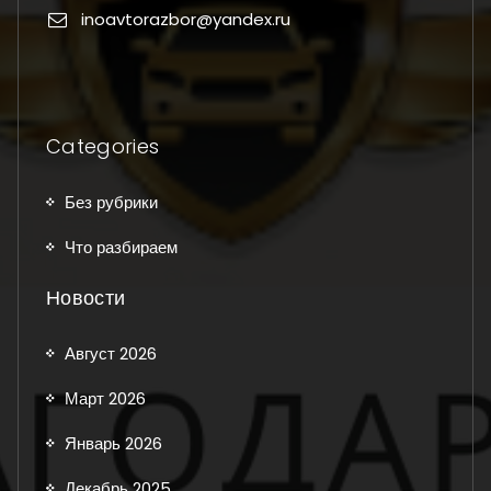
inoavtorazbor@yandex.ru
Categories
Без рубрики
Что разбираем
Новости
Август 2026
Март 2026
Январь 2026
Декабрь 2025