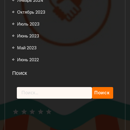
Январь 2024
Октябрь 2023
Июль 2023
Июнь 2023
Май 2023
Июнь 2022
Поиск
Найти:
Рейтинг: 5 из 5.