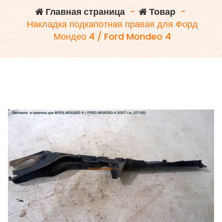
Главная страница
-
Товар
-
Накладка подкапотная правая для Форд
Мондео 4 / Ford Mondeo 4