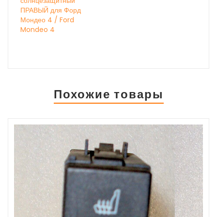
солнцезащитный
ПРАВЫЙ для Форд
Мондео 4 / Ford
Mondeo 4
Похожие товары