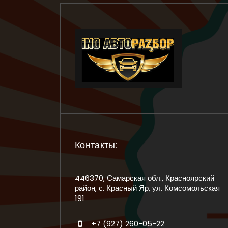
Контакты:
446370, Самарская обл., Красноярский
район, с. Красный Яр, ул. Комсомольская
191
+7 (927) 260-05-22