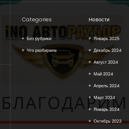
Categories
Новости
Без рубрики
Январь 2025
Что разбираем
Декабрь 2024
Август 2024
Май 2024
Апрель 2024
Март 2024
Январь 2024
Октябрь 2023