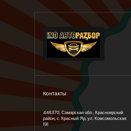
Контакты:
446370, Самарская обл., Красноярский
район, с. Красный Яр, ул. Комсомольская
191