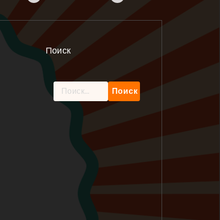
Поиск
Найти: