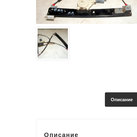
Описание
Описание