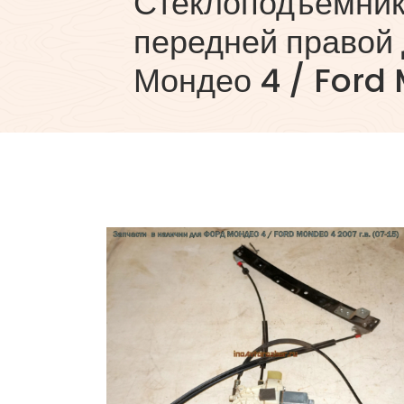
Стеклоподъемник
передней правой
Мондео 4 / Ford