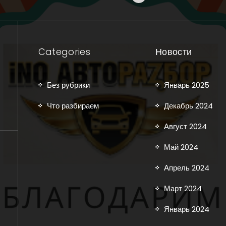
Categories
Новости
Без рубрики
Январь 2025
Что разбираем
Декабрь 2024
Август 2024
Май 2024
Апрель 2024
Март 2024
Январь 2024