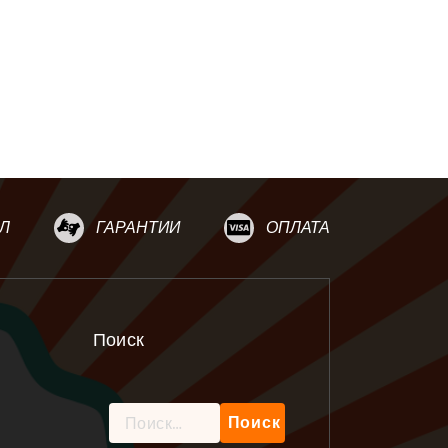
Л
ГАРАНТИИ
ОПЛАТА
Поиск
Найти: