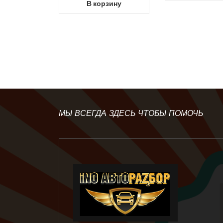
В корзину
МЫ ВСЕГДА ЗДЕСЬ ЧТОБЫ ПОМОЧЬ