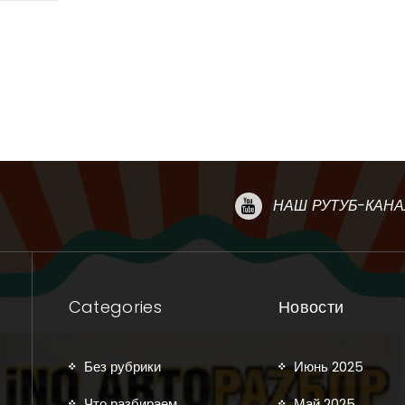
НАШ РУТУБ-КАНА
Categories
Новости
Без рубрики
Июнь 2025
Что разбираем
Май 2025