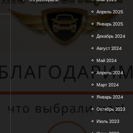
Апрель 2025
Январь 2025
Декабрь 2024
Август 2024
Май 2024
Апрель 2024
Март 2024
Январь 2024
Октябрь 2023
Июль 2023