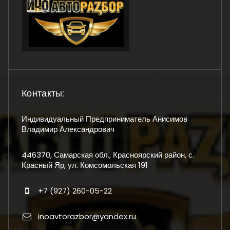
Контакты:
Индивидуальный Предприниматель Анисимов
Владимир Александрович
446370, Самарская обл., Красноярский район, с.
Красный Яр, ул. Комсомольская 191
+7 (927) 260-05-22
inoavtorazbor@yandex.ru