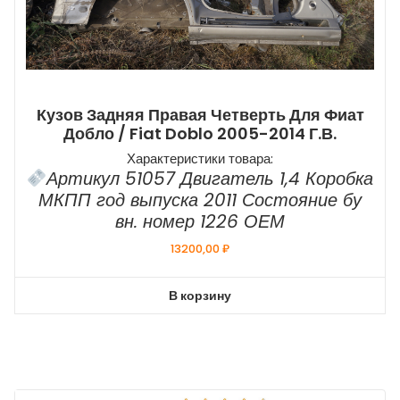
Кузов Задняя Правая Четверть Для Фиат
Добло / Fiat Doblo 2005-2014 Г.в.
Характеристики товара:
Артикул 51057 Двигатель 1,4 Коробка
МКПП год выпуска 2011 Состояние бу
вн. номер 1226 ОЕМ
13200,00
₽
В корзину