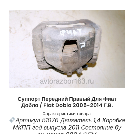
Суппорт Передний Правый Для Фиат
Добло / Fiat Doblo 2005-2014 Г.в.
Характеристики товара:
Артикул 51076 Двигатель 1,4 Коробка
МКПП год выпуска 2011 Состояние бу