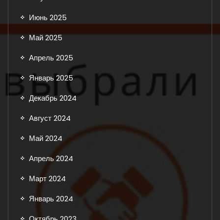
Июнь 2025
Май 2025
Апрель 2025
Январь 2025
Декабрь 2024
Август 2024
Май 2024
Апрель 2024
Март 2024
Январь 2024
Октябрь 2023