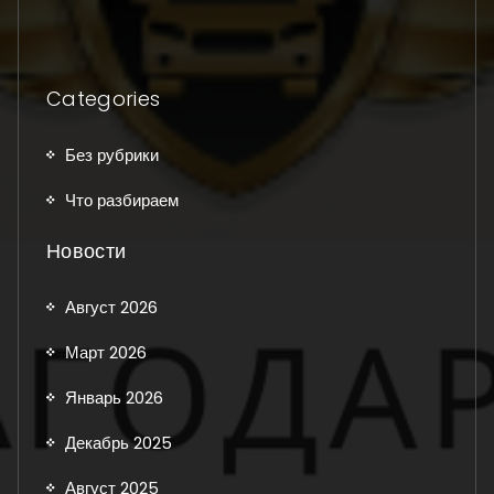
Categories
Без рубрики
Что разбираем
Новости
Август 2026
Март 2026
Январь 2026
Декабрь 2025
Август 2025