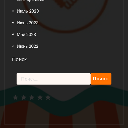
Июль 2023
Июнь 2023
Май 2023
Июнь 2022
Поиск
Найти:
Рейтинг: 5 из 5.