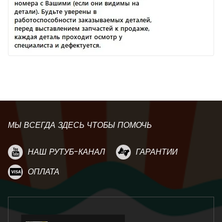
МЫ ВСЕГДА ЗДЕСЬ ЧТОБЫ ПОМОЧЬ
НАШ РУТУБ-КАНАЛ
ГАРАНТИИ
ОПЛАТА