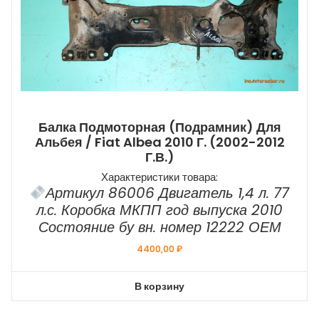
Балка Подмоторная (подрамник) Для
Альбея / Fiat Albea 2010 Г. (2002-2012
Г.в.)
Характеристики товара:
Артикул 86006 Двигатель 1,4 л. 77
л.с. Коробка МКПП год выпуска 2010
Состояние бу вн. номер 12222 ОЕМ
4400,00
₽
В корзину