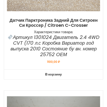
Датчик Парктроника Задний Для Ситроен
Си Кроссер / Citroen C-Crosser
Характеристики товара:
Артикул 1301024 Двигатель 2.4 4WD
CVT (170 л.с Коробка Вариатор год
выпуска 2010 Состояние бу вн. номер
25752 ОЕМ
1100,00
₽
В корзину