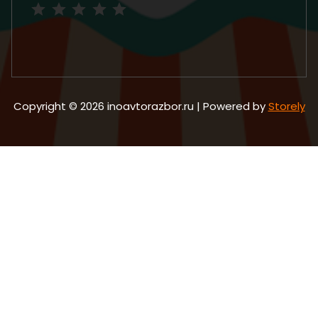
Copyright © 2026 inoavtorazbor.ru | Powered by
Storely