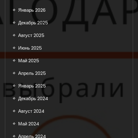
Январь 2026
Декабрь 2025
Август 2025
Июнь 2025
Май 2025
Апрель 2025
Январь 2025
Декабрь 2024
Август 2024
Май 2024
Апрель 2024