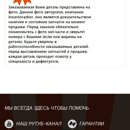
МЫ ВСЕГДА ЗДЕСЬ ЧТОБЫ ПОМОЧЬ
НАШ РУТУБ-КАНАЛ
ГАРАНТИИ