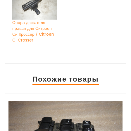
Опора двигателя
правая для Ситроен
Си Кроссер / Citroen
C-Crosser
Похожие товары