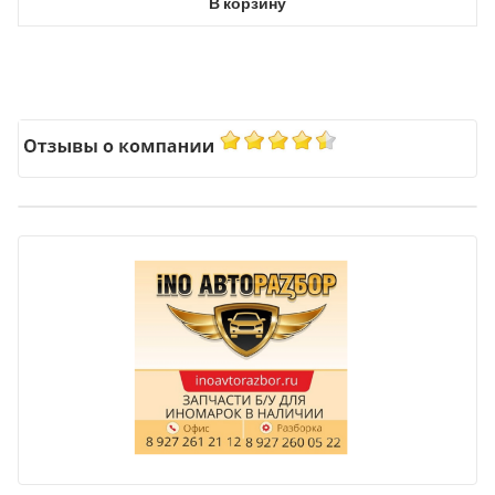
В корзину