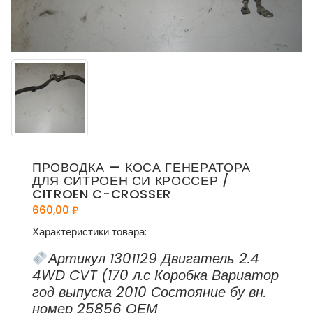
ПРОВОДКА — КОСА ГЕНЕРАТОРА
ДЛЯ СИТРОЕН СИ КРОССЕР /
CITROEN C-CROSSER
660,00
₽
Характеристики товара:
Артикул 1301129 Двигатель 2.4
4WD CVT (170 л.с Коробка Вариатор
год выпуска 2010 Состояние бу вн.
номер 25856 ОЕМ