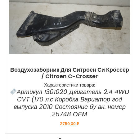
Воздухозаборник Для Ситроен Си Кроссер
/ Citroen C-Crosser
Характеристики товара:
Артикул 1301020 Двигатель 2.4 4WD
CVT (170 л.с Коробка Вариатор год
выпуска 2010 Состояние бу вн. номер
25748 ОЕМ
2750,00
₽