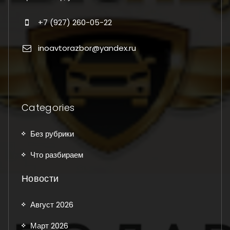
+7 (927) 260-05-22
inoavtorazbor@yandex.ru
Categories
Без рубрики
Что разбираем
Новости
Август 2026
Март 2026