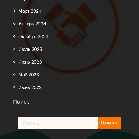
Март 2024
Январь 2024
Октябрь 2023
Июль 2023
Июнь 2023
Май 2023
Июнь 2022
Поиск
Найти:
Рейтинг: 5 из 5.