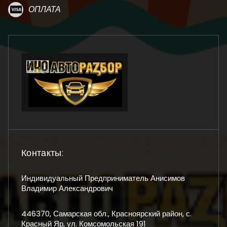
ОПЛАТА
Контакты:
Индивидуальный Предприниматель Анисимов
Владимир Александрович
446370, Самарская обл., Красноярский район, с.
Красный Яр, ул. Комсомольская 191