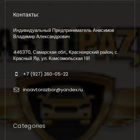
Контакты:
Индивидуальный Предприниматель Анисимов
Владимир Александрович
446370, Самарская обл., Красноярский район, с.
Красный Яр, ул. Комсомольская 191
+7 (927) 260-05-22
inoavtorazbor@yandex.ru
Categories