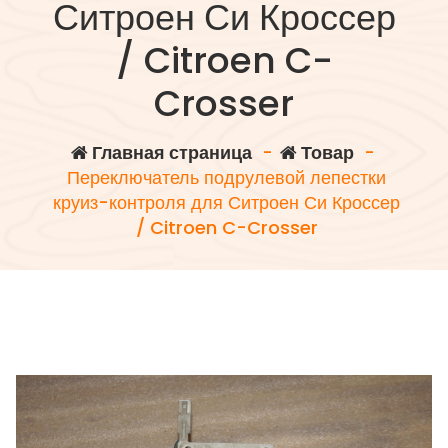
Ситроен Си Кроссер
/ Citroen C-
Crosser
Главная страница
-
Товар
-
Переключатель подрулевой лепестки
круиз-контроля для Ситроен Си Кроссер
/ Citroen C-Crosser