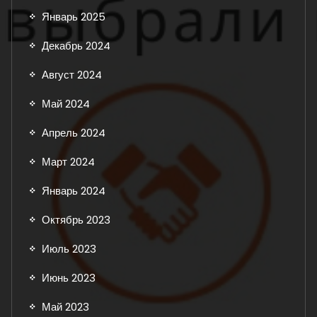
Январь 2025
Декабрь 2024
Август 2024
Май 2024
Апрель 2024
Март 2024
Январь 2024
Октябрь 2023
Июль 2023
Июнь 2023
Май 2023