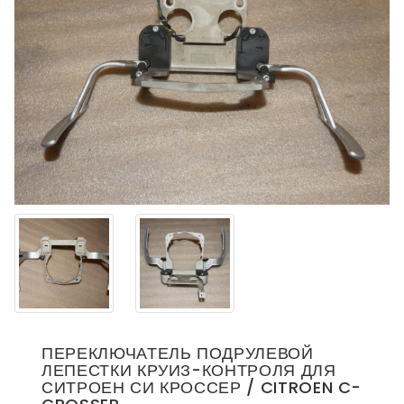
ПЕРЕКЛЮЧАТЕЛЬ ПОДРУЛЕВОЙ
ЛЕПЕСТКИ КРУИЗ-КОНТРОЛЯ ДЛЯ
СИТРОЕН СИ КРОССЕР / CITROEN C-