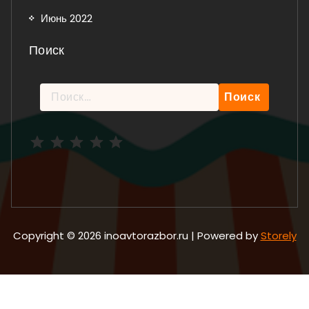
Июнь 2022
Поиск
Найти:
Рейтинг: 5 из 5.
Copyright © 2026 inoavtorazbor.ru | Powered by
Storely