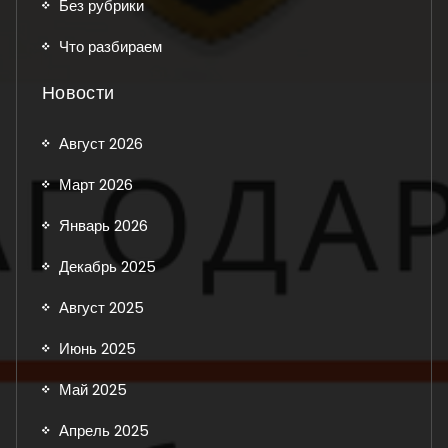
Без рубрики
Что разбираем
Новости
Август 2026
Март 2026
Январь 2026
Декабрь 2025
Август 2025
Июнь 2025
Май 2025
Апрель 2025