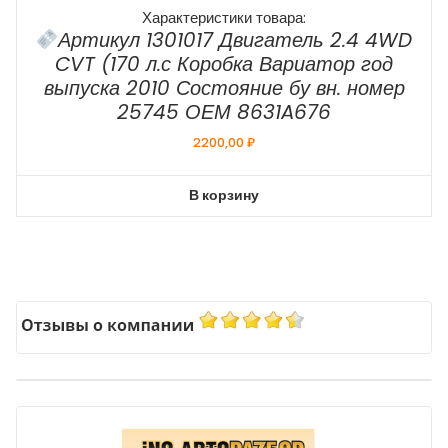
Характеристики товара:
Артикул 1301017 Двигатель 2.4 4WD
CVT (170 л.с Коробка Вариатор год
выпуска 2010 Состояние бу вн. номер
25745 ОЕМ 8631A676
2200,00
₽
В корзину