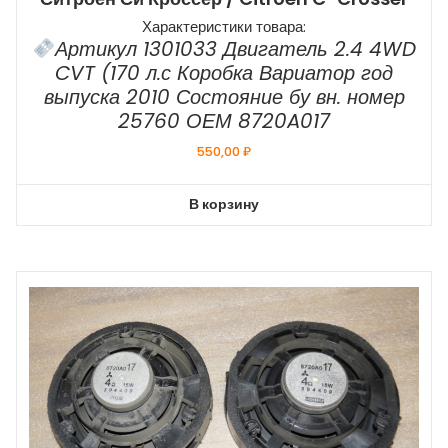
Характеристики товара:
Артикул 1301033 Двигатель 2.4 4WD
CVT (170 л.с Коробка Вариатор год
выпуска 2010 Состояние бу вн. номер
25760 ОЕМ 8720A017
550,00
₽
В корзину