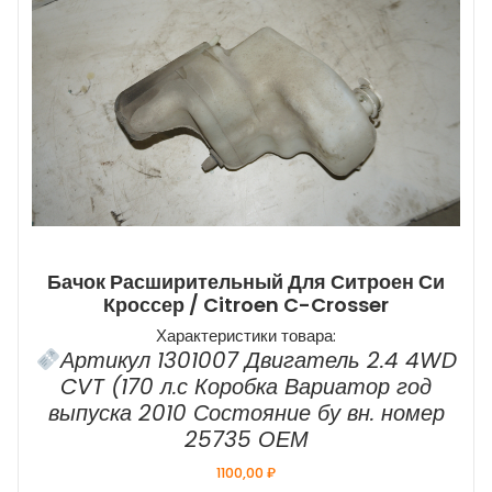
Бачок Расширительный Для Ситроен Си
Кроссер / Citroen C-Crosser
Характеристики товара:
Артикул 1301007 Двигатель 2.4 4WD
CVT (170 л.с Коробка Вариатор год
выпуска 2010 Состояние бу вн. номер
25735 ОЕМ
1100,00
₽