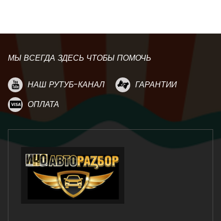
МЫ ВСЕГДА ЗДЕСЬ ЧТОБЫ ПОМОЧЬ
НАШ РУТУБ-КАНАЛ
ГАРАНТИИ
ОПЛАТА