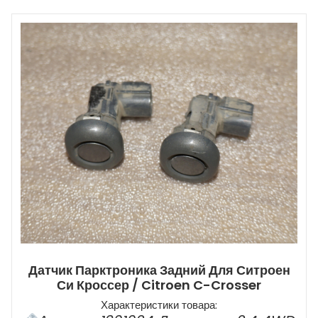
Датчик Парктроника Задний Для Ситроен
Си Кроссер / Citroen C-Crosser
Характеристики товара: