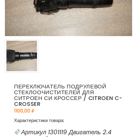
ПЕРЕКЛЮЧАТЕЛЬ ПОДРУЛЕВОЙ
СТЕКЛООЧИСТИТЕЛЕЙ ДЛЯ
СИТРОЕН СИ КРОССЕР / CITROEN C-
CROSSER
1100,00
₽
Характеристики товара:
Артикул 1301119 Двигатель 2.4