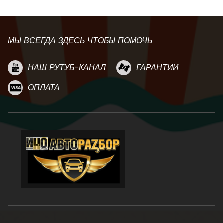
МЫ ВСЕГДА ЗДЕСЬ ЧТОБЫ ПОМОЧЬ
НАШ РУТУБ-КАНАЛ
ГАРАНТИИ
ОПЛАТА