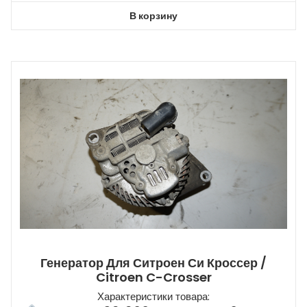
В корзину
Генератор Для Ситроен Си Кроссер /
Citroen C-Crosser
Характеристики товара: