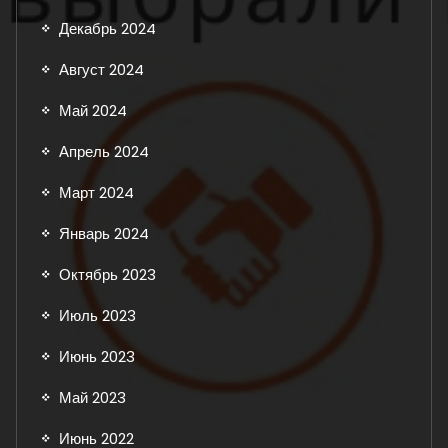
Декабрь 2024
Август 2024
Май 2024
Апрель 2024
Март 2024
Январь 2024
Октябрь 2023
Июль 2023
Июнь 2023
Май 2023
Июнь 2022