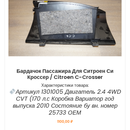
Бардачок Пассажира Для Ситроен Си
Кроссер / Citroen C-Crosser
Характеристики товара:
Артикул 1301005 Двигатель 2.4 4WD
CVT (170 л.с Коробка Вариатор год
выпуска 2010 Состояние бу вн. номер
25733 ОЕМ
1100,00
₽