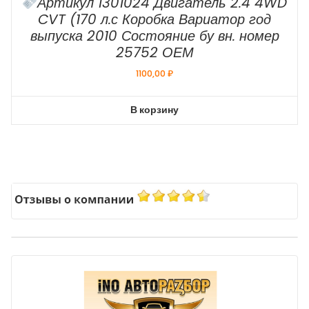
Артикул 1301024 Двигатель 2.4 4WD
CVT (170 л.с Коробка Вариатор год
выпуска 2010 Состояние бу вн. номер
25752 ОЕМ
1100,00
₽
В корзину