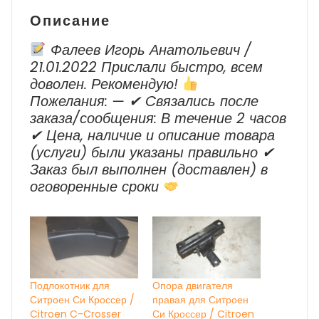
Описание
Фалеев Игорь Анатольевич /
21.01.2022 Прислали быстро, всем
доволен. Рекомендую!
Пожелания: — ✔ Cвязались после
заказа/сообщения: В течение 2 часов
✔ Цена, наличие и описание товара
(услуги) были указаны правильно ✔
Заказ был выполнен (доставлен) в
оговоренные сроки
Подлокотник для
Опора двигателя
Ситроен Си Кроссер /
правая для Ситроен
Citroen C-Crosser
Си Кроссер / Citroen