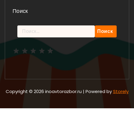
Поиск
Найти:
Рейтинг: 5 из 5.
Copyright © 2026 inoavtorazbor.ru | Powered by
Storely