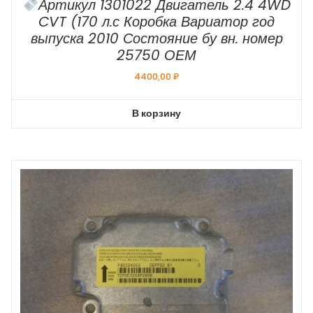
Артикул 1301022 Двигатель 2.4 4WD
CVT (170 л.с Коробка Вариатор год
выпуска 2010 Состояние бу вн. номер
25750 ОЕМ
4400,00
₽
В корзину