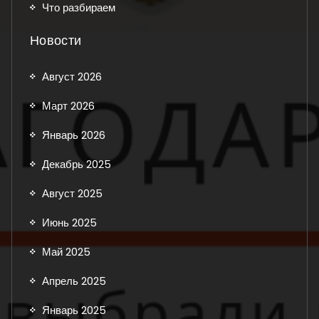
Что разбираем
Новости
Август 2026
Март 2026
Январь 2026
Декабрь 2025
Август 2025
Июнь 2025
Май 2025
Апрель 2025
Январь 2025