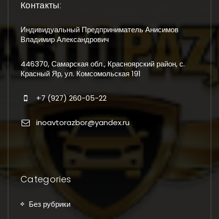
Контакты:
Индивидуальный Предприниматель Анисимов
Владимир Александрович
446370, Самарская обл., Красноярский район, с.
Красный Яр, ул. Комсомольская 191
+7 (927) 260-05-22
inoavtorazbor@yandex.ru
Categories
Без рубрики