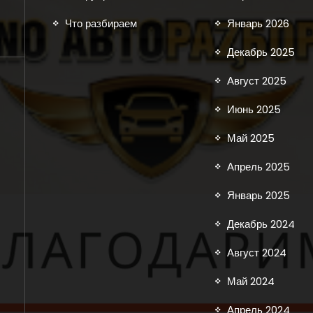
Что разбираем
Январь 2026
Декабрь 2025
Август 2025
Июнь 2025
Май 2025
Апрель 2025
Январь 2025
Декабрь 2024
Август 2024
Май 2024
Апрель 2024