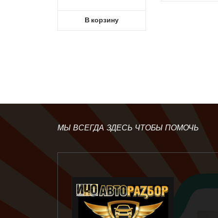
В корзину
МЫ ВСЕГДА ЗДЕСЬ ЧТОБЫ ПОМОЧЬ