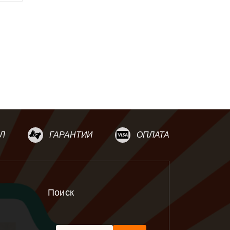
Л
ГАРАНТИИ
ОПЛАТА
Поиск
Найти: