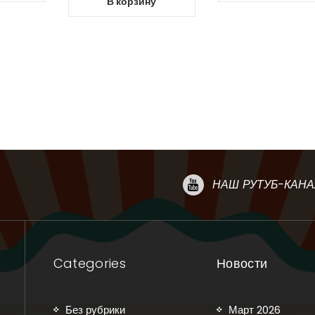
В корзину
НАШ РУТУБ-КАНА
Categories
Новости
Без рубрики
Март 2026