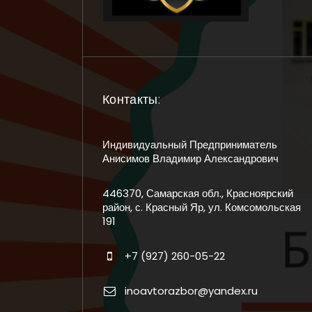
Контакты:
Индивидуальный Предприниматель
Анисимов Владимир Александрович
446370, Самарская обл., Красноярский
район, с. Красный Яр, ул. Комсомольская
191
+7 (927) 260-05-22
inoavtorazbor@yandex.ru