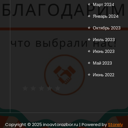
Март 2024
Январь 2024
Октябрь 2023
Июль 2023
Июнь 2023
Май 2023
Июнь 2022
Рейтинг: 5 из 5.
Copyright © 2025 inoavtorazbor.ru | Powered by
Storely