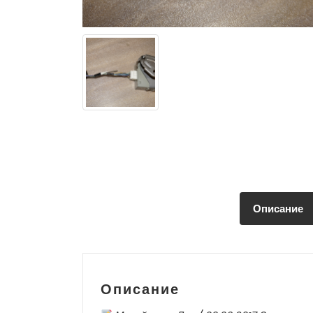
Описание
Описание