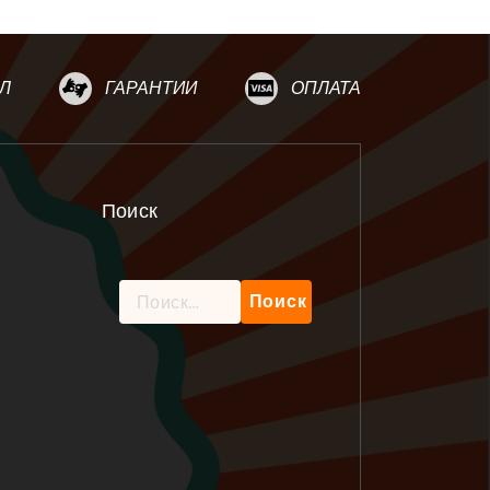
Л
ГАРАНТИИ
ОПЛАТА
Поиск
Найти: