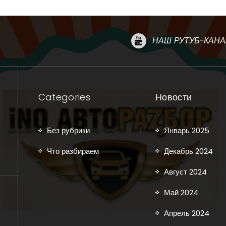
НАШ РУТУБ-КАНА
Categories
Новости
Без рубрики
Январь 2025
Что разбираем
Декабрь 2024
Август 2024
Май 2024
Апрель 2024