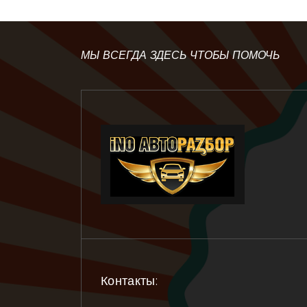
МЫ ВСЕГДА ЗДЕСЬ ЧТОБЫ ПОМОЧЬ
Контакты: