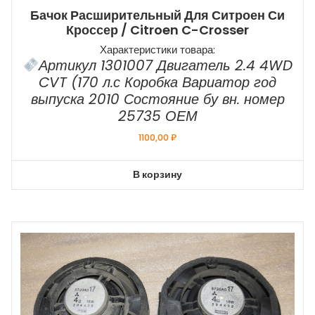
Бачок Расширительный Для Ситроен Си
Кроссер / Citroen C-Crosser
Характеристики товара:
Артикул 1301007 Двигатель 2.4 4WD
CVT (170 л.с Коробка Вариатор год
выпуска 2010 Состояние бу вн. номер
25735 ОЕМ
1100,00
₽
В корзину