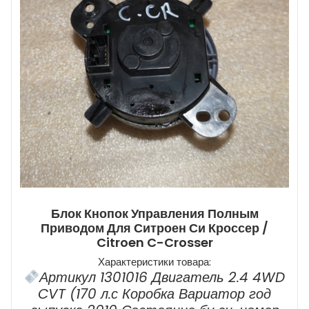
Блок Кнопок Управления Полным
Приводом Для Ситроен Си Кроссер /
Citroen C-Crosser
Характеристики товара:
Артикул 1301016 Двигатель 2.4 4WD
CVT (170 л.с Коробка Вариатор год