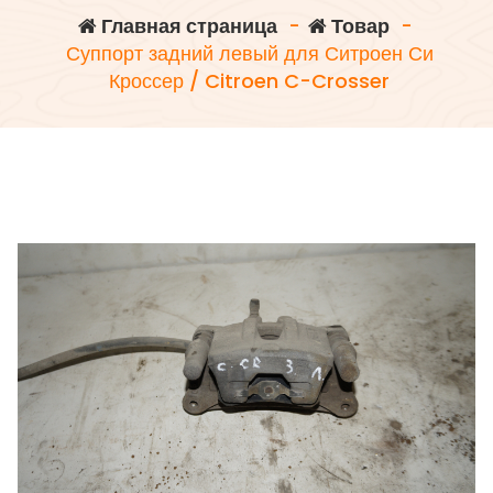
Главная страница
-
Товар
-
Суппорт задний левый для Ситроен Си
Кроссер / Citroen C-Crosser