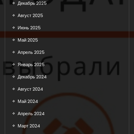
Декабрь 2025
Август 2025
Июнь 2025
Май 2025
Апрель 2025
Январь 2025
Декабрь 2024
Август 2024
Май 2024
Апрель 2024
Март 2024