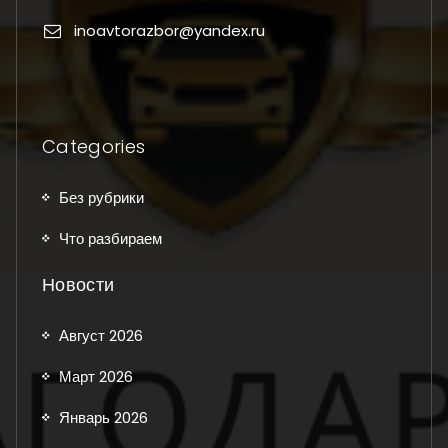
inoavtorazbor@yandex.ru
Categories
Без рубрики
Что разбираем
Новости
Август 2026
Март 2026
Январь 2026