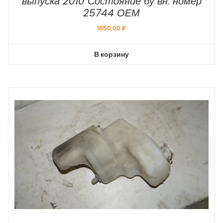
выпуска 2010 Состояние бу вн. номер
25744 ОЕМ
1650,00
₽
В корзину