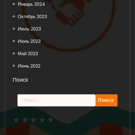
Январь 2024
Октябрь 2023
Июль 2023
Июнь 2023
Май 2023
Июнь 2022
Поиск
Найти:
Рейтинг: 5 из 5.