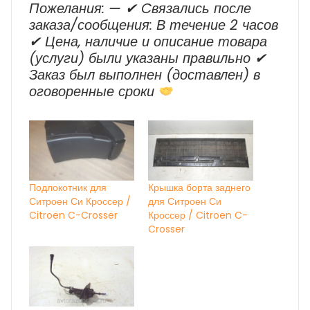
Пожелания: — ✔ Cвязались после
заказа/сообщения: В течение 2 часов
✔ Цена, наличие и описание товара
(услуги) были указаны правильно ✔
Заказ был выполнен (доставлен) в
оговоренные сроки
Подлокотник для
Крышка борта заднего
Ситроен Си Кроссер /
для Ситроен Си
Citroen C-Crosser
Кроссер / Citroen C-
Crosser