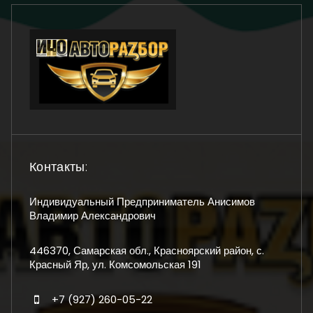
Контакты:
Индивидуальный Предприниматель Анисимов
Владимир Александрович
446370, Самарская обл., Красноярский район, с.
Красный Яр, ул. Комсомольская 191
+7 (927) 260-05-22