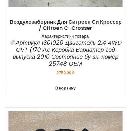
Воздухозаборник Для Ситроен Си Кроссер
/ Citroen C-Crosser
Характеристики товара:
Артикул 1301020 Двигатель 2.4 4WD
CVT (170 л.с Коробка Вариатор год
выпуска 2010 Состояние бу вн. номер
25748 ОЕМ
2750,00
₽
В корзину