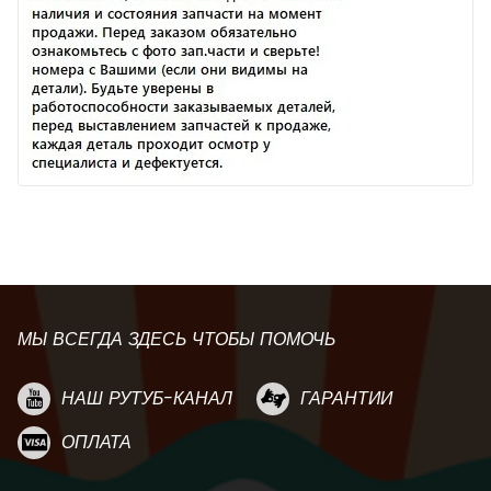
МЫ ВСЕГДА ЗДЕСЬ ЧТОБЫ ПОМОЧЬ
НАШ РУТУБ-КАНАЛ
ГАРАНТИИ
ОПЛАТА