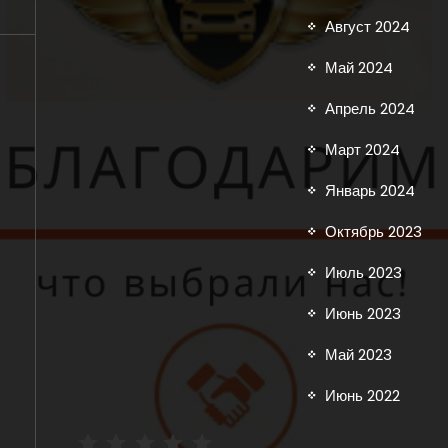
Август 2024
Май 2024
Апрель 2024
Март 2024
Январь 2024
Октябрь 2023
Июль 2023
Июнь 2023
Май 2023
Июнь 2022
Рейтинг: 5 из 5.