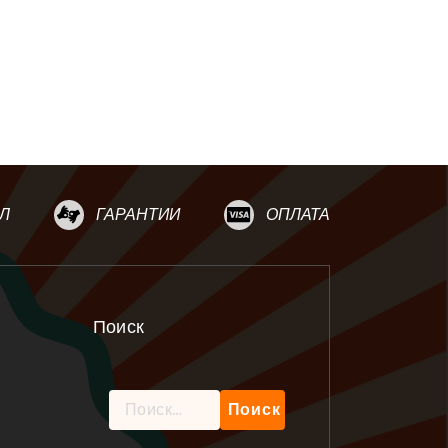
Л
ГАРАНТИИ
ОПЛАТА
Поиск
Найти: