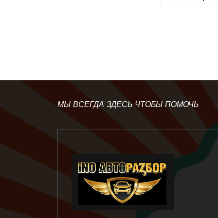
МЫ ВСЕГДА ЗДЕСЬ ЧТОБЫ ПОМОЧЬ