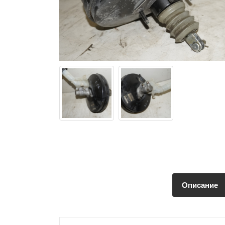
Описание