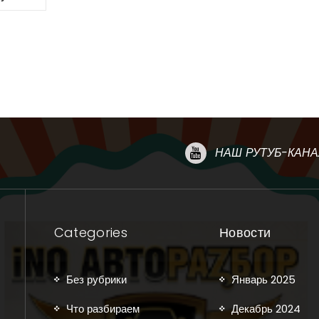
НАШ РУТУБ-КАНА
Categories
Новости
Без рубрики
Январь 2025
Что разбираем
Декабрь 2024