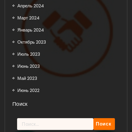
Апрель 2024
Март 2024
Январь 2024
Октябрь 2023
Июль 2023
Июнь 2023
Май 2023
Июнь 2022
Поиск
Найти: