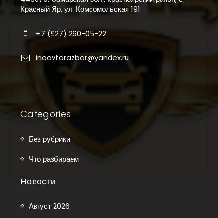
Красный Яр, ул. Комсомольская 191
+7 (927) 260-05-22
inoavtorazbor@yandex.ru
Categories
Без рубрики
Что разбираем
Новости
Август 2026