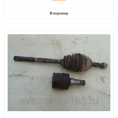
В корзину