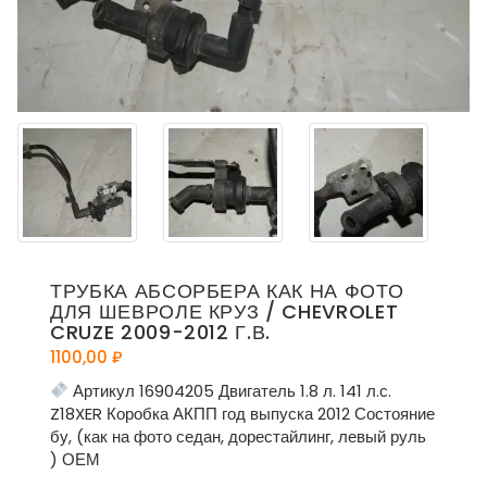
ТРУБКА АБСОРБЕРА КАК НА ФОТО
ДЛЯ ШЕВРОЛЕ КРУЗ / CHEVROLET
CRUZE 2009-2012 Г.В.
1100,00
₽
Артикул 16904205 Двигатель 1.8 л. 141 л.с.
Z18XER Коробка АКПП год выпуска 2012 Состояние
бу, (как на фото седан, дорестайлинг, левый руль
) ОЕМ