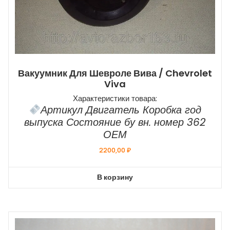
Вакуумник Для Шевроле Вива / Chevrolet
Viva
Характеристики товара:
Артикул Двигатель Коробка год
выпуска Состояние бу вн. номер 362
ОЕМ
2200,00
₽
В корзину