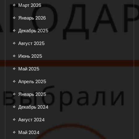
Март 2026
Январь 2026
Декабрь 2025
Август 2025
Июнь 2025
Май 2025
Апрель 2025
Январь 2025
Декабрь 2024
Август 2024
Май 2024