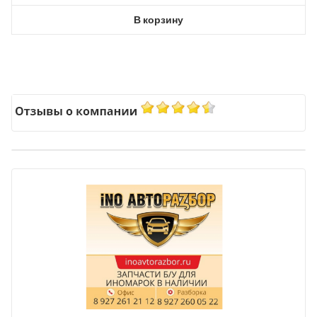
В корзину