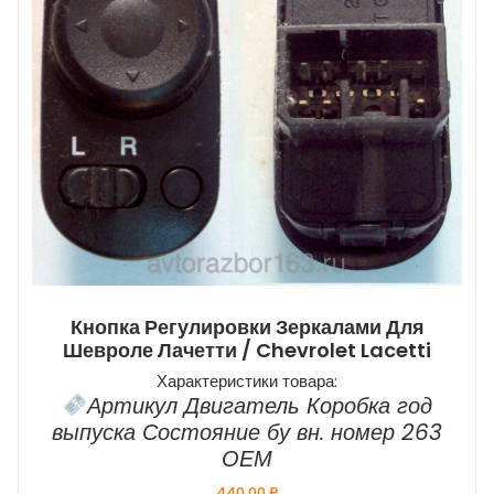
Кнопка Регулировки Зеркалами Для
Шевроле Лачетти / Chevrolet Lacetti
Характеристики товара:
Артикул Двигатель Коробка год
выпуска Состояние бу вн. номер 263
ОЕМ
440,00
₽