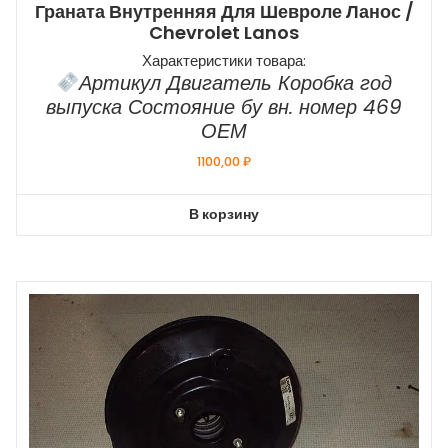
Граната Внутренняя Для Шевроле Ланос /
Chevrolet Lanos
Характеристики товара:
Артикул Двигатель Коробка год
выпуска Состояние бу вн. номер 469
ОЕМ
1100,00
₽
В корзину