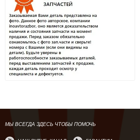
МЫ ВСЕГДА ЗДЕСЬ ЧТОБЫ ПОМОЧЬ