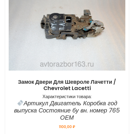
Замок Двери Для Шевроле Лачетти /
Chevrolet Lacetti
Характеристики товара:
Артикул Двигатель Коробка год
выпуска Состояние бу вн. номер 765
ОЕМ
1100,00
₽