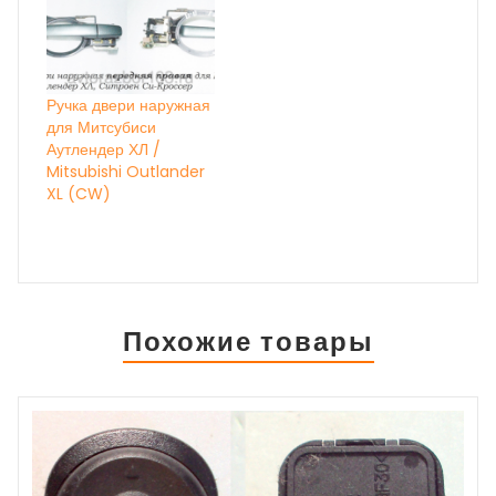
Ручка двери наружная
для Митсубиси
Аутлендер ХЛ /
Mitsubishi Outlander
XL (CW)
Похожие товары