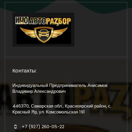
Контакты:
Индивидуальный Предприниматель Анисимов
Владимир Александрович
446370, Самарская обл., Красноярский район, с.
Красный Яр, ул. Комсомольская 191
+7 (927) 260-05-22