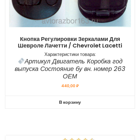
Кнопка Регулировки Зеркалами Для
Шевроле Лачетти / Chevrolet Lacetti
Характеристики товара:
Артикул Двигатель Коробка год
выпуска Состояние бу вн. номер 263
ОЕМ
440,00
₽
В корзину