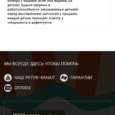
МЫ ВСЕГДА ЗДЕСЬ ЧТОБЫ ПОМОЧЬ
НАШ РУТУБ-КАНАЛ
ГАРАНТИИ
ОПЛАТА