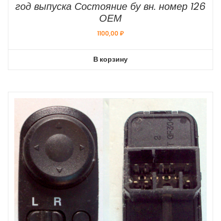
год выпуска Состояние бу вн. номер 126
ОЕМ
1100,00
₽
В корзину