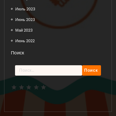
Июль 2023
Июнь 2023
Май 2023
Июнь 2022
Поиск
Найти:
Рейтинг: 5 из 5.