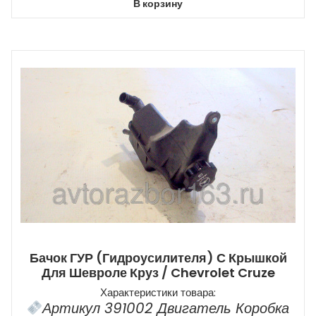
В корзину
Бачок ГУР (гидроусилителя) С Крышкой
Для Шевроле Круз / Chevrolet Cruze
Характеристики товара:
Артикул 391002 Двигатель Коробка