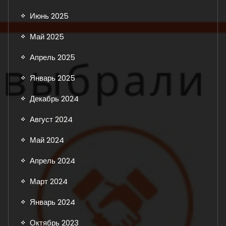
Июнь 2025
Май 2025
Апрель 2025
Январь 2025
Декабрь 2024
Август 2024
Май 2024
Апрель 2024
Март 2024
Январь 2024
Октябрь 2023