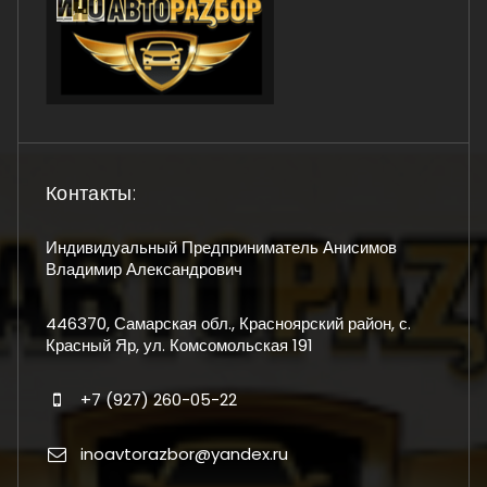
Контакты:
Индивидуальный Предприниматель Анисимов
Владимир Александрович
446370, Самарская обл., Красноярский район, с.
Красный Яр, ул. Комсомольская 191
+7 (927) 260-05-22
inoavtorazbor@yandex.ru