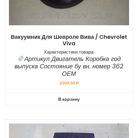
Вакуумник Для Шевроле Вива / Chevrolet
Viva
Характеристики товара:
Артикул Двигатель Коробка год
выпуска Состояние бу вн. номер 362
ОЕМ
2200,00
₽
В корзину