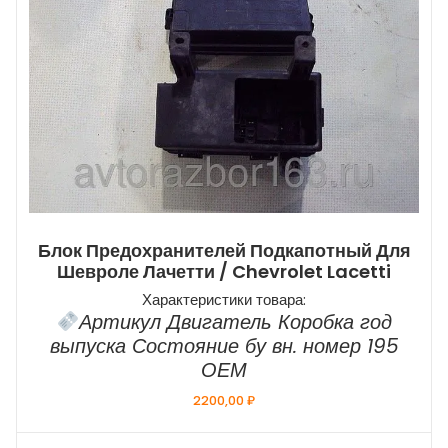
Блок Предохранителей Подкапотный Для
Шевроле Лачетти / Chevrolet Lacetti
Характеристики товара:
Артикул Двигатель Коробка год
выпуска Состояние бу вн. номер 195
ОЕМ
2200,00
₽