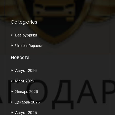
Categories
Без рубрики
Что разбираем
Новости
Август 2026
Март 2026
Январь 2026
Декабрь 2025
Август 2025