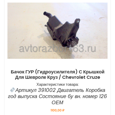
Бачок ГУР (гидроусилителя) С Крышкой
Для Шевроле Круз / Chevrolet Cruze
Характеристики товара:
Артикул 391002 Двигатель Коробка
год выпуска Состояние бу вн. номер 126
ОЕМ
1100,00
₽