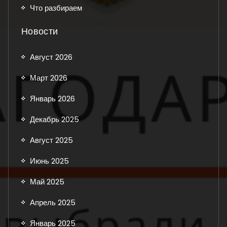
Что разбираем
Новости
Август 2026
Март 2026
Январь 2026
Декабрь 2025
Август 2025
Июнь 2025
Май 2025
Апрель 2025
Январь 2025