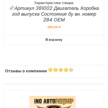
Характеристики товара:
Артикул 381002 Двигатель Коробка
год выпуска Состояние бу вн. номер
284 ОЕМ
1100,00
₽
В корзину