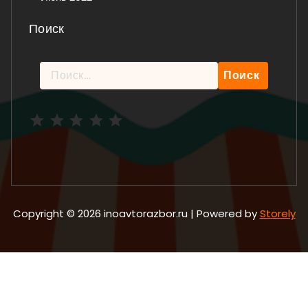
Поиск
Найти:
Рейтинг: 5 из 5.
Copyright © 2026 inoavtorazbor.ru | Powered by
Storely