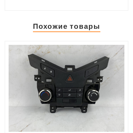
Похожие товары