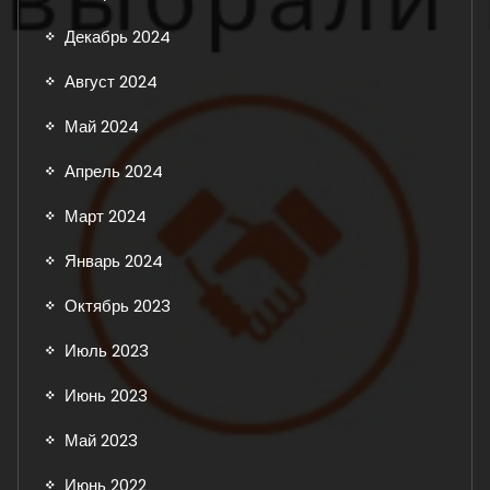
Декабрь 2024
Август 2024
Май 2024
Апрель 2024
Март 2024
Январь 2024
Октябрь 2023
Июль 2023
Июнь 2023
Май 2023
Июнь 2022