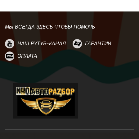
МЫ ВСЕГДА ЗДЕСЬ ЧТОБЫ ПОМОЧЬ
НАШ РУТУБ-КАНАЛ
ГАРАНТИИ
ОПЛАТА