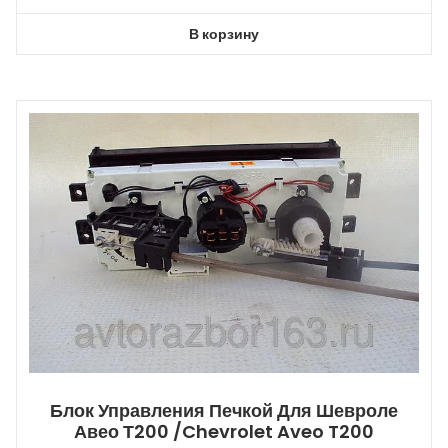
В корзину
Блок Управления Печкой Для Шевроле
Авео Т200 /Chevrolet Aveo T200