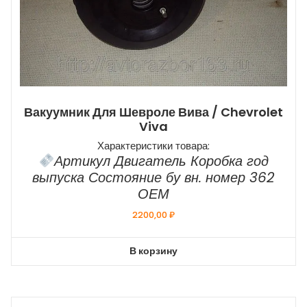
Вакуумник Для Шевроле Вива / Chevrolet
Viva
Характеристики товара:
Артикул Двигатель Коробка год
выпуска Состояние бу вн. номер 362
ОЕМ
2200,00
₽
В корзину