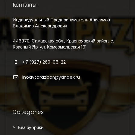
Контакты:
Индивидуальный Предприниматель Анисимов
Владимир Александрович
446370, Самарская обл., Красноярский район, с.
Красный Яр, ул. Комсомольская 191
+7 (927) 260-05-22
inoavtorazbor@yandex.ru
Categories
Без рубрики