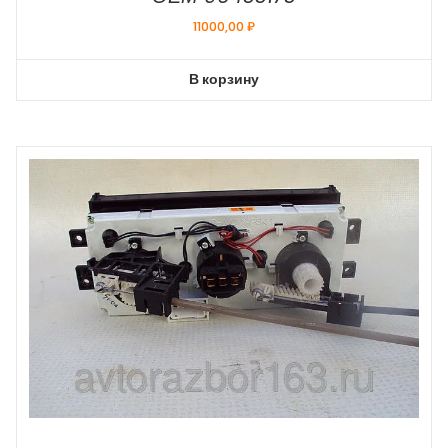
11000,00
₽
В корзину