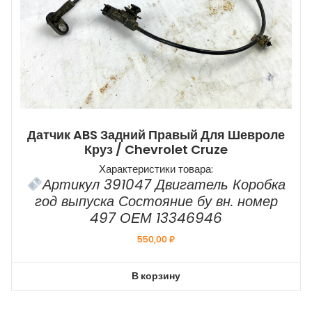
Датчик ABS Задний Правый Для Шевроле
Круз / Chevrolet Cruze
Характеристики товара:
Артикул 391047 Двигатель Коробка
год выпуска Состояние бу вн. номер
497 ОЕМ 13346946
550,00
₽
В корзину