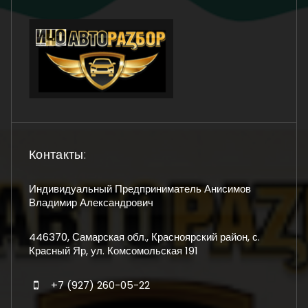
Контакты:
Индивидуальный Предприниматель Анисимов
Владимир Александрович
446370, Самарская обл., Красноярский район, с.
Красный Яр, ул. Комсомольская 191
+7 (927) 260-05-22