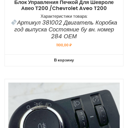
Блок Управления Печкой Для Шевроле
Авео Т200 /Chevrolet Aveo T200
Характеристики товара:
Артикул 381002 Двигатель Коробка
год выпуска Состояние бу вн. номер
284 ОЕМ
1100,00
₽
В корзину