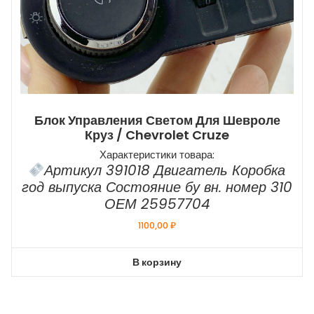
Блок Управления Светом Для Шевроле
Круз / Chevrolet Cruze
Характеристики товара:
Артикул 391018 Двигатель Коробка
год выпуска Состояние бу вн. номер 310
ОЕМ 25957704
1100,00
₽
В корзину