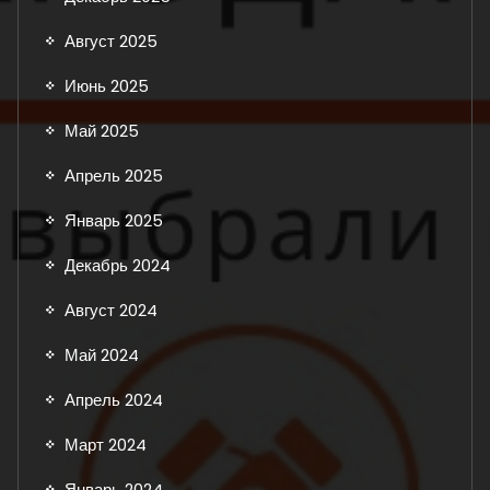
Август 2025
Июнь 2025
Май 2025
Апрель 2025
Январь 2025
Декабрь 2024
Август 2024
Май 2024
Апрель 2024
Март 2024
Январь 2024