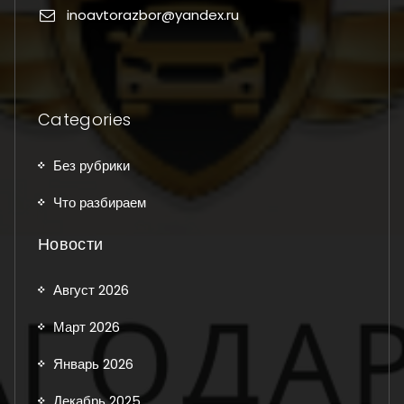
inoavtorazbor@yandex.ru
Categories
Без рубрики
Что разбираем
Новости
Август 2026
Март 2026
Январь 2026
Декабрь 2025