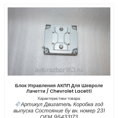
Блок Управления АКПП Для Шевроле
Лачетти / Chevrolet Lacetti
Характеристики товара:
Артикул Двигатель Коробка год
выпуска Состояние бу вн. номер 231
ОЕМ 96433173