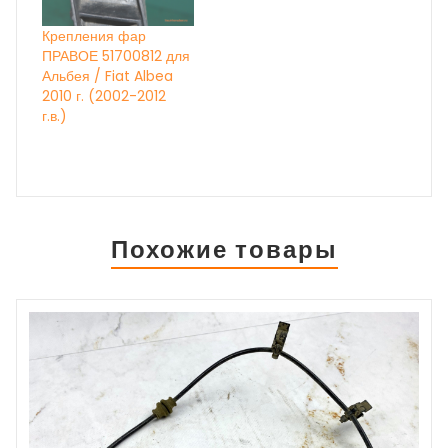
Крепления фар
ПРАВОЕ 51700812 для
Альбея / Fiat Albea
2010 г. (2002-2012
г.в.)
Похожие товары