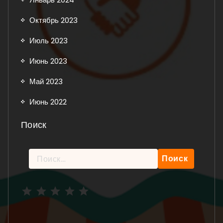
Октябрь 2023
Июль 2023
Июнь 2023
Май 2023
Июнь 2022
Поиск
Найти:
Рейтинг: 5 из 5.