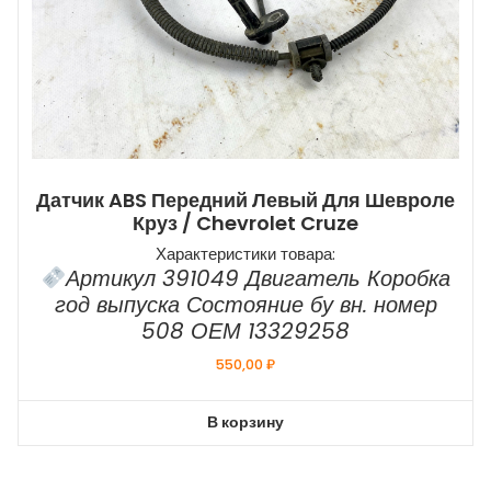
Датчик ABS Передний Левый Для Шевроле
Круз / Chevrolet Cruze
Характеристики товара:
Артикул 391049 Двигатель Коробка
год выпуска Состояние бу вн. номер
508 ОЕМ 13329258
550,00
₽
В корзину