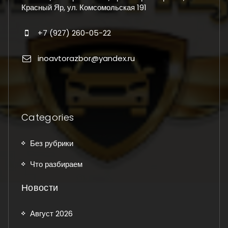
Красный Яр, ул. Комсомольская 191
+7 (927) 260-05-22
inoavtorazbor@yandex.ru
Categories
Без рубрики
Что разбираем
Новости
Август 2026