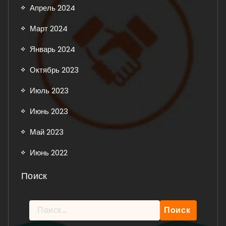
Апрель 2024
Март 2024
Январь 2024
Октябрь 2023
Июль 2023
Июнь 2023
Май 2023
Июнь 2022
Поиск
Найти: