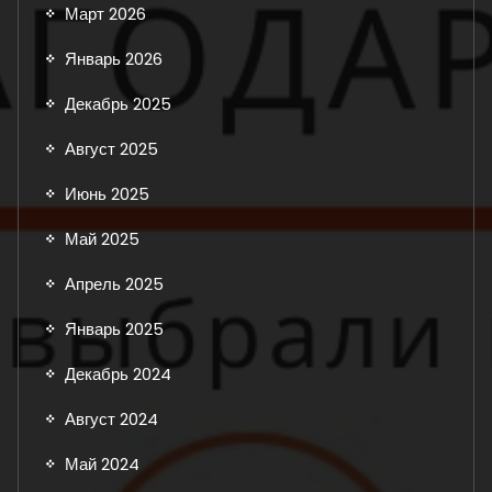
Март 2026
Январь 2026
Декабрь 2025
Август 2025
Июнь 2025
Май 2025
Апрель 2025
Январь 2025
Декабрь 2024
Август 2024
Май 2024