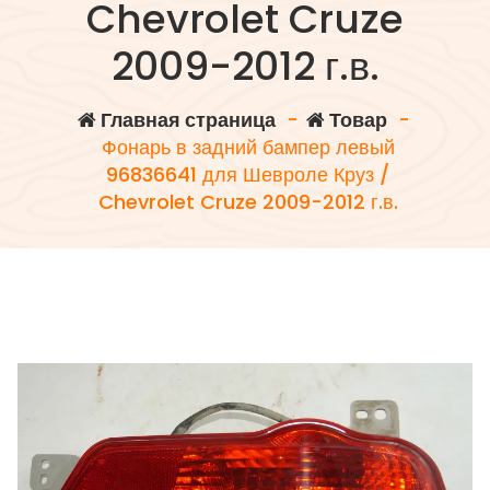
Chevrolet Cruze
2009-2012 г.в.
Главная страница
-
Товар
-
Фонарь в задний бампер левый
96836641 для Шевроле Круз /
Chevrolet Cruze 2009-2012 г.в.