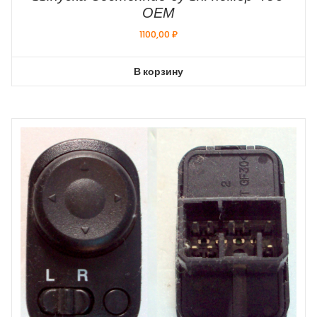
ОЕМ
1100,00
₽
В корзину