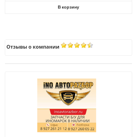
В корзину