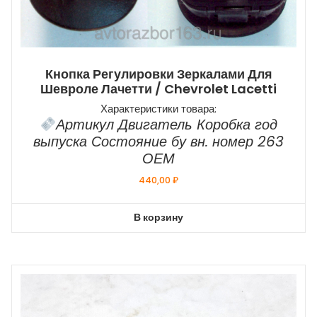
Кнопка Регулировки Зеркалами Для
Шевроле Лачетти / Chevrolet Lacetti
Характеристики товара:
Артикул Двигатель Коробка год
выпуска Состояние бу вн. номер 263
ОЕМ
440,00
₽
В корзину