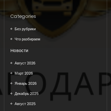
Categories
Без рубрики
Что разбираем
Новости
Август 2026
Март 2026
Январь 2026
Декабрь 2025
Август 2025