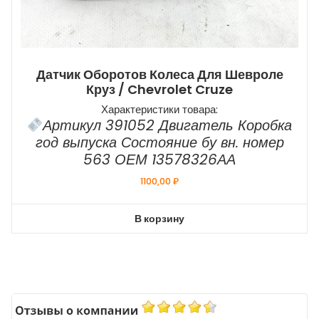
Датчик Оборотов Колеса Для Шевроле
Круз / Chevrolet Cruze
Характеристики товара:
Артикул 391052 Двигатель Коробка
год выпуска Состояние бу вн. номер
563 ОЕМ 13578326АА
1100,00
₽
В корзину