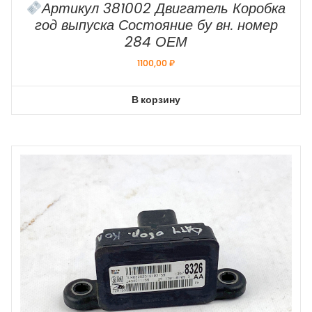
Артикул 381002 Двигатель Коробка
год выпуска Состояние бу вн. номер
284 ОЕМ
1100,00
₽
В корзину