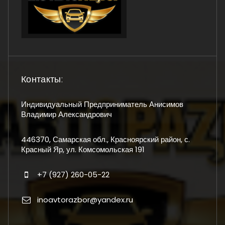
Контакты:
Индивидуальный Предприниматель Анисимов
Владимир Александрович
446370, Самарская обл., Красноярский район, с.
Красный Яр, ул. Комсомольская 191
+7 (927) 260-05-22
inoavtorazbor@yandex.ru