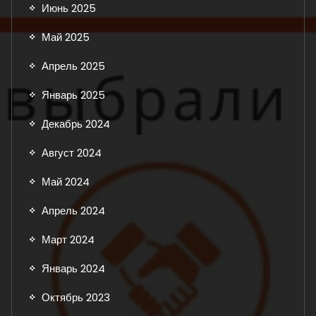
Июнь 2025
Май 2025
Апрель 2025
Январь 2025
Декабрь 2024
Август 2024
Май 2024
Апрель 2024
Март 2024
Январь 2024
Октябрь 2023