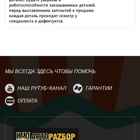
МЫ ВСЕГДА ЗДЕСЬ ЧТОБЫ ПОМОЧЬ
НАШ РУТУБ-КАНАЛ
ГАРАНТИИ
ОПЛАТА