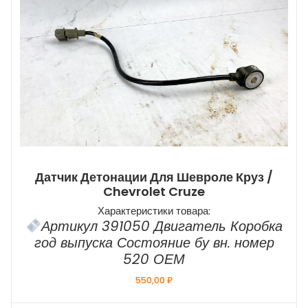
Датчик Детонации Для Шевроле Круз /
Chevrolet Cruze
Характеристики товара:
Артикул 391050 Двигатель Коробка
год выпуска Состояние бу вн. номер
520 ОЕМ
550,00
₽