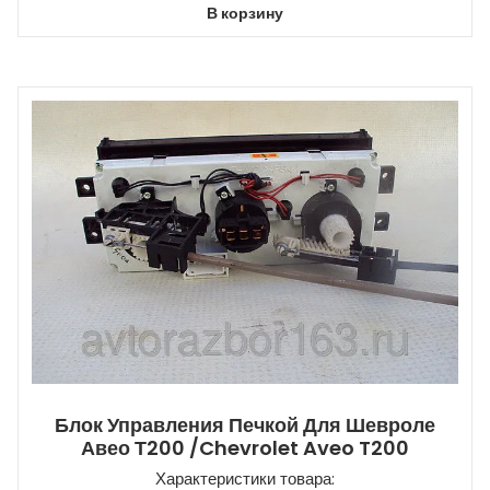
В корзину
Блок Управления Печкой Для Шевроле
Авео Т200 /Chevrolet Aveo T200
Характеристики товара: