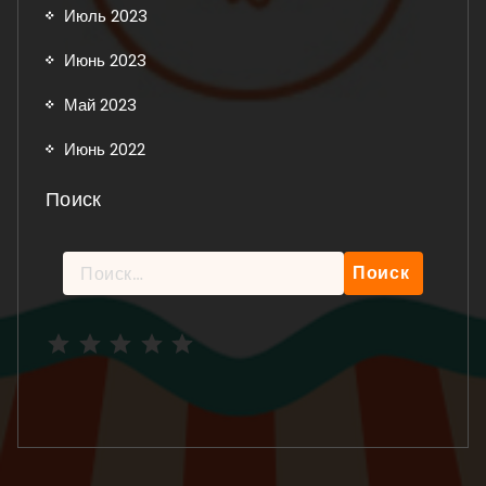
Июль 2023
Июнь 2023
Май 2023
Июнь 2022
Поиск
Найти:
Рейтинг: 5 из 5.