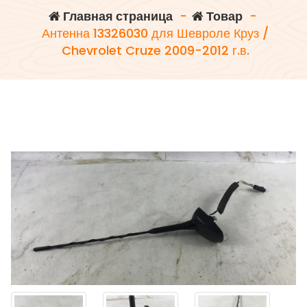
Главная страница
-
Товар
-
Антенна 13326030 для Шевроле Круз /
Chevrolet Cruze 2009-2012 г.в.