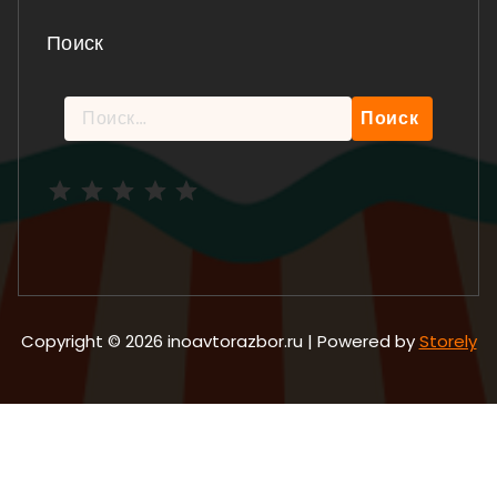
Поиск
Найти:
Рейтинг: 5 из 5.
Copyright © 2026 inoavtorazbor.ru | Powered by
Storely