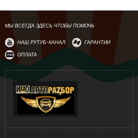
МЫ ВСЕГДА ЗДЕСЬ ЧТОБЫ ПОМОЧЬ
НАШ РУТУБ-КАНАЛ
ГАРАНТИИ
ОПЛАТА