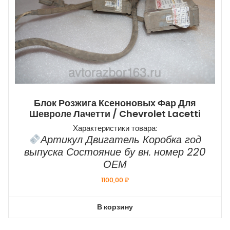
Блок Розжига Ксеноновых Фар Для
Шевроле Лачетти / Chevrolet Lacetti
Характеристики товара:
Артикул Двигатель Коробка год
выпуска Состояние бу вн. номер 220
ОЕМ
1100,00
₽
В корзину