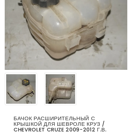
БАЧОК РАСШИРИТЕЛЬНЫЙ С
КРЫШКОЙ ДЛЯ ШЕВРОЛЕ КРУЗ /
CHEVROLET CRUZE 2009-2012 Г.В.