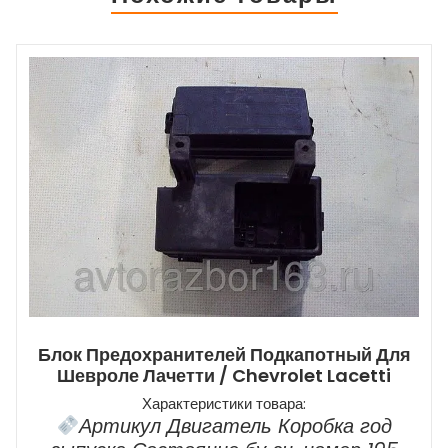
Блок Предохранителей Подкапотный Для
Шевроле Лачетти / Chevrolet Lacetti
Характеристики товара:
Артикул Двигатель Коробка год