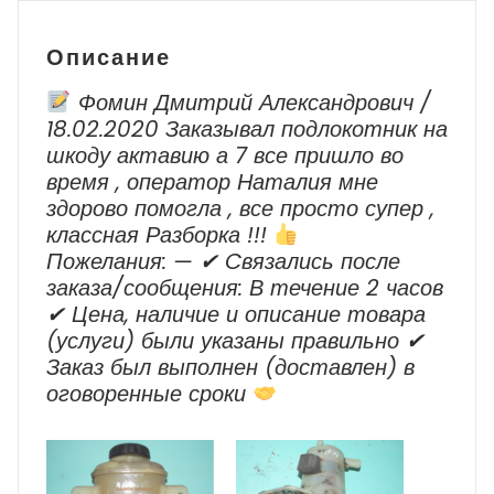
Описание
Фомин Дмитрий Александрович /
18.02.2020 Заказывал подлокотник на
шкоду актавию а 7 все пришло во
время , оператор Наталия мне
здорово помогла , все просто супер ,
классная Разборка !!!
Пожелания: — ✔ Cвязались после
заказа/сообщения: В течение 2 часов
✔ Цена, наличие и описание товара
(услуги) были указаны правильно ✔
Заказ был выполнен (доставлен) в
оговоренные сроки