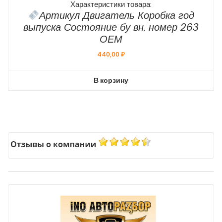
Характеристики товара:
Артикул Двигатель Коробка год
выпуска Состояние бу вн. номер 263
ОЕМ
440,00
₽
В корзину