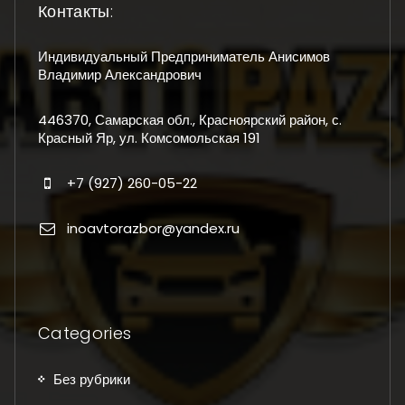
Контакты:
Индивидуальный Предприниматель Анисимов
Владимир Александрович
446370, Самарская обл., Красноярский район, с.
Красный Яр, ул. Комсомольская 191
+7 (927) 260-05-22
inoavtorazbor@yandex.ru
Categories
Без рубрики