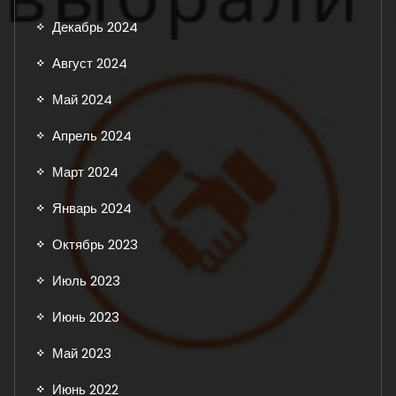
Декабрь 2024
Август 2024
Май 2024
Апрель 2024
Март 2024
Январь 2024
Октябрь 2023
Июль 2023
Июнь 2023
Май 2023
Июнь 2022