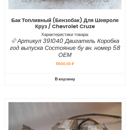
Бак Топливный (бензобак) Для Шевроле
Круз / Chevrolet Cruze
Характеристики товара:
Артикул 391040 Двигатель Коробка
год выпуска Состояние бу вн. номер 58
ОЕМ
5500,00
₽
В корзину