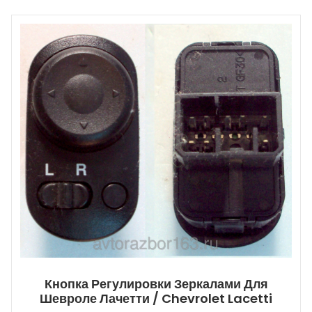
Кнопка Регулировки Зеркалами Для
Шевроле Лачетти / Chevrolet Lacetti