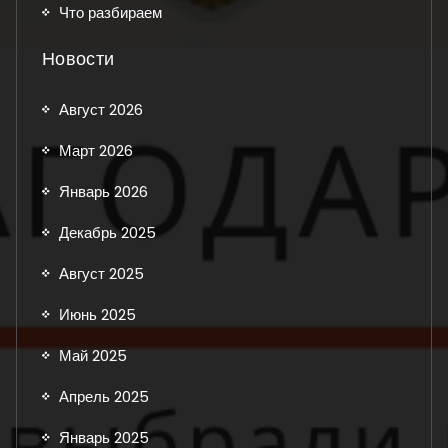
Что разбираем
Новости
Август 2026
Март 2026
Январь 2026
Декабрь 2025
Август 2025
Июнь 2025
Май 2025
Апрель 2025
Январь 2025