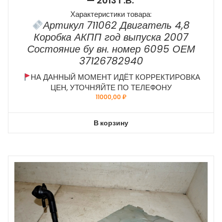
— 2013 Г.в.
Характеристики товара:
Артикул 711062 Двигатель 4,8
Коробка АКПП год выпуска 2007
Состояние бу вн. номер 6095 ОЕМ
37126782940
НА ДАННЫЙ МОМЕНТ ИДЁТ КОРРЕКТИРОВКА
ЦЕН, УТОЧНЯЙТЕ ПО ТЕЛЕФОНУ
11000,00
₽
В корзину