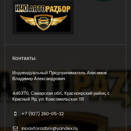
Контакты:
Индивидуальный Предприниматель Анисимов
Владимир Александрович
446370, Самарская обл., Красноярский район, с.
Красный Яр, ул. Комсомольская 191
+7 (927) 260-05-22
inoavtorazbor@yandex.ru