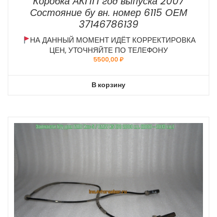
Коробка АКПП год выпуска 2007
Состояние бу вн. номер 6115 ОЕМ
37146786139
НА ДАННЫЙ МОМЕНТ ИДЁТ КОРРЕКТИРОВКА
ЦЕН, УТОЧНЯЙТЕ ПО ТЕЛЕФОНУ
5500,00
₽
В корзину