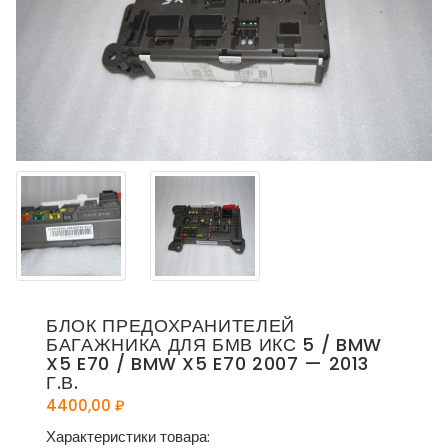
БЛОК ПРЕДОХРАНИТЕЛЕЙ
БАГАЖНИКА ДЛЯ БМВ ИКС 5 / BMW
X5 E70 / BMW X5 E70 2007 — 2013
Г.В.
4400,00
₽
Характеристики товара: