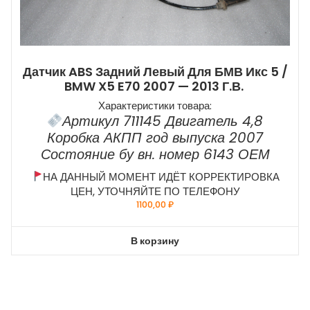
Датчик ABS Задний Левый Для БМВ Икс 5 /
BMW X5 E70 2007 — 2013 Г.в.
Характеристики товара:
Артикул 711145 Двигатель 4,8
Коробка АКПП год выпуска 2007
Состояние бу вн. номер 6143 ОЕМ
НА ДАННЫЙ МОМЕНТ ИДЁТ КОРРЕКТИРОВКА
ЦЕН, УТОЧНЯЙТЕ ПО ТЕЛЕФОНУ
1100,00
₽
В корзину