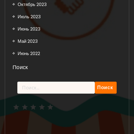
Октябрь 2023
Июль 2023
Июнь 2023
Май 2023
Июнь 2022
Поиск
Найти:
Рейтинг: 5 из 5.