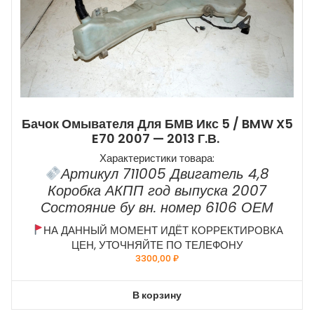
Бачок Омывателя Для БМВ Икс 5 / BMW X5
E70 2007 — 2013 Г.в.
Характеристики товара:
Артикул 711005 Двигатель 4,8
Коробка АКПП год выпуска 2007
Состояние бу вн. номер 6106 ОЕМ
НА ДАННЫЙ МОМЕНТ ИДЁТ КОРРЕКТИРОВКА
ЦЕН, УТОЧНЯЙТЕ ПО ТЕЛЕФОНУ
3300,00
₽
В корзину