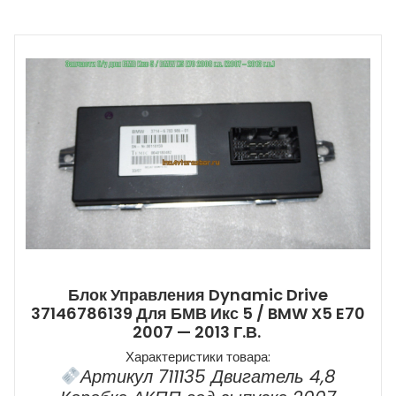
Блок Управления Dynamic Drive
37146786139 Для БМВ Икс 5 / BMW X5 E70
2007 — 2013 Г.в.
Характеристики товара:
Артикул 711135 Двигатель 4,8