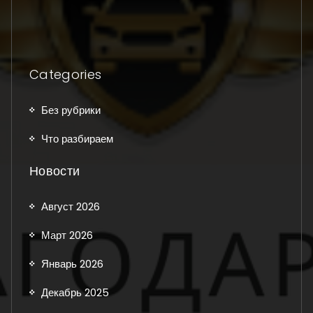
Categories
Без рубрики
Что разбираем
Новости
Август 2026
Март 2026
Январь 2026
Декабрь 2025