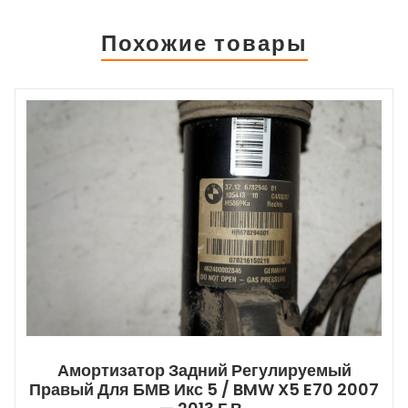
Похожие товары
Амортизатор Задний Регулируемый
Правый Для БМВ Икс 5 / BMW X5 E70 2007