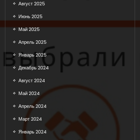
Август 2025
Июнь 2025
Май 2025
Апрель 2025
Январь 2025
Декабрь 2024
Август 2024
Май 2024
Апрель 2024
Март 2024
Январь 2024