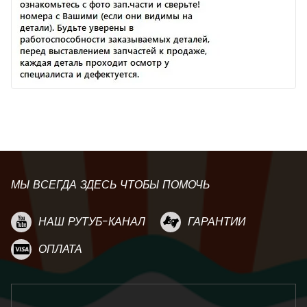
МЫ ВСЕГДА ЗДЕСЬ ЧТОБЫ ПОМОЧЬ
НАШ РУТУБ-КАНАЛ
ГАРАНТИИ
ОПЛАТА