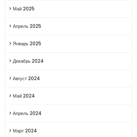
Май 2025
Апрель 2025
Январь 2025
Декабрь 2024
Август 2024
Май 2024
Апрель 2024
Март 2024