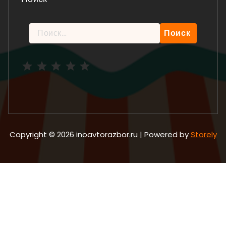
Найти:
Рейтинг: 5 из 5.
Copyright © 2026 inoavtorazbor.ru | Powered by
Storely