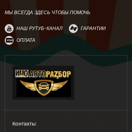
МЫ ВСЕГДА ЗДЕСЬ ЧТОБЫ ПОМОЧЬ
НАШ РУТУБ-КАНАЛ
ГАРАНТИИ
ОПЛАТА
Контакты: