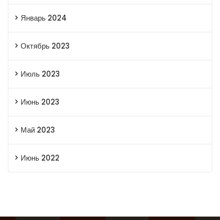
Январь 2024
Октябрь 2023
Июль 2023
Июнь 2023
Май 2023
Июнь 2022