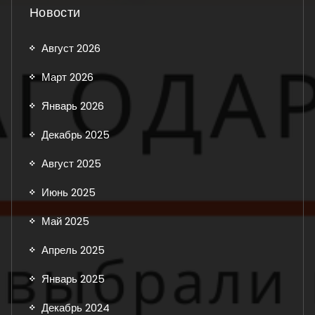
Новости
Август 2026
Март 2026
Январь 2026
Декабрь 2025
Август 2025
Июнь 2025
Май 2025
Апрель 2025
Январь 2025
Декабрь 2024