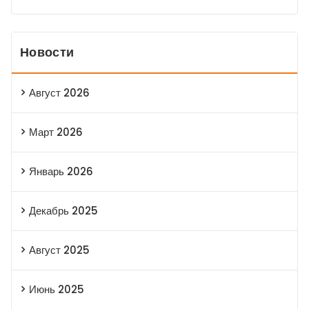
Новости
Август 2026
Март 2026
Январь 2026
Декабрь 2025
Август 2025
Июнь 2025