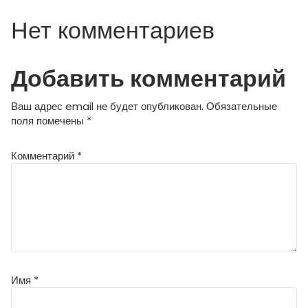
Нет комментариев
Добавить комментарий
Ваш адрес email не будет опубликован.
Обязательные
поля помечены
*
Комментарий
*
Имя
*