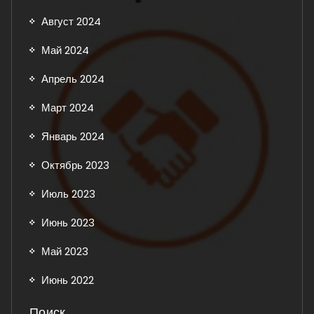
Август 2024
Май 2024
Апрель 2024
Март 2024
Январь 2024
Октябрь 2023
Июль 2023
Июнь 2023
Май 2023
Июнь 2022
Поиск