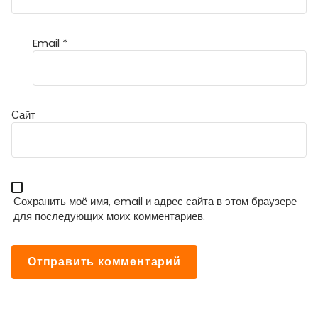
Email
*
Сайт
Сохранить моё имя, email и адрес сайта в этом браузере
для последующих моих комментариев.