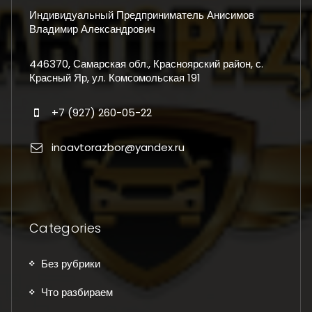
Индивидуальный Предприниматель Анисимов
Владимир Александрович
446370, Самарская обл., Красноярский район, с.
Красный Яр, ул. Комсомольская 191
+7 (927) 260-05-22
inoavtorazbor@yandex.ru
Categories
Без рубрики
Что разбираем