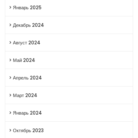
Январь 2025
Декабрь 2024
Август 2024
Май 2024
Апрель 2024
Март 2024
Январь 2024
Октябрь 2023