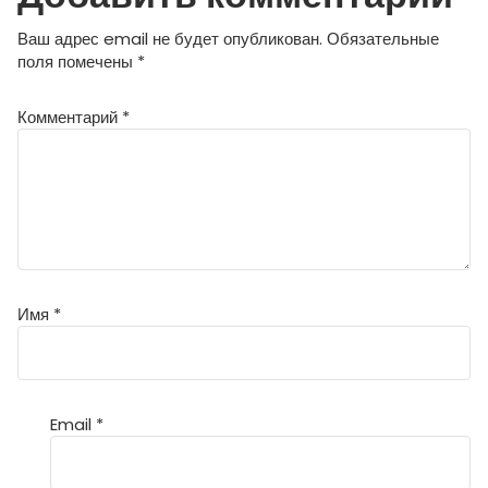
Ваш адрес email не будет опубликован.
Обязательные
поля помечены
*
Комментарий
*
Имя
*
Email
*