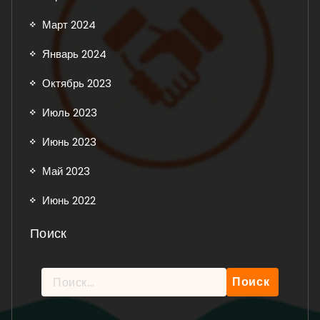
Март 2024
Январь 2024
Октябрь 2023
Июль 2023
Июнь 2023
Май 2023
Июнь 2022
Поиск
Найти:
Рейтинг: 5 из 5.