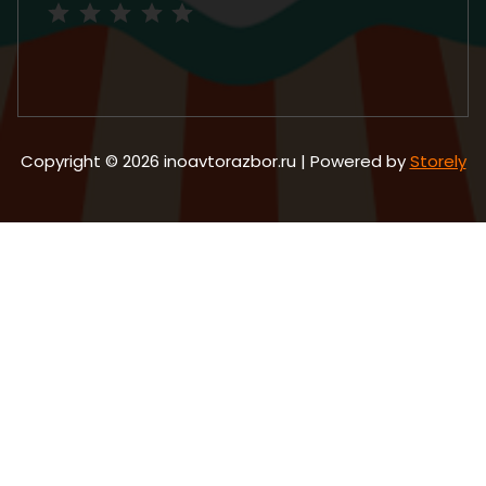
Copyright © 2026 inoavtorazbor.ru | Powered by
Storely