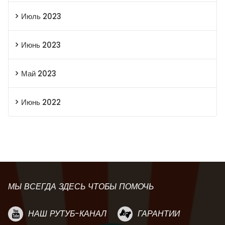
Июль 2023
Июнь 2023
Май 2023
Июнь 2022
МЫ ВСЕГДА ЗДЕСЬ ЧТОБЫ ПОМОЧЬ
НАШ РУТУБ-КАНАЛ
ГАРАНТИИ