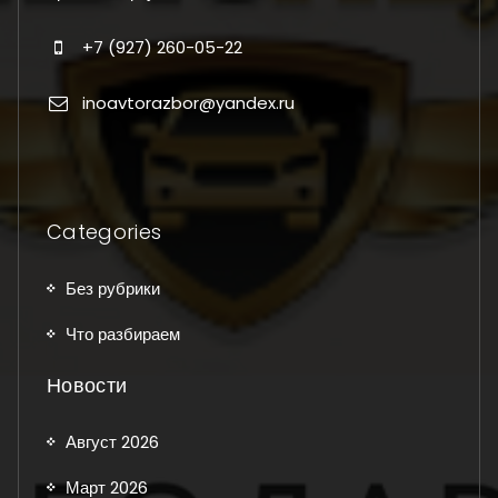
+7 (927) 260-05-22
inoavtorazbor@yandex.ru
Categories
Без рубрики
Что разбираем
Новости
Август 2026
Март 2026