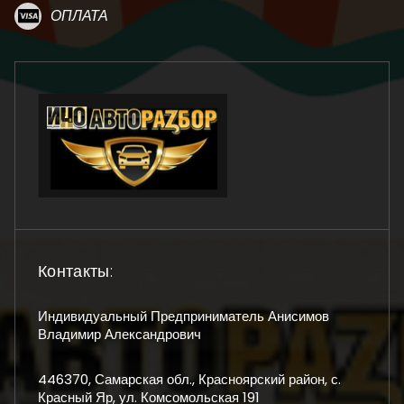
ОПЛАТА
Контакты:
Индивидуальный Предприниматель Анисимов
Владимир Александрович
446370, Самарская обл., Красноярский район, с.
Красный Яр, ул. Комсомольская 191