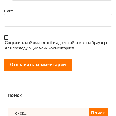
Сайт
Сохранить моё имя, email и адрес сайта в этом браузере
для последующих моих комментариев.
Поиск
Найти: