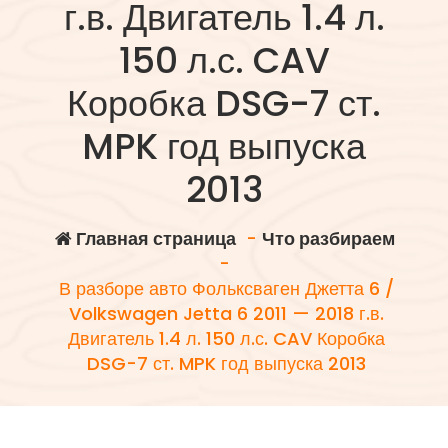
г.в. Двигатель 1.4 л.
150 л.с. CAV
Коробка DSG-7 ст.
MPK год выпуска
2013
Главная страница
-
Что разбираем
-
В разборе авто Фольксваген Джетта 6 /
Volkswagen Jetta 6 2011 — 2018 г.в.
Двигатель 1.4 л. 150 л.с. CAV Коробка
DSG-7 ст. MPK год выпуска 2013