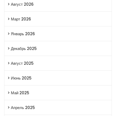
Август 2026
Март 2026
Январь 2026
Декабрь 2025
Август 2025
Июнь 2025
Май 2025
Апрель 2025