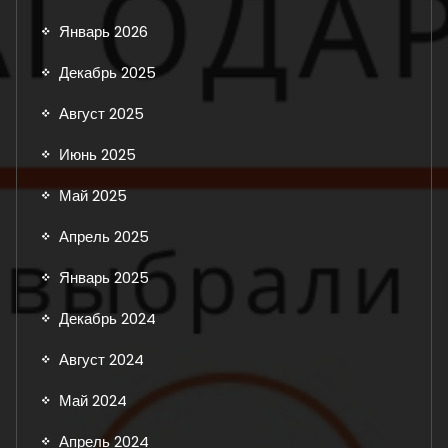
Январь 2026
Декабрь 2025
Август 2025
Июнь 2025
Май 2025
Апрель 2025
Январь 2025
Декабрь 2024
Август 2024
Май 2024
Апрель 2024